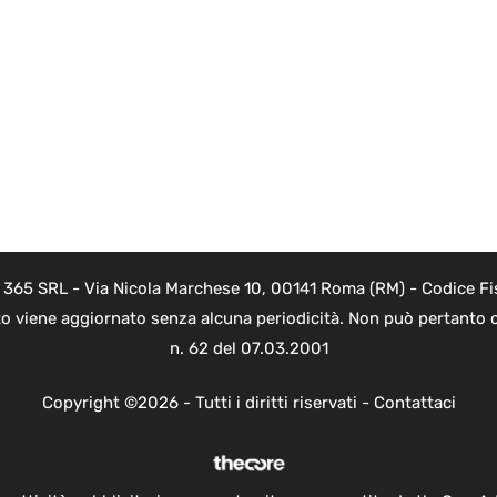
B 365 SRL - Via Nicola Marchese 10, 00141 Roma (RM) - Codice Fis
to viene aggiornato senza alcuna periodicità. Non può pertanto c
n. 62 del 07.03.2001
Copyright ©2026 - Tutti i diritti riservati -
Contattaci