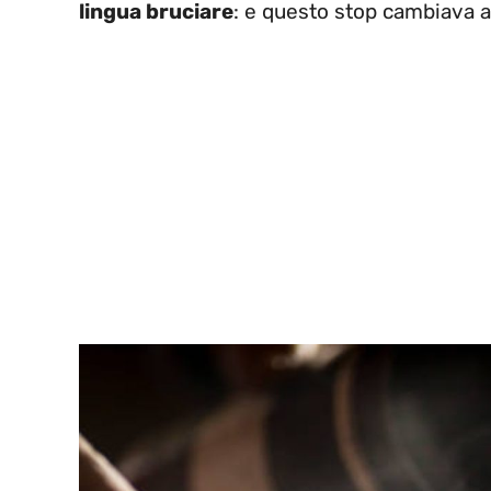
lingua bruciare
: e questo stop cambiava a 