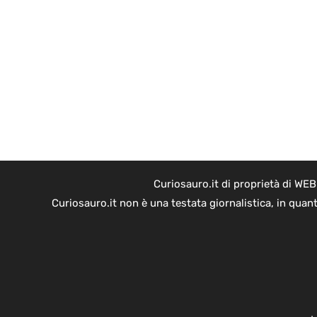
Curiosauro.it di proprietà di WE
Curiosauro.it non è una testata giornalistica, in quan