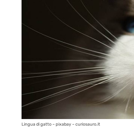
Lingua di gatto – pixabay – curiosauro.it