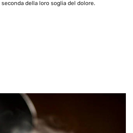
seconda della loro soglia del dolore.