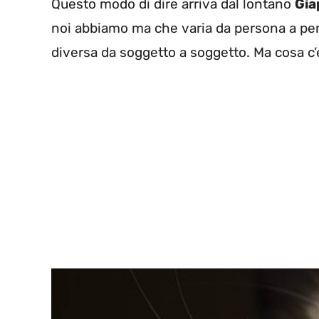
Questo modo di dire arriva dal lontano
Gia
noi abbiamo ma che varia da persona a pers
diversa da soggetto a soggetto. Ma cosa c’