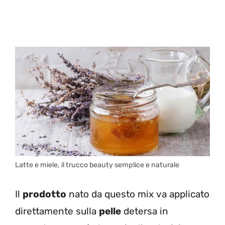
Latte e miele, il trucco beauty semplice e naturale
Il
prodotto
nato da questo mix va applicato
direttamente sulla
pelle
detersa in