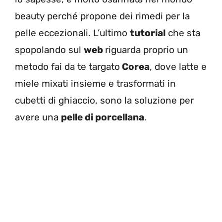
beauty perché propone dei rimedi per la
pelle eccezionali. L’ultimo
tutorial
che sta
spopolando sul
web
riguarda proprio un
metodo fai da te targato
Corea
, dove latte e
miele mixati insieme e trasformati in
cubetti di ghiaccio, sono la soluzione per
avere una
pelle di porcellana
.