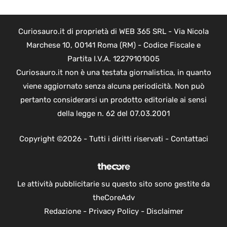
Curiosauro.it di proprietà di WEB 365 SRL - Via Nicola
Marchese 10, 00141 Roma (RM) - Codice Fiscale e
Partita I.V.A. 12279101005
Curiosauro.it non è una testata giornalistica, in quanto
viene aggiornato senza alcuna periodicità. Non può
pertanto considerarsi un prodotto editoriale ai sensi
della legge n. 62 del 07.03.2001
Copyright ©2026 - Tutti i diritti riservati -
Contattaci
Le attività pubblicitarie su questo sito sono gestite da
theCoreAdv
Redazione
-
Privacy Policy
-
Disclaimer