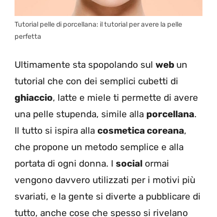
Tutorial pelle di porcellana: il tutorial per avere la pelle
perfetta
Ultimamente sta spopolando sul
web
un
tutorial che con dei semplici cubetti di
ghiaccio
, latte e miele ti permette di avere
una pelle stupenda, simile alla
porcellana
.
Il tutto si ispira alla
cosmetica coreana
,
che propone un metodo semplice e alla
portata di ogni donna. I
social
ormai
vengono davvero utilizzati per i motivi più
svariati, e la gente si diverte a pubblicare di
tutto, anche cose che spesso si rivelano