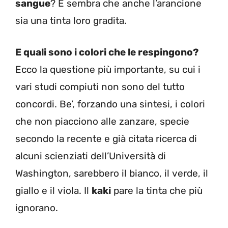
sangue
? E sembra che anche l’arancione
sia una tinta loro gradita.
E quali sono i colori che le respingono?
Ecco la questione più importante, su cui i
vari studi compiuti non sono del tutto
concordi. Be’, forzando una sintesi, i colori
che non piacciono alle zanzare, specie
secondo la recente e già citata ricerca di
alcuni scienziati dell’Università di
Washington, sarebbero il bianco, il verde, il
giallo e il viola. Il
kaki
pare la tinta che più
ignorano.