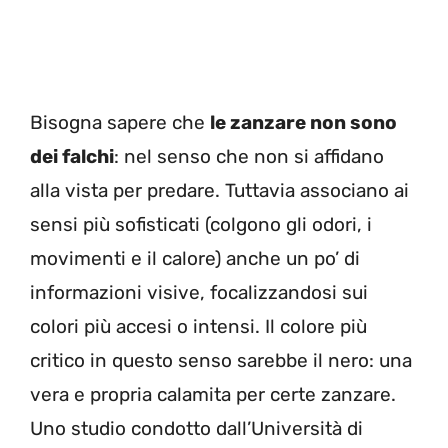
Bisogna sapere che
le zanzare non sono
dei falchi
: nel senso che non si affidano
alla vista per predare. Tuttavia associano ai
sensi più sofisticati (colgono gli odori, i
movimenti e il calore) anche un po’ di
informazioni visive, focalizzandosi sui
colori più accesi o intensi. Il colore più
critico in questo senso sarebbe il nero: una
vera e propria calamita per certe zanzare.
Uno studio condotto dall’Università di