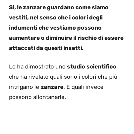
Sì, le zanzare guardano come siamo
vestiti, nel senso che i colori degli
indumenti che vestiamo possono
aumentare o diminuire il rischio di essere
attaccati da questi insetti.
Lo ha dimostrato uno
studio scientifico
,
che ha rivelato quali sono i colori che più
intrigano le
zanzare
. E quali invece
possono allontanarle.