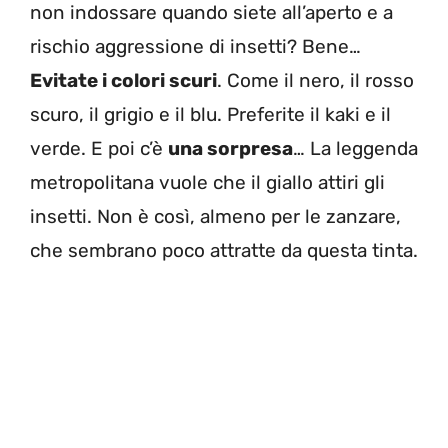
non indossare quando siete all’aperto e a
rischio aggressione di insetti? Bene…
Evitate i colori scuri
. Come il nero, il rosso
scuro, il grigio e il blu. Preferite il kaki e il
verde. E poi c’è
una sorpresa
… La leggenda
metropolitana vuole che il giallo attiri gli
insetti. Non è così, almeno per le zanzare,
che sembrano poco attratte da questa tinta.