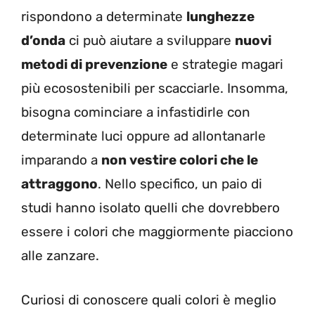
rispondono a determinate
lunghezze
d’onda
ci può aiutare a sviluppare
nuovi
metodi di prevenzione
e strategie magari
più ecosostenibili per scacciarle. Insomma,
bisogna cominciare a infastidirle con
determinate luci oppure ad allontanarle
imparando a
non vestire colori che le
attraggono
. Nello specifico, un paio di
studi hanno isolato quelli che dovrebbero
essere i colori che maggiormente piacciono
alle zanzare.
Curiosi di conoscere quali colori è meglio