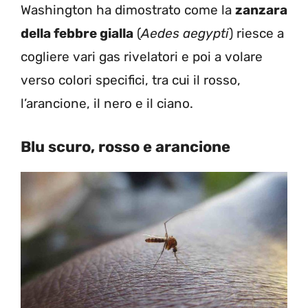
Washington ha dimostrato come la
zanzara
della febbre gialla
(
Aedes aegypti
) riesce a
cogliere vari gas rivelatori e poi a volare
verso colori specifici, tra cui il rosso,
l’arancione, il nero e il ciano.
Blu scuro, rosso e arancione