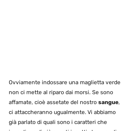
Ovviamente indossare una maglietta verde
non ci mette al riparo dai morsi. Se sono
affamate, cioè assetate del nostro
sangue
,
ci attaccheranno ugualmente. Vi abbiamo
già parlato di quali sono i caratteri che