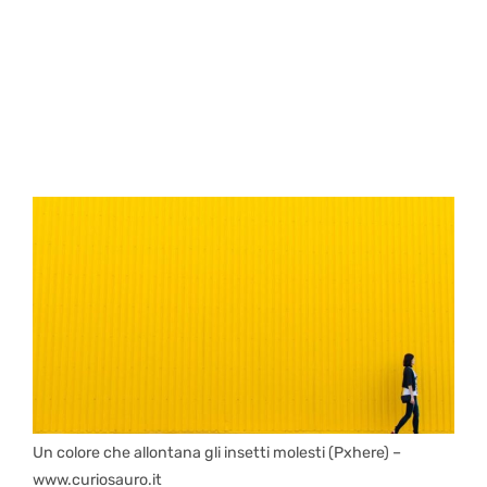
Un colore che allontana gli insetti molesti (Pxhere) –
www.curiosauro.it