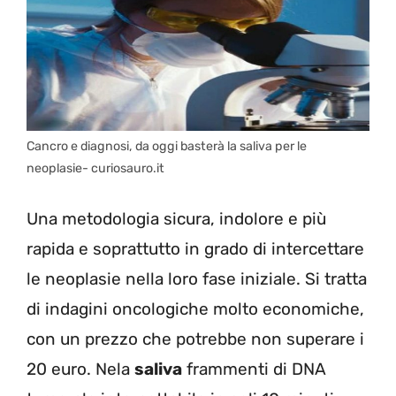
Cancro e diagnosi, da oggi basterà la saliva per le
neoplasie- curiosauro.it
Una metodologia sicura, indolore e più
rapida e soprattutto in grado di intercettare
le neoplasie nella loro fase iniziale. Si tratta
di indagini oncologiche molto economiche,
con un prezzo che potrebbe non superare i
20 euro. Nela
saliva
frammenti di DNA