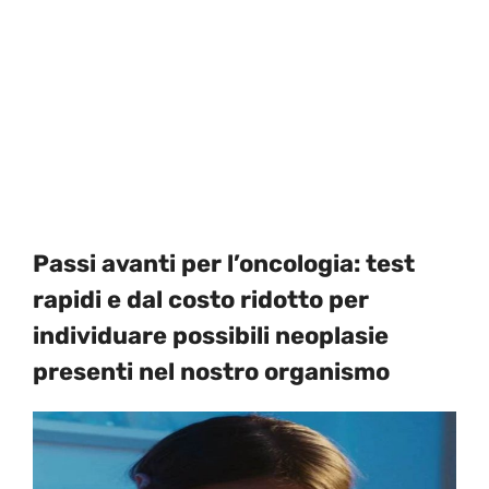
Passi avanti per l’oncologia: test
rapidi e dal costo ridotto per
individuare possibili neoplasie
presenti nel nostro organismo