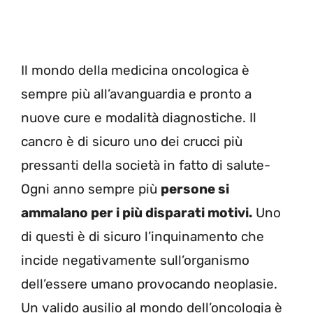
Il mondo della medicina oncologica è
sempre più all’avanguardia e pronto a
nuove cure e modalità diagnostiche. Il
cancro è di sicuro uno dei crucci più
pressanti della società in fatto di salute-
Ogni anno sempre più
persone si
ammalano per i più disparati motivi.
Uno
di questi è di sicuro l’inquinamento che
incide negativamente sull’organismo
dell’essere umano provocando neoplasie.
Un valido ausilio al mondo dell’oncologia è