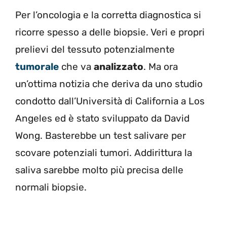
Per l’oncologia e la corretta diagnostica si
ricorre spesso a delle biopsie. Veri e propri
prelievi del tessuto potenzialmente
tumorale
che va
analizzato
. Ma ora
un’ottima notizia che deriva da uno studio
condotto dall’Università di California a Los
Angeles ed è stato sviluppato da David
Wong. Basterebbe un test salivare per
scovare potenziali tumori. Addirittura la
saliva sarebbe molto più precisa delle
normali biopsie.