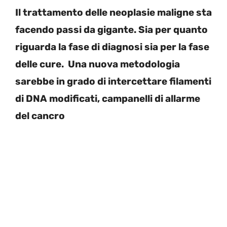
Il trattamento delle neoplasie maligne sta
facendo passi da gigante. Sia per quanto
riguarda la fase di diagnosi sia per la fase
delle cure. Una nuova metodologia
sarebbe in grado di intercettare filamenti
di DNA modificati, campanelli di allarme
del cancro