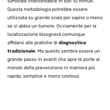
tumorale intercettabile in soli 10 minuti.
Questa metodologia potrebbe essere
utilizzata su grande scala per capire o meno
se si abbia un tumore. Ovviamente per la
localizzazione bisognerà comunque
affidarsi alle pratiche di
diagnostica
tradizionale
. Ma questo sembra essere un
grande passo in avanti che apre le porte al
mondo della prevenzione in maniera più
rapida, semplice e meno costosa.