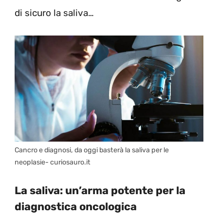
di sicuro la saliva…
Cancro e diagnosi, da oggi basterà la saliva per le
neoplasie- curiosauro.it
La saliva: un’arma potente per la
diagnostica oncologica