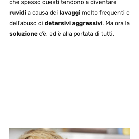
che spesso questi tendono a diventare
ruvidi
a causa dei
lavaggi
molto frequenti e
dell’abuso di
detersivi aggressivi
. Ma ora la
soluzione
c’è, ed è alla portata di tutti.