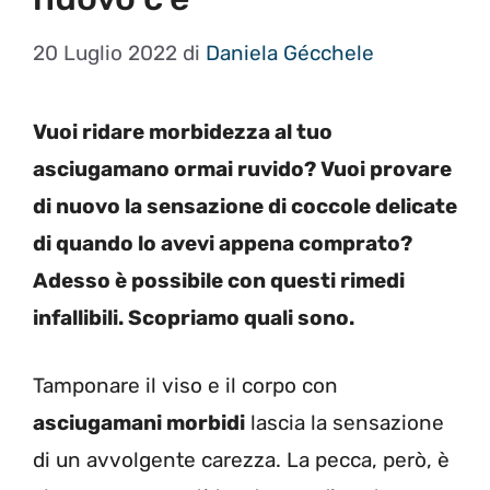
20 Luglio 2022
di
Daniela Gécchele
Vuoi ridare morbidezza al tuo
asciugamano ormai ruvido? Vuoi provare
di nuovo la sensazione di coccole delicate
di quando lo avevi appena comprato?
Adesso è possibile con questi rimedi
infallibili. Scopriamo quali sono.
Tamponare il viso e il corpo con
asciugamani morbidi
lascia la sensazione
di un avvolgente carezza. La pecca, però, è