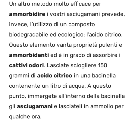
Un altro metodo molto efficace per
ammorbidire
i vostri asciugamani prevede,
invece, l’utilizzo di un composto
biodegradabile ed ecologico: l’acido citrico.
Questo elemento vanta proprietà pulenti e
ammorbidenti
ed è in grado di assorbire i
cattivi odori
. Lasciate sciogliere 150
grammi di
acido citrico
in una bacinella
contenente un litro di acqua. A questo
punto, immergete all’interno della bacinella
gli
asciugamani
e lasciateli in ammollo per
qualche ora.