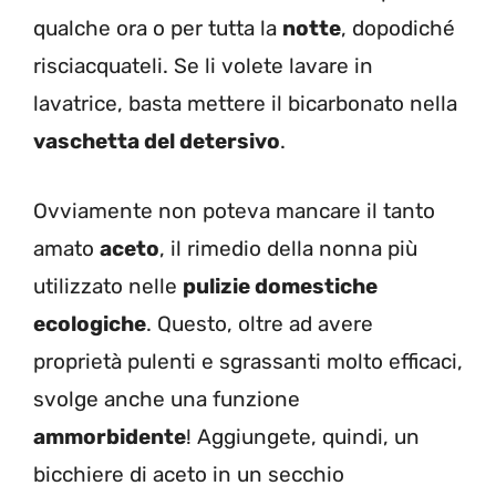
qualche ora o per tutta la
notte
, dopodiché
risciacquateli. Se li volete lavare in
lavatrice, basta mettere il bicarbonato nella
vaschetta del detersivo
.
Ovviamente non poteva mancare il tanto
amato
aceto
, il rimedio della nonna più
utilizzato nelle
pulizie domestiche
ecologiche
. Questo, oltre ad avere
proprietà pulenti e sgrassanti molto efficaci,
svolge anche una funzione
ammorbidente
! Aggiungete, quindi, un
bicchiere di aceto in un secchio