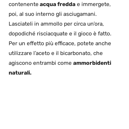
contenente
acqua fredda
e immergete,
poi, al suo interno gli asciugamani.
Lasciateli in ammollo per circa un’ora,
dopodiché risciacquate e il gioco è fatto.
Per un effetto più efficace, potete anche
utilizzare l’aceto e il bicarbonato, che
agiscono entrambi come
ammorbidenti
naturali.