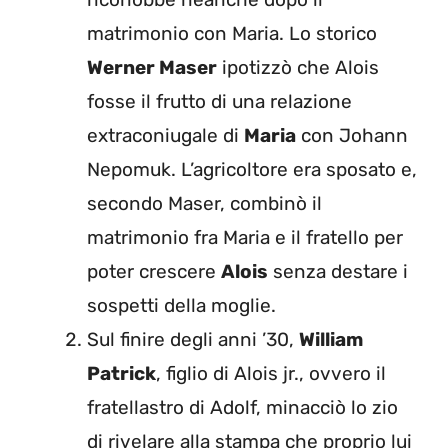
matrimonio con Maria. Lo storico
Werner Maser
ipotizzò che Alois
fosse il frutto di una relazione
extraconiugale di
Maria
con Johann
Nepomuk. L’agricoltore era sposato e,
secondo Maser, combinò il
matrimonio fra Maria e il fratello per
poter crescere
Alois
senza destare i
sospetti della moglie.
Sul finire degli anni ’30,
William
Patrick
, figlio di Alois jr., ovvero il
fratellastro di Adolf, minacciò lo zio
di rivelare alla stampa che proprio lui