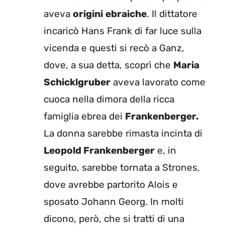
aveva
origini
ebraiche
. Il dittatore
incaricò Hans Frank di far luce sulla
vicenda e questi si recò a Ganz,
dove, a sua detta, scoprì che
Maria
Schicklgruber
aveva lavorato come
cuoca nella dimora della ricca
famiglia ebrea dei
Frankenberger.
La donna sarebbe rimasta incinta di
Leopold Frankenberger
e, in
seguito, sarebbe tornata a Strones,
dove avrebbe partorito Alois e
sposato Johann Georg. In molti
dicono, però, che si tratti di una