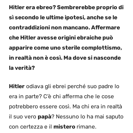
Hitler era ebreo? Sembrerebbe proprio di
sì secondo le ultime ipotesi, anche se le
contraddizioni non mancano. Affermare
che Hitler avesse origini ebraiche può
apparire come uno sterile complottismo,
in realtà non è così. Ma dove si nasconde
la verità?
Hitler
odiava gli ebrei perché suo padre lo
era in parte? C’è chi afferma che le cose
potrebbero essere così. Ma chi era in realtà
il suo vero
papà
? Nessuno lo ha mai saputo
con certezza e il
mistero
rimane.