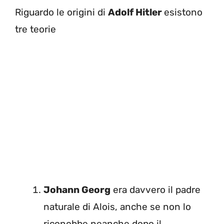
Riguardo le origini di
Adolf Hitler
esistono
tre teorie
Johann Georg
era davvero il padre
naturale di Alois, anche se non lo
riconobbe neanche dopo il