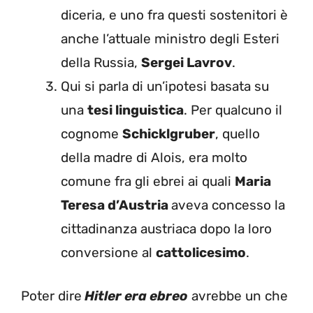
diceria, e uno fra questi sostenitori è
anche l’attuale ministro degli Esteri
della Russia,
Sergei Lavrov
.
Qui si parla di un’ipotesi basata su
una
tesi linguistica
. Per qualcuno il
cognome
Schicklgruber
, quello
della madre di Alois, era molto
comune fra gli ebrei ai quali
Maria
Teresa d’Austria
aveva concesso la
cittadinanza austriaca dopo la loro
conversione al
cattolicesimo
.
Poter dire
Hitler era ebreo
avrebbe un che