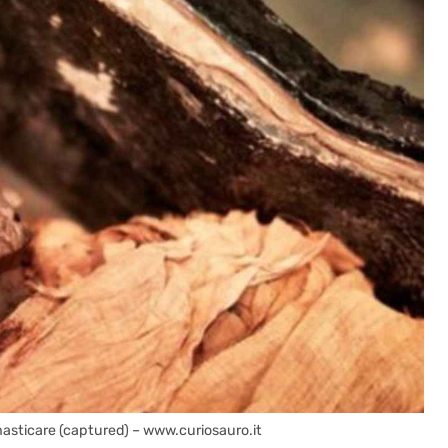
asticare (captured) – www.curiosauro.it