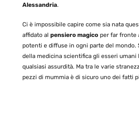
Alessandria
.
Ci è impossibile capire come sia nata ques
affidato al
pensiero magico
per far fronte 
potenti e diffuse in ogni parte del mondo.
della medicina scientifica gli esseri uman
qualsiasi assurdità. Ma tra le varie strane
pezzi di mummia è di sicuro uno dei fatti 