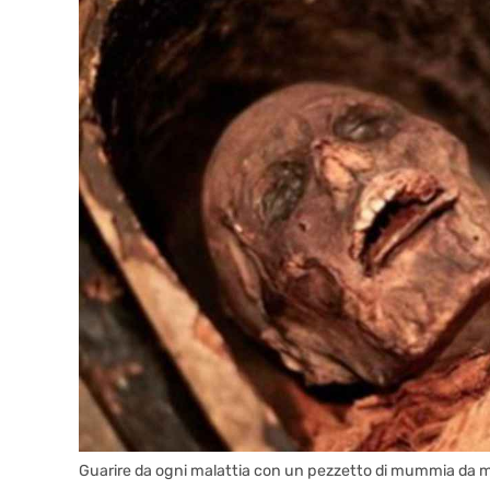
Guarire da ogni malattia con un pezzetto di mummia da m