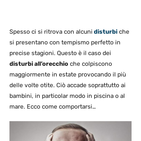
Spesso ci si ritrova con alcuni
disturbi
che
si presentano con tempismo perfetto in
precise stagioni. Questo è il caso dei
disturbi all’orecchio
che colpiscono
maggiormente in estate provocando il più
delle volte otite. Ciò accade soprattutto ai
bambini, in particolar modo in piscina o al
mare. Ecco come comportarsi…