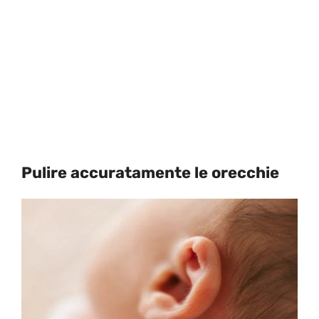
Pulire accuratamente le orecchie