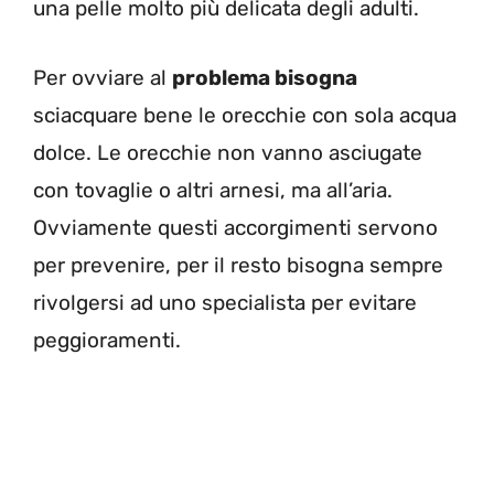
una pelle molto più delicata degli adulti.
Per ovviare al
problema bisogna
sciacquare bene le orecchie con sola acqua
dolce. Le orecchie non vanno asciugate
con tovaglie o altri arnesi, ma all’aria.
Ovviamente questi accorgimenti servono
per prevenire, per il resto bisogna sempre
rivolgersi ad uno specialista per evitare
peggioramenti.