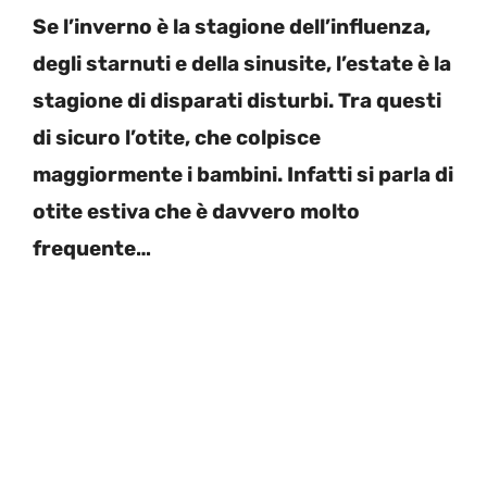
Se l’inverno è la stagione dell’influenza,
degli starnuti e della sinusite, l’estate è la
stagione di disparati disturbi. Tra questi
di sicuro l’otite, che colpisce
maggiormente i bambini. Infatti si parla di
otite estiva che è davvero molto
frequente…