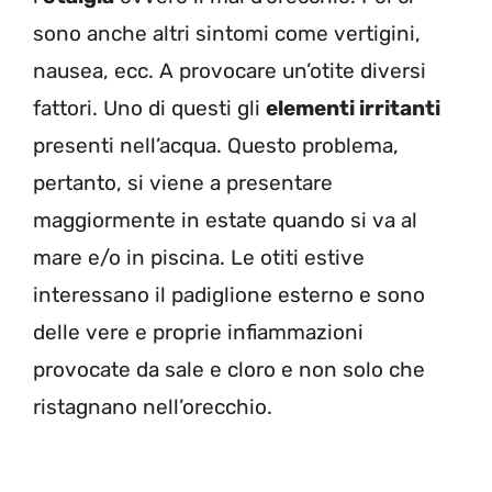
sono anche altri sintomi come vertigini,
nausea, ecc. A provocare un’otite diversi
fattori. Uno di questi gli
elementi irritanti
presenti nell’acqua. Questo problema,
pertanto, si viene a presentare
maggiormente in estate quando si va al
mare e/o in piscina. Le otiti estive
interessano il padiglione esterno e sono
delle vere e proprie infiammazioni
provocate da sale e cloro e non solo che
ristagnano nell’orecchio.