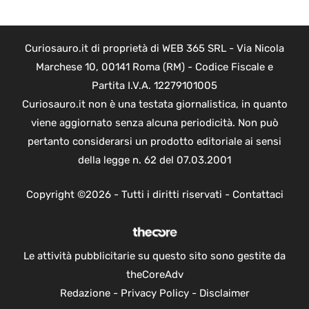
Curiosauro.it di proprietà di WEB 365 SRL - Via Nicola
Marchese 10, 00141 Roma (RM) - Codice Fiscale e
Partita I.V.A. 12279101005
Curiosauro.it non è una testata giornalistica, in quanto
viene aggiornato senza alcuna periodicità. Non può
pertanto considerarsi un prodotto editoriale ai sensi
della legge n. 62 del 07.03.2001
Copyright ©2026 - Tutti i diritti riservati -
Contattaci
Le attività pubblicitarie su questo sito sono gestite da
theCoreAdv
Redazione
-
Privacy Policy
-
Disclaimer