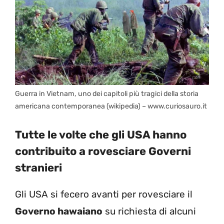
Guerra in Vietnam, uno dei capitoli più tragici della storia
americana contemporanea (wikipedia) – www.curiosauro.it
Tutte le volte che gli USA hanno
contribuito a rovesciare Governi
stranieri
Gli USA si fecero avanti per rovesciare il
Governo hawaiano
su richiesta di alcuni