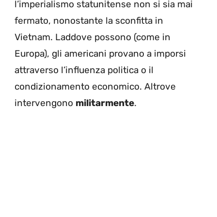
l’imperialismo statunitense non si sia mai
fermato, nonostante la sconfitta in
Vietnam. Laddove possono (come in
Europa), gli americani provano a imporsi
attraverso l’influenza politica o il
condizionamento economico. Altrove
intervengono
militarmente
.