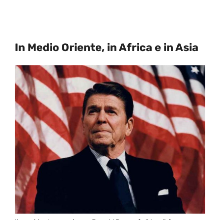
In Medio Oriente, in Africa e in Asia