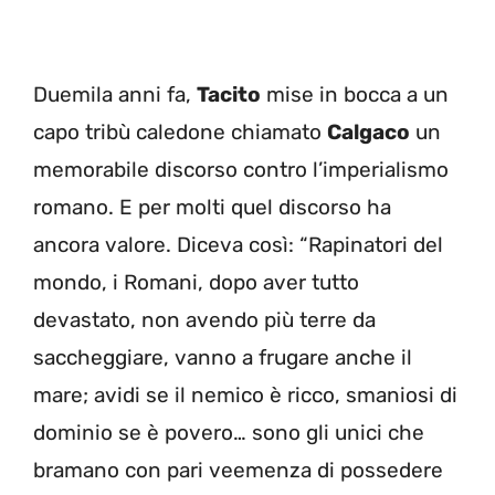
Duemila anni fa,
Tacito
mise in bocca a un
capo tribù caledone chiamato
Calgaco
un
memorabile discorso contro l’imperialismo
romano. E per molti quel discorso ha
ancora valore. Diceva così: “Rapinatori del
mondo, i Romani, dopo aver tutto
devastato, non avendo più terre da
saccheggiare, vanno a frugare anche il
mare; avidi se il nemico è ricco, smaniosi di
dominio se è povero… sono gli unici che
bramano con pari veemenza di possedere