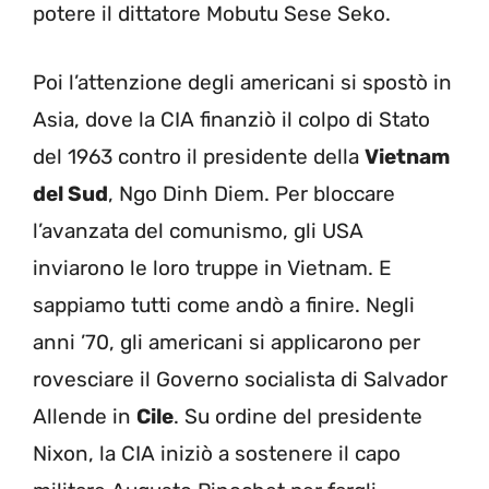
potere il dittatore Mobutu Sese Seko.
Poi l’attenzione degli americani si spostò in
Asia, dove la CIA finanziò il colpo di Stato
del 1963 contro il presidente della
Vietnam
del Sud
, Ngo Dinh Diem. Per bloccare
l’avanzata del comunismo, gli USA
inviarono le loro truppe in Vietnam. E
sappiamo tutti come andò a finire. Negli
anni ’70, gli americani si applicarono per
rovesciare il Governo socialista di Salvador
Allende in
Cile
. Su ordine del presidente
Nixon, la CIA iniziò a sostenere il capo