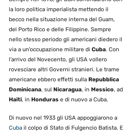
la loro politica imperialista mettendo il
becco nella situazione interna del Guam,
del Porto Rico e delle Filippine. Sempre
nello stesso periodo gli americani diedero il
via a un’occupazione militare di
Cuba
. Con
l’arrivo del Novecento, gli USA vollero
rovesciare altri Governi stranieri. Le trame
americane ebbero effetti sulla
Repubblica
Dominicana
, sul
Nicaragua
, in
Messico
, ad
Haiti
, in
Honduras
e di nuovo a Cuba.
Di nuovo nel 1933 gli USA appoggiarono a
Cuba
il colpo di Stato di Fulgencio Batista. E