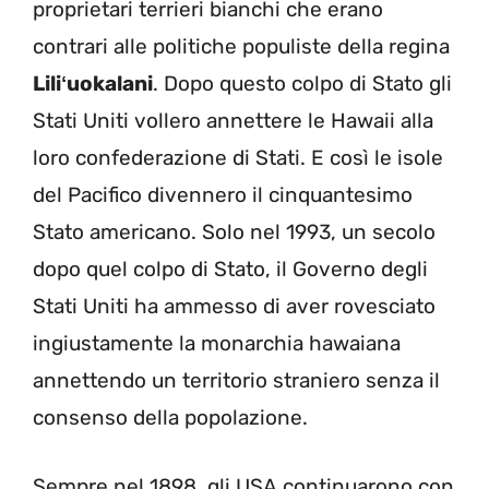
proprietari terrieri bianchi che erano
contrari alle politiche populiste della regina
Liliʻuokalani
. Dopo questo colpo di Stato gli
Stati Uniti vollero annettere le Hawaii alla
loro confederazione di Stati. E così le isole
del Pacifico divennero il cinquantesimo
Stato americano. Solo nel 1993, un secolo
dopo quel colpo di Stato, il Governo degli
Stati Uniti ha ammesso di aver rovesciato
ingiustamente la monarchia hawaiana
annettendo un territorio straniero senza il
consenso della popolazione.
Sempre nel 1898, gli USA continuarono con