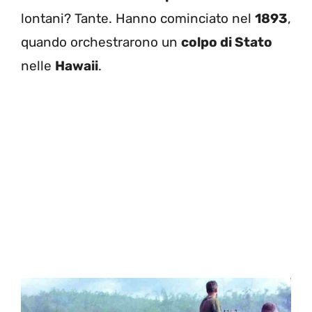
lontani? Tante. Hanno cominciato nel
1893
,
quando orchestrarono un
colpo di Stato
nelle
Hawaii
.