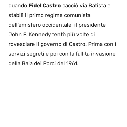
quando
Fidel Castro
cacciò via Batista e
stabilì il primo regime comunista
dell’emisfero occidentale, il presidente
John F. Kennedy tentò più volte di
rovesciare il governo di Castro. Prima con i
servizi segreti e poi con la fallita invasione
della Baia dei Porci del 1961.