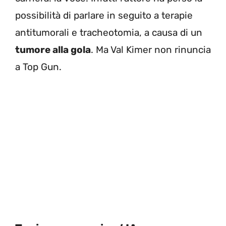
possibilità di parlare in seguito a terapie
antitumorali e tracheotomia, a causa di un
tumore alla gola
. Ma Val Kimer non rinuncia
a Top Gun.