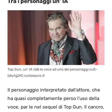
Tra i personaggi un’ IA
Top Gun, un’ IA ridà la voce ad uno dei personaggi cult-
(skytg24) curiosauro.it
Il personaggio interpretato dall’attore, che
ha quasi completamente perso l’uso della
voce, par le nel sequel di Top Gun. Il cancro,