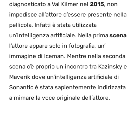
diagnosticato a Val Kilmer nel
2015
, non
impedisce all’attore d’essere presente nella
pellicola. Infatti è stata utilizzata
un’intelligenza artificiale. Nella prima
scena
l’attore appare solo in fotografia, un’
immagine di Iceman. Mentre nella seconda
scena c’è proprio un incontro tra Kazinsky e
Maverik dove un’intelligenza artificiale di
Sonantic è stata sapientemente indirizzata
a mimare la voce originale dell’attore.