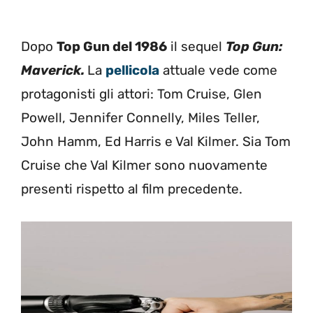
Dopo
Top Gun del 1986
il sequel
Top Gun:
Maverick.
La
pellicola
attuale vede come
protagonisti gli attori: Tom Cruise, Glen
Powell, Jennifer Connelly, Miles Teller,
John Hamm, Ed Harris e Val Kilmer. Sia Tom
Cruise che Val Kilmer sono nuovamente
presenti rispetto al film precedente.