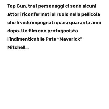
Top Gun, tra i personaggi ci sono alcuni
attori riconfermati al ruolo nella pellicola
che li vede impegnati quasi quaranta anni
dopo. Un film con protagonista
l’indimenticabile Pete “Maverick”
Mitchell…