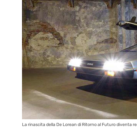
La rinascita della De Lorean di Ritorno al Futuro diventa re