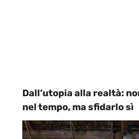
Dall’utopia alla realtà: n
nel tempo, ma sfidarlo sì