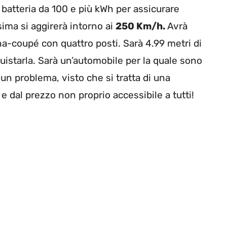
 batteria da 100 e più kWh per assicurare
ima si aggirerà intorno ai
250 Km/h.
Avrà
ina-coupé con quattro posti. Sarà 4.99 metri di
uistarla. Sarà un’automobile per la quale sono
un problema, visto che si tratta di una
e dal prezzo non proprio accessibile a tutti!