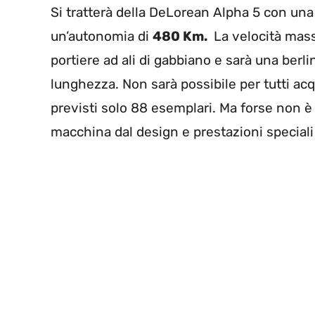
Si tratterà della DeLorean Alpha 5 con una
un’autonomia di
480 Km.
La velocità mass
portiere ad ali di gabbiano e sarà una berl
lunghezza. Non sarà possibile per tutti acq
previsti solo 88 esemplari. Ma forse non è 
macchina dal design e prestazioni speciali 