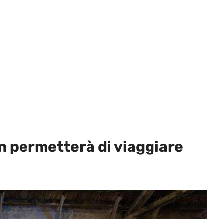
on permetterà di viaggiare