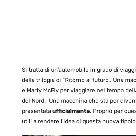
Si tratta di un’automobile in grado di viagg
della trilogia di “Ritorno al futuro”. Una
e Marty McFly per viaggiare nel tempo dell
del Nord. Una macchina che sta per diven
presentata
ufficialmente
. Proprio per que
utili a rendere l’idea di questa nuova tipolo