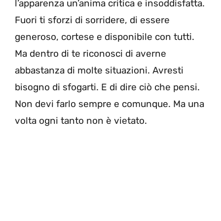
l’apparenza un’anima critica e insoddisfatta.
Fuori ti sforzi di sorridere, di essere
generoso, cortese e disponibile con tutti.
Ma dentro di te riconosci di averne
abbastanza di molte situazioni. Avresti
bisogno di sfogarti. E di dire ciò che pensi.
Non devi farlo sempre e comunque. Ma una
volta ogni tanto non è vietato.