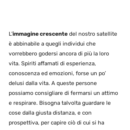
L’
immagine crescente
del nostro satellite
è abbinabile a quegli individui che
vorrebbero godersi ancora di più la loro
vita. Spiriti affamati di esperienza,
conoscenza ed emozioni, forse un po’
delusi dalla vita. A queste persone
possiamo consigliare di fermarsi un attimo
e respirare. Bisogna talvolta guardare le
cose dalla giusta distanza, e con
prospettiva, per capire ciò di cui si ha