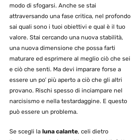
modo di sfogarsi. Anche se stai
attraversando una fase critica, nel profondo
sai quali sono i tuoi obiettivi e qual è il tuo
valore. Stai cercando una nuova stabilità,
una nuova dimensione che possa farti
maturare ed esprimere al meglio ciò che sei
e ciò che senti. Ma devi imparare forse a
essere un po’ più aperto a ciò che gli altri
provano. Rischi spesso di inciampare nel
narcisismo e nella testardaggine. E questo
può essere un problema.
Se scegli la
luna calante
, celi dietro