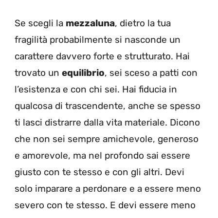
Se scegli la
mezzaluna
, dietro la tua
fragilità probabilmente si nasconde un
carattere davvero forte e strutturato. Hai
trovato un
equilibrio
, sei sceso a patti con
l’esistenza e con chi sei. Hai fiducia in
qualcosa di trascendente, anche se spesso
ti lasci distrarre dalla vita materiale. Dicono
che non sei sempre amichevole, generoso
e amorevole, ma nel profondo sai essere
giusto con te stesso e con gli altri. Devi
solo imparare a perdonare e a essere meno
severo con te stesso. E devi essere meno