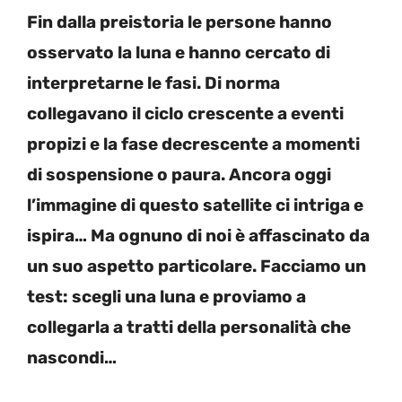
Fin dalla preistoria le persone hanno
osservato la luna e hanno cercato di
interpretarne le fasi. Di norma
collegavano il ciclo crescente a eventi
propizi e la fase decrescente a momenti
di sospensione o paura. Ancora oggi
l’immagine di questo satellite ci intriga e
ispira… Ma ognuno di noi è affascinato da
un suo aspetto particolare. Facciamo un
test: scegli una luna e proviamo a
collegarla a tratti della personalità che
nascondi…