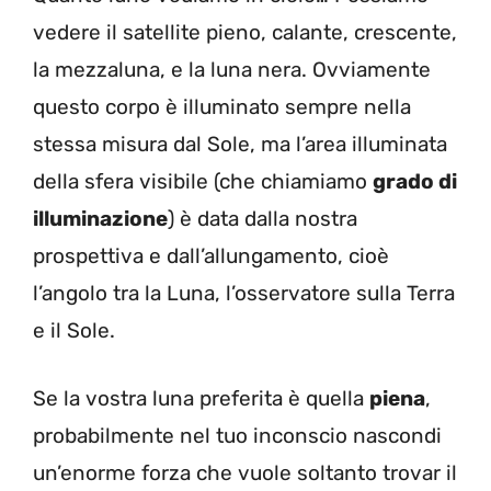
vedere il satellite pieno, calante, crescente,
la mezzaluna, e la luna nera. Ovviamente
questo corpo è illuminato sempre nella
stessa misura dal Sole, ma l’area illuminata
della sfera visibile (che chiamiamo
grado di
illuminazione
) è data dalla nostra
prospettiva e dal
l’allungamento, cioè
l’angolo tra la Luna, l’osservatore sulla Terra
e il Sole.
Se la vostra luna preferita è quella
piena
,
probabilmente nel tuo inconscio nascondi
un’enorme forza che vuole soltanto trovar il