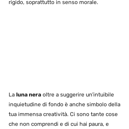
rigido, soprattutto in senso morale.
La
luna nera
oltre a suggerire un’intuibile
inquietudine di fondo è anche simbolo della
tua immensa creatività. Ci sono tante cose
che non comprendi e di cui hai paura, e