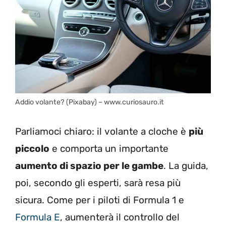
Addio volante? (Pixabay) – www.curiosauro.it
Parliamoci chiaro: il volante a cloche è
più
piccolo
e comporta un importante
aumento di spazio per le gambe
. La guida,
poi, secondo gli esperti, sarà resa più
sicura. Come per i piloti di Formula 1 e
Formula E
, aumenterà il controllo del