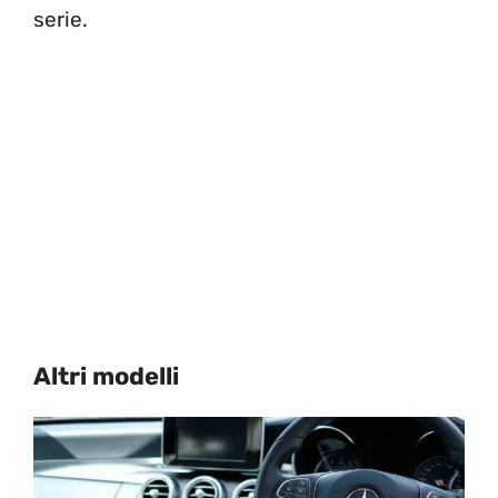
serie.
Altri modelli