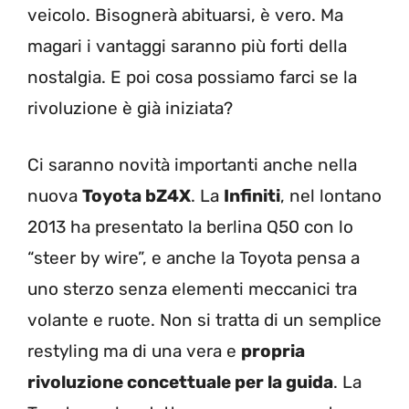
veicolo. Bisognerà abituarsi, è vero. Ma
magari i vantaggi saranno più forti della
nostalgia. E poi cosa possiamo farci se la
rivoluzione è già iniziata?
Ci saranno novità importanti anche nella
nuova
Toyota bZ4X
. La
Infiniti
, nel lontano
2013 ha presentato la berlina Q50 con lo
“steer by wire”, e anche la Toyota pensa a
uno sterzo senza elementi meccanici tra
volante e ruote. Non si tratta di un semplice
restyling ma di una vera e
propria
rivoluzione concettuale per la guida
. La