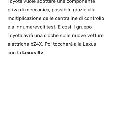
Toyota vuole adottare una componente
priva di meccanica, possibile grazie alla
moltiplicazione delle centraline di controllo
e a innumerevoli test. E così il gruppo
Toyota avrà una cloche sulle nuove vetture
elettriche bZ4X. Poi toccherà alla Lexus
con la
Lexus Rz
.