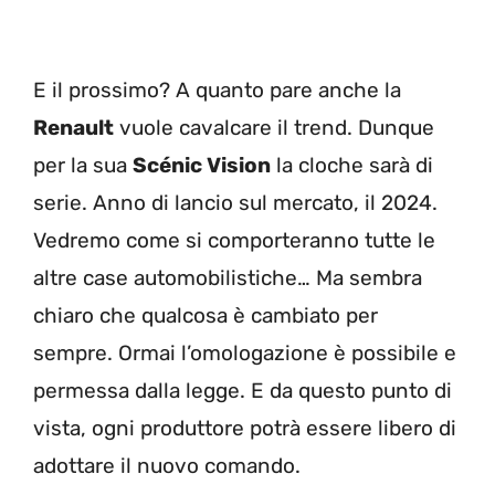
E il prossimo? A quanto pare anche la
Renault
vuole cavalcare il trend. Dunque
per la sua
Scénic Vision
la cloche sarà di
serie. Anno di lancio sul mercato, il 2024.
Vedremo come si comporteranno tutte le
altre case automobilistiche… Ma sembra
chiaro che qualcosa è cambiato per
sempre. Ormai l’omologazione è possibile e
permessa dalla legge. E da questo punto di
vista, ogni produttore potrà essere libero di
adottare il nuovo comando.