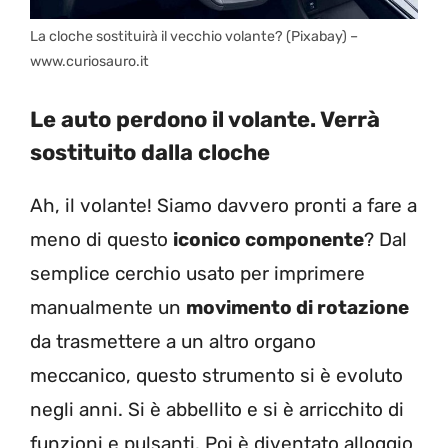
La cloche sostituirà il vecchio volante? (Pixabay) –
www.curiosauro.it
Le auto perdono il volante. Verrà
sostituito dalla cloche
Ah, il volante! Siamo davvero pronti a fare a
meno di questo
iconico componente
? Dal
semplice cerchio usato per imprimere
manualmente un
movimento di rotazione
da trasmettere a un altro organo
meccanico, questo strumento si è evoluto
negli anni. Si è abbellito e si è arricchito di
funzioni e pulsanti. Poi è diventato alloggio