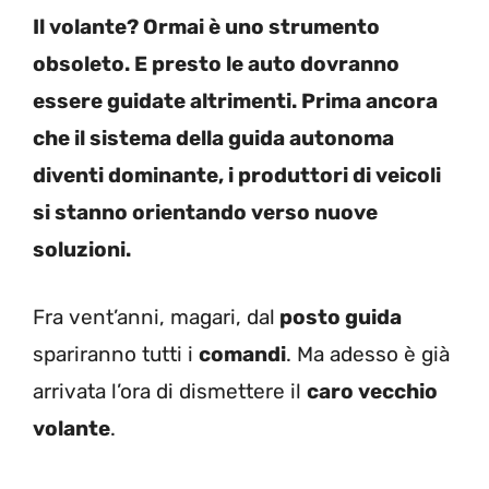
Il volante? Ormai è uno strumento
obsoleto. E presto le auto dovranno
essere guidate altrimenti. Prima ancora
che il sistema della guida autonoma
diventi dominante, i produttori di veicoli
si stanno orientando verso nuove
soluzioni.
Fra vent’anni, magari, dal
posto guida
spariranno tutti i
comandi
. Ma adesso è già
arrivata l’ora di dismettere il
caro vecchio
volante
.