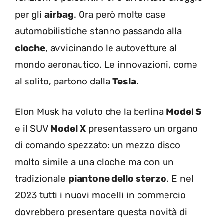
per gli
airbag
. Ora però molte case
automobilistiche stanno passando alla
cloche
, avvicinando le autovetture al
mondo aeronautico. Le innovazioni, come
al solito, partono dalla
Tesla
.
Elon Musk ha voluto che la berlina
Model S
e il SUV
Model X
presentassero un organo
di comando spezzato: un mezzo disco
molto simile a una cloche ma con un
tradizionale
piantone dello sterzo
. E nel
2023 tutti i nuovi modelli in commercio
dovrebbero presentare questa novità di