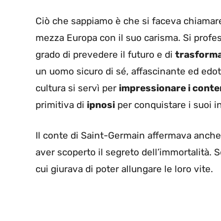
Ciò che sappiamo è che si faceva chiamare
mezza Europa con il suo carisma. Si prof
grado di prevedere il futuro e di
trasformar
un uomo sicuro di sé, affascinante ed edotto
cultura si servì per
impressionare i cont
primitiva di
ipnosi
per conquistare i suoi in
Il conte di Saint-Germain affermava anche
aver scoperto il segreto dell’immortalità. 
cui giurava di poter allungare le loro vite.