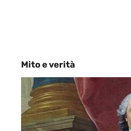
Mito e verità