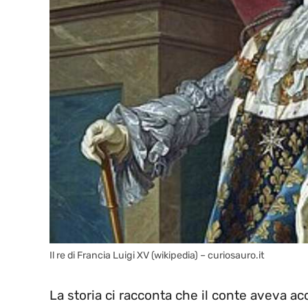
Il re di Francia Luigi XV (wikipedia) – curiosauro.it
La storia ci racconta che il conte aveva 