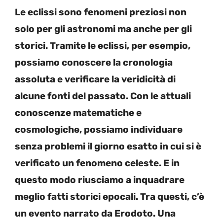
Le eclissi sono fenomeni preziosi non
solo per gli astronomi ma anche per gli
storici. Tramite le eclissi, per esempio,
possiamo conoscere la cronologia
assoluta e verificare la veridicità di
alcune fonti del passato. Con le attuali
conoscenze matematiche e
cosmologiche, possiamo individuare
senza problemi il giorno esatto in cui si è
verificato un fenomeno celeste. E in
questo modo riusciamo a inquadrare
meglio fatti storici epocali. Tra questi, c’è
un evento narrato da Erodoto. Una