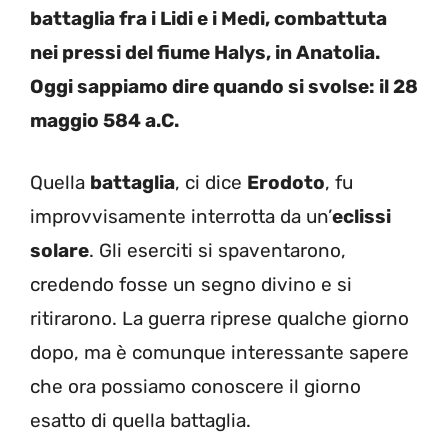
battaglia fra i Lidi e i Medi, combattuta
nei pressi del fiume Halys, in Anatolia.
Oggi sappiamo dire quando si svolse: il 28
maggio 584 a.C.
Quella
battaglia
, ci dice
Erodoto
, fu
improvvisamente interrotta da un’
eclissi
solare
. Gli eserciti si spaventarono,
credendo fosse un segno divino e si
ritirarono. La guerra riprese qualche giorno
dopo, ma è comunque interessante sapere
che ora possiamo conoscere il giorno
esatto di quella battaglia.