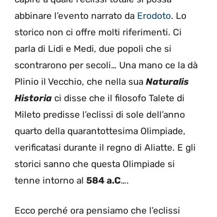
abbinare l’evento narrato da
Erodoto
. Lo
storico non ci offre molti riferimenti. Ci
parla di Lidi e Medi, due popoli che si
scontrarono per secoli… Una mano ce la dà
Plinio il Vecchio, che nella sua
Naturalis
Historia
ci disse che il filosofo Talete di
Mileto predisse l’eclissi di sole dell’anno
quarto della quarantottesima Olimpiade,
verificatasi durante il regno di Aliatte. E gli
storici sanno che questa Olimpiade si
tenne intorno al
584 a.C
….
Ecco perché ora pensiamo che l’eclissi