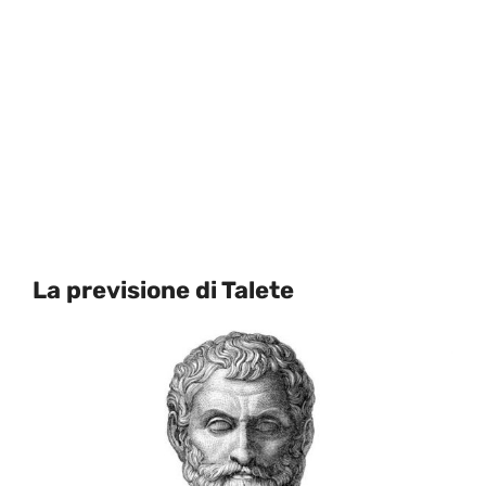
La previsione di Talete