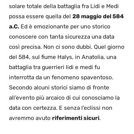
solare totale della battaglia fra Lidi e Medi
possa essere quella del
28 maggio del 584
a.C.
Ed è emozionante per uno storico
conoscere con tanta sicurezza una data
così precisa. Non ci sono dubbi. Quel giorno
del 584, sul fiume Halys, in Anatolia, una
battaglia tra guerrieri lidi e medi fu
interrotta da un fenomeno spaventoso.
Secondo alcuni storici siamo di fronte
all’evento più arcaico di cui conosciamo la
data con certezza. E senza l’eclissi non
avremmo avuto
riferimenti sicuri
.