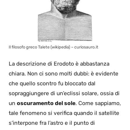
Il filosofo greco Talete (wikipedia) – curiosauro.it
La descrizione di Erodoto è abbastanza
chiara. Non ci sono molti dubbi: è evidente
che quello scontro fu bloccato dal
sopraggiungere di un’eclissi solare, ossia di
un
oscuramento del sole
. Come sappiamo,
tale fenomeno si verifica quando il satellite
s’interpone fra l’astro e il punto di