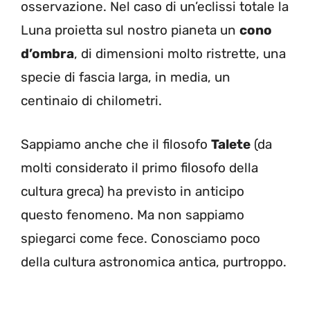
osservazione. Nel caso di un’eclissi totale la
Luna proietta sul nostro pianeta un
cono
d’ombra
, di dimensioni molto ristrette, una
specie di fascia larga, in media, un
centinaio di chilometri.
Sappiamo anche che il filosofo
Talete
(da
molti considerato il primo filosofo della
cultura greca) ha previsto in anticipo
questo fenomeno. Ma non sappiamo
spiegarci come fece. Conosciamo poco
della cultura astronomica antica, purtroppo.