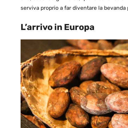
serviva proprio a far diventare la bevanda 
L’arrivo in Europa