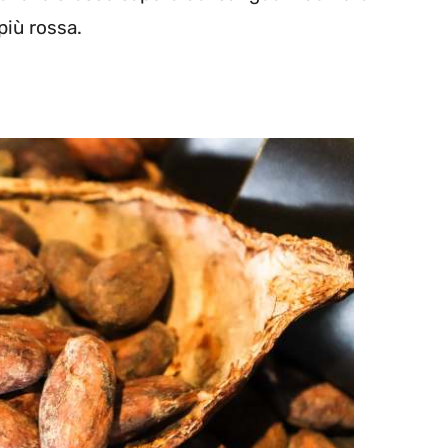
più rossa.