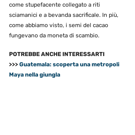
come stupefacente collegato a riti
sciamanici e a bevanda sacrificale. In più,
come abbiamo visto, i semi del cacao
fungevano da moneta di scambio.
POTREBBE ANCHE INTERESSARTI
>>>
Guatemala: scoperta una metropoli
Maya nella giungla