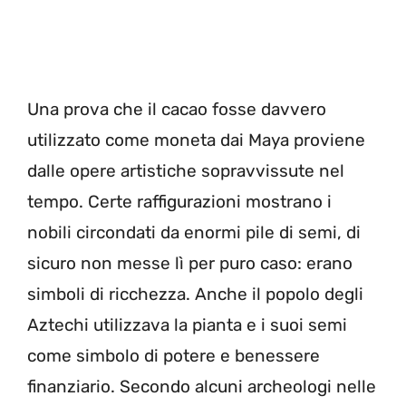
Una prova che il cacao fosse davvero
utilizzato come moneta dai Maya proviene
dalle opere artistiche sopravvissute nel
tempo. Certe raffigurazioni mostrano i
nobili circondati da enormi pile di semi, di
sicuro non messe lì per puro caso: erano
simboli di ricchezza. Anche il popolo degli
Aztechi utilizzava la pianta e i suoi semi
come simbolo di potere e benessere
finanziario. Secondo alcuni archeologi nelle