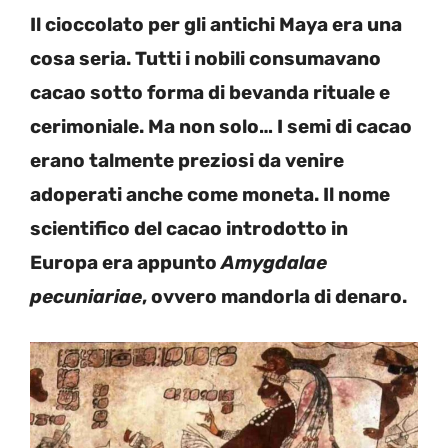
Il cioccolato per gli antichi Maya era una
cosa seria. Tutti i nobili consumavano
cacao sotto forma di bevanda rituale e
cerimoniale. Ma non solo… I semi di cacao
erano talmente preziosi da venire
adoperati anche come moneta. Il nome
scientifico del cacao introdotto in
Europa era appunto
Amygdalae
pecuniariae
, ovvero mandorla di denaro.