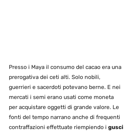
Presso i Maya il consumo del cacao era una
prerogativa dei ceti alti. Solo nobili,
guerrieri e sacerdoti potevano berne. E nei
mercati i semi erano usati come moneta
per acquistare oggetti di grande valore. Le
fonti del tempo narrano anche di frequenti
contraffazioni effettuate riempiendo i
gusci