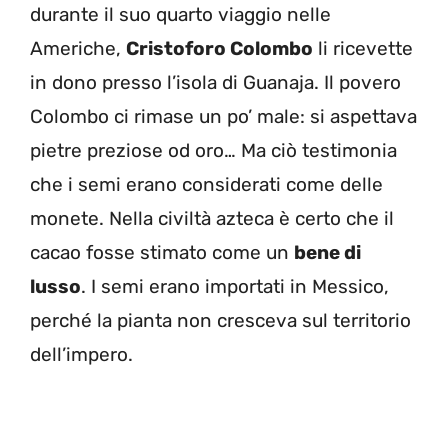
durante il suo quarto viaggio nelle
Americhe,
Cristoforo Colombo
li ricevette
in dono presso l’isola di Guanaja. Il povero
Colombo ci rimase un po’ male: si aspettava
pietre preziose od oro… Ma ciò testimonia
che i semi erano considerati come delle
monete. Nella civiltà azteca è certo che il
cacao fosse stimato come un
bene di
lusso
. I semi erano importati in Messico,
perché la pianta non cresceva sul territorio
dell’impero.