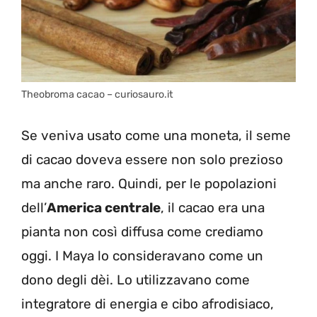
Theobroma cacao – curiosauro.it
Se veniva usato come una moneta, il seme
di cacao doveva essere non solo prezioso
ma anche raro. Quindi, per le popolazioni
dell’
America centrale
, il cacao era una
pianta non così diffusa come crediamo
oggi. I Maya lo consideravano come un
dono degli dèi. Lo utilizzavano come
integratore di energia e cibo afrodisiaco,