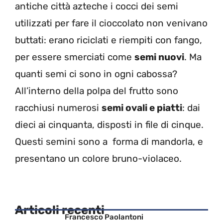
antiche città azteche i cocci dei semi
utilizzati per fare il cioccolato non venivano
buttati: erano riciclati e riempiti con fango,
per essere smerciati come
semi nuovi
. Ma
quanti semi ci sono in ogni cabossa?
All’interno della polpa del frutto sono
racchiusi numerosi
semi ovali e piatti
: dai
dieci ai cinquanta, disposti in file di cinque.
Questi semini sono a forma di mandorla, e
presentano un colore bruno-violaceo.
Articoli recenti
Francesco Paolantoni