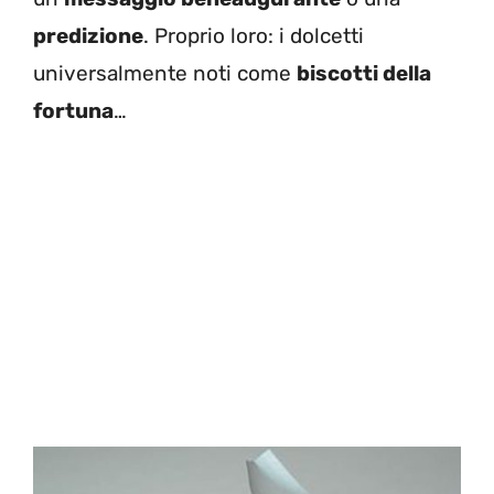
predizione
. Proprio loro: i dolcetti
universalmente noti come
biscotti della
fortuna
…