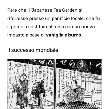
Pare che il Japanese Tea Garden si
rifornisse presso un panificio locale, che fu
il primo a sostituire il miso con un nuovo
impasto a base di
vaniglia e burro.
Il successo mondiale