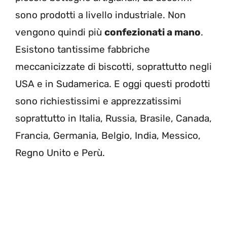
sono prodotti a livello industriale. Non
vengono quindi più
confezionati a mano
.
Esistono tantissime fabbriche
meccanicizzate di biscotti, soprattutto negli
USA e in Sudamerica. E oggi questi prodotti
sono richiestissimi e apprezzatissimi
soprattutto in Italia, Russia, Brasile, Canada,
Francia, Germania, Belgio, India, Messico,
Regno Unito e Perù.