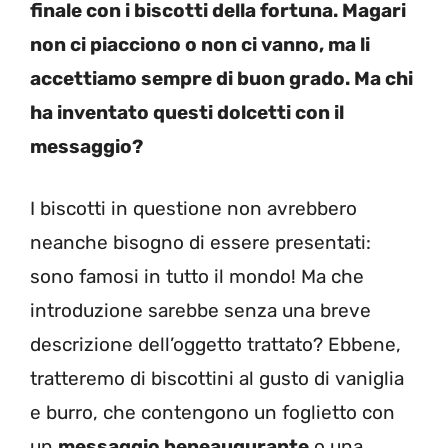
finale con i biscotti della fortuna. Magari
non ci piacciono o non ci vanno, ma li
accettiamo sempre di buon grado. Ma chi
ha inventato questi dolcetti con il
messaggio?
I biscotti in questione non avrebbero
neanche bisogno di essere presentati:
sono famosi in tutto il mondo! Ma che
introduzione sarebbe senza una breve
descrizione dell’oggetto trattato? Ebbene,
tratteremo di biscottini al gusto di vaniglia
e burro, che contengono un foglietto con
un
messaggio beneaugurante
o una