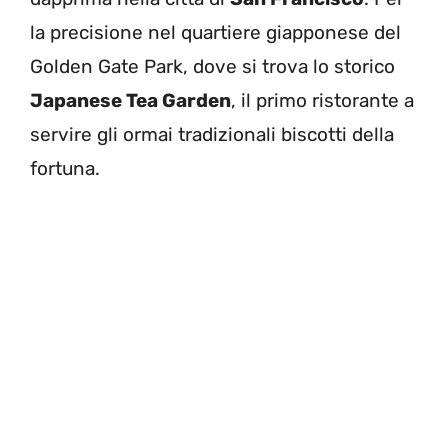
la precisione nel quartiere giapponese del
Golden Gate Park, dove si trova lo storico
Japanese Tea Garden
, il primo ristorante a
servire gli ormai tradizionali biscotti della
fortuna.