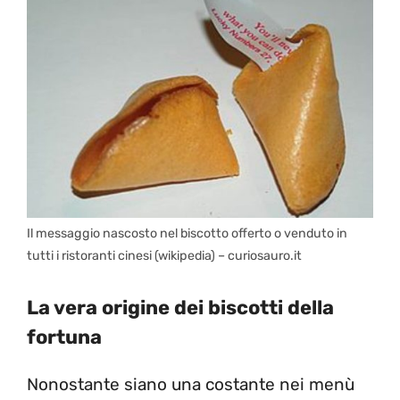
Il messaggio nascosto nel biscotto offerto o venduto in
tutti i ristoranti cinesi (wikipedia) – curiosauro.it
La vera origine dei biscotti della
fortuna
Nonostante siano una costante nei menù