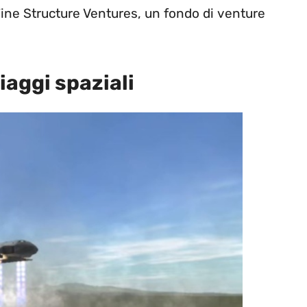
 Fine Structure Ventures, un fondo di venture
iaggi spaziali