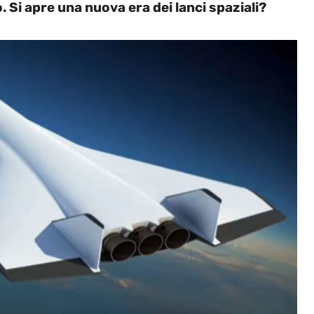
o. Si apre una nuova era dei lanci spaziali?