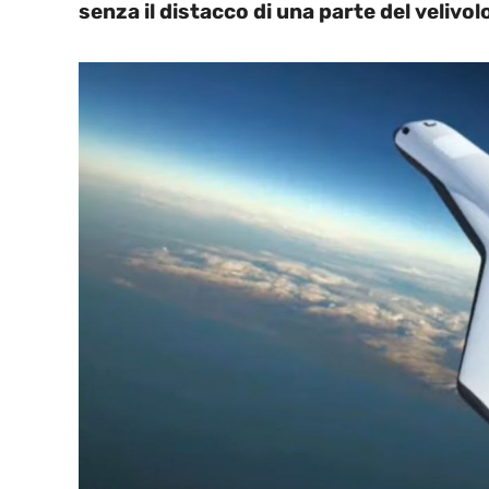
senza il distacco di una parte del velivol