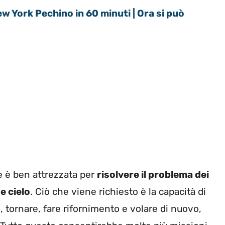
w York Pechino in 60 minuti | Ora si può
e è ben attrezzata per
risolvere il problema dei
e cielo
. Ciò che viene richiesto è la capacità di
 tornare, fare rifornimento e volare di nuovo,