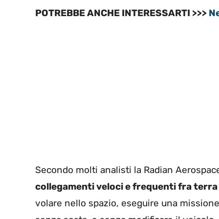
POTREBBE ANCHE INTERESSARTI >>>
Ne
Secondo molti analisti la Radian Aerospac
collegamenti veloci e frequenti fra terra 
volare nello spazio, eseguire una missione,