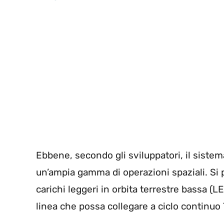
Ebbene, secondo gli sviluppatori, il siste
un’ampia gamma di operazioni spaziali. Si 
carichi leggeri in orbita terrestre bassa (L
linea che possa collegare a ciclo continuo 