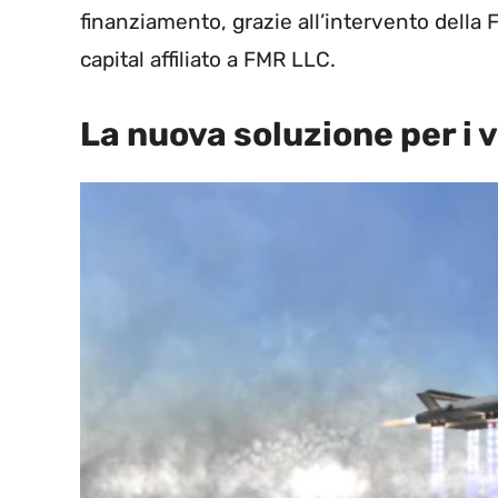
finanziamento, grazie all’intervento della
capital affiliato a FMR LLC.
La nuova soluzione per i v