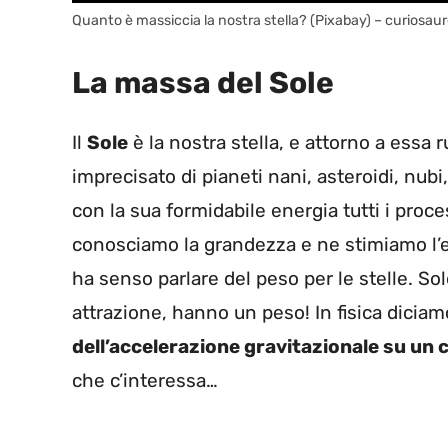
Quanto è massiccia la nostra stella? (Pixabay) – curiosaur
La massa del Sole
Il
Sole
è la nostra stella, e attorno a essa 
imprecisato di pianeti nani, asteroidi, nubi, 
con la sua formidabile energia tutti i pro
conosciamo la grandezza e ne stimiamo l’
ha senso parlare del peso per le stelle. Sol
attrazione, hanno un peso! In fisica diciamo,
dell’accelerazione gravitazionale su un
che c’interessa…