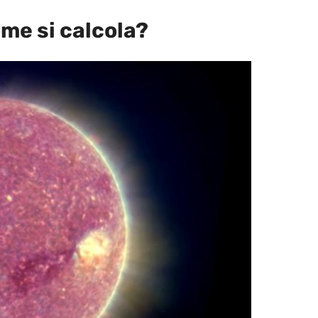
ome si calcola?