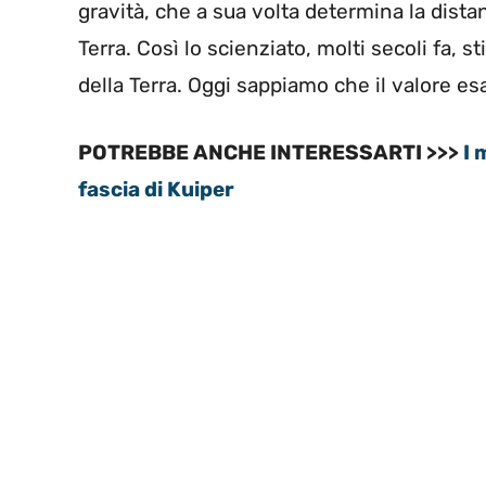
gravità, che a sua volta determina la distan
Terra. Così lo scienziato, molti secoli fa, 
della Terra. Oggi sappiamo che il valore es
POTREBBE ANCHE INTERESSARTI >>>
I 
fascia di Kuiper