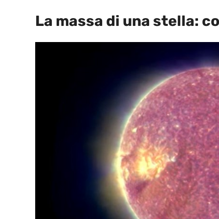
La massa di una stella: c