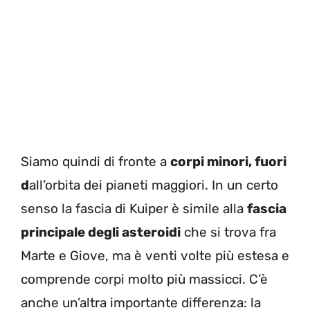
Siamo quindi di fronte a
corpi minori, fuori
d
all’orbita dei pianeti maggiori. In un certo
senso la fascia di Kuiper è simile alla
fascia
principale degli asteroidi
che si trova fra
Marte e Giove, ma è venti volte più estesa e
comprende corpi molto più massicci.
C’è
anche un’altra importante differenza: la