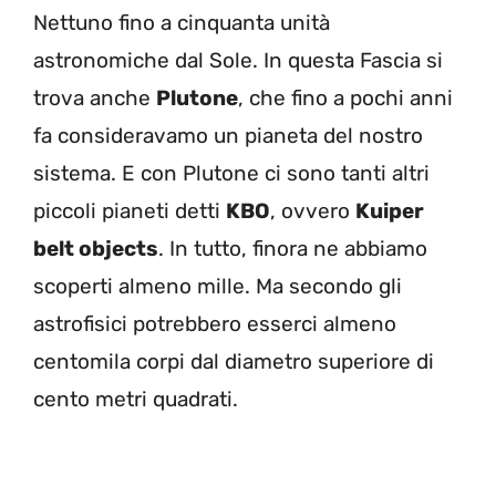
Nettuno fino a cinquanta unità
astronomiche dal Sole. In questa Fascia si
trova anche
Plutone
, che fino a pochi anni
fa consideravamo un pianeta del nostro
sistema. E con Plutone ci sono tanti altri
piccoli pianeti detti
KBO
, ovvero
Kuiper
belt objects
. In tutto, finora ne abbiamo
scoperti almeno mille. Ma secondo gli
astrofisici potrebbero esserci almeno
centomila corpi dal diametro superiore di
cento metri quadrati.