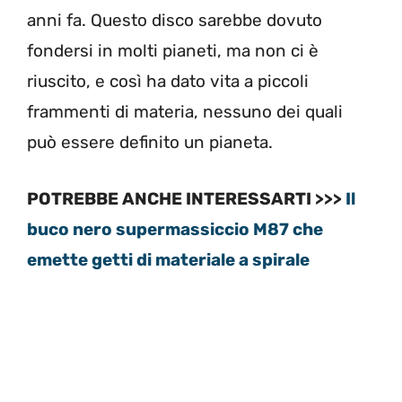
anni fa. Questo disco sarebbe dovuto
fondersi in molti pianeti, ma non ci è
riuscito, e così ha dato vita a piccoli
frammenti di materia, nessuno dei quali
può essere definito un pianeta.
POTREBBE ANCHE INTERESSARTI >>>
Il
buco nero supermassiccio M87 che
emette getti di materiale a spirale