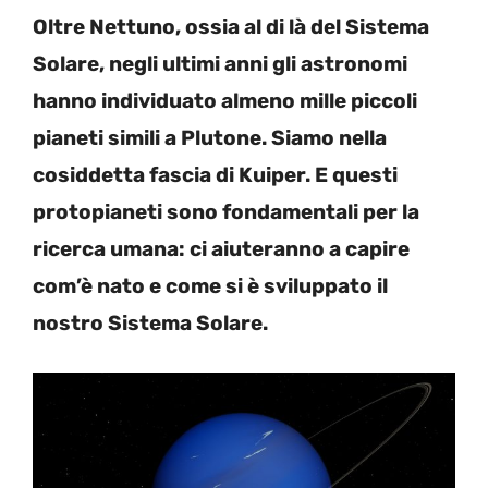
Oltre Nettuno, ossia al di là del Sistema
Solare, negli ultimi anni gli astronomi
hanno individuato almeno mille piccoli
pianeti simili a Plutone. Siamo nella
cosiddetta fascia di Kuiper. E questi
protopianeti sono fondamentali per la
ricerca umana: ci aiuteranno a capire
com’è nato e come si è sviluppato il
nostro Sistema Solare.