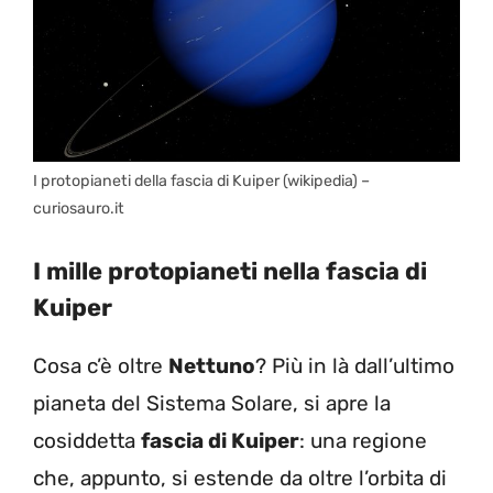
I protopianeti della fascia di Kuiper (wikipedia) –
curiosauro.it
I mille protopianeti nella fascia di
Kuiper
Cosa c’è oltre
Nettuno
? Più in là dall’ultimo
pianeta del Sistema Solare, si apre la
cosiddetta
fascia di Kuiper
: una regione
che, appunto, si estende da oltre l’orbita di