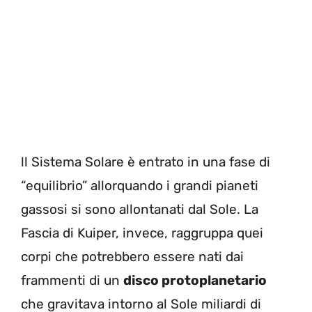
ll Sistema Solare è entrato in una fase di
“equilibrio” allorquando i grandi pianeti
gassosi si sono allontanati dal Sole. La
Fascia di Kuiper, invece, raggruppa quei
corpi che potrebbero essere nati dai
frammenti di un
disco protoplanetario
che gravitava intorno al Sole miliardi di