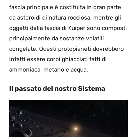
fascia principale è costituita in gran parte
da asteroidi di natura rocciosa, mentre gli
oggetti della fascia di Kuiper sono composti
principalmente da sostanze volatili
congelate. Questi protopianeti dovrebbero
infatti essere corpi ghiacciati fatti di
ammoniaca, metano e acqua.
Il passato del nostro Sistema