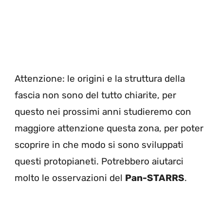
Attenzione: le origini e la struttura della
fascia non sono del tutto chiarite, per
questo nei prossimi anni studieremo con
maggiore attenzione questa zona, per poter
scoprire in che modo si sono sviluppati
questi protopianeti. Potrebbero aiutarci
molto le osservazioni del
Pan-STARRS
.