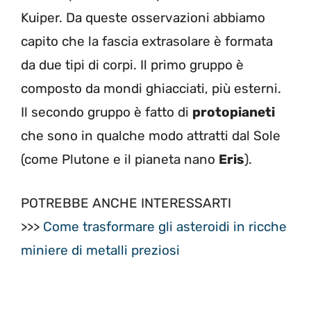
Kuiper. Da queste osservazioni abbiamo
capito che la fascia extrasolare è formata
da due tipi di corpi. Il primo gruppo è
composto da mondi ghiacciati, più esterni.
Il secondo gruppo è fatto di
protopianeti
che sono in qualche modo attratti dal Sole
(come Plutone e il pianeta nano
Eris
).
POTREBBE ANCHE INTERESSARTI
>>>
Come trasformare gli asteroidi in ricche
miniere di metalli preziosi