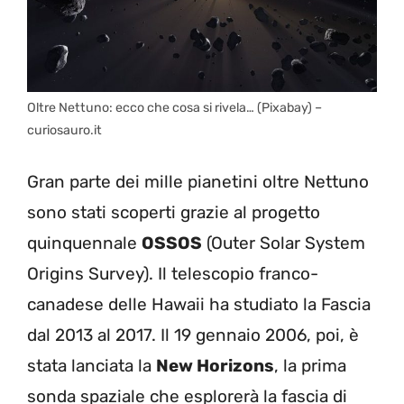
Oltre Nettuno: ecco che cosa si rivela… (Pixabay) –
curiosauro.it
Gran parte dei mille pianetini oltre Nettuno
sono stati scoperti grazie al progetto
quinquennale
OSSOS
(Outer Solar System
Origins Survey). Il telescopio franco-
canadese delle Hawaii ha studiato la Fascia
dal 2013 al 2017. Il 19 gennaio 2006, poi, è
stata lanciata la
New Horizons
, la prima
sonda spaziale che esplorerà la fascia di