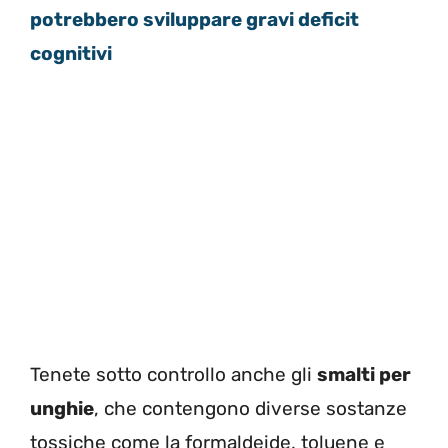
potrebbero sviluppare gravi deficit
cognitivi
Tenete sotto controllo anche gli
smalti per
unghie
, che contengono diverse sostanze
tossiche come la formaldeide, toluene e