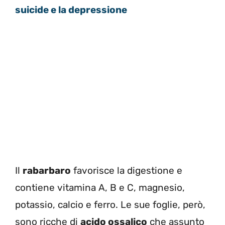
suicide e la depressione
Il
rabarbaro
favorisce la digestione e
contiene vitamina A, B e C, magnesio,
potassio, calcio e ferro. Le sue foglie, però,
sono ricche di
acido ossalico
che assunto