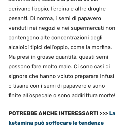
derivano l’oppio, l’eroina e altre droghe
pesanti. Di norma, i semi di papavero
venduti nei negozi e nei supermercati non
contengono alte concentrazioni degli
alcaloidi tipici dell’oppio, come la morfina.
Ma presi in grosse quantità, questi semi
possono fare molto male. Ci sono casi di
signore che hanno voluto preparare infusi
o tisane con i semi di papavero e sono
finite all’ospedale o sono addirittura morte!
POTREBBE ANCHE INTERESSARTI >>>
La
ketamina può soffocare le tendenze