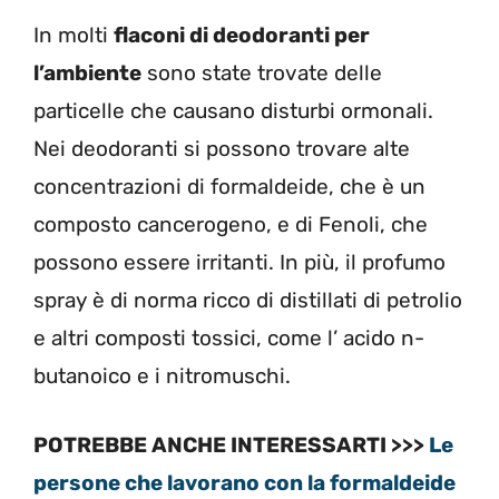
In molti
flaconi di deodoranti per
l’ambiente
sono state trovate delle
particelle che causano disturbi ormonali.
Nei deodoranti si possono trovare alte
concentrazioni di formaldeide, che è un
composto cancerogeno, e di Fenoli, che
possono essere irritanti. In più, il profumo
spray è di norma ricco di distillati di petrolio
e altri composti tossici, come l’ acido n-
butanoico e i nitromuschi.
POTREBBE ANCHE INTERESSARTI >>>
Le
persone che lavorano con la formaldeide