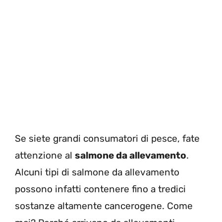
Se siete grandi consumatori di pesce, fate
attenzione al
salmone da allevamento
.
Alcuni tipi di salmone da allevamento
possono infatti contenere fino a tredici
sostanze altamente cancerogene. Come