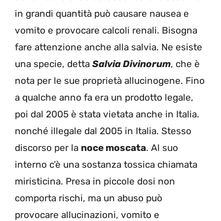
in grandi quantità può causare nausea e
vomito e provocare calcoli renali. Bisogna
fare attenzione anche alla salvia. Ne esiste
una specie, detta
Salvia Divinorum
, che è
nota per le sue proprietà allucinogene. Fino
a qualche anno fa era un prodotto legale,
poi dal 2005 è stata vietata anche in Italia.
nonché illegale dal 2005 in Italia. Stesso
discorso per la
noce moscata
. Al suo
interno c’è una sostanza tossica chiamata
miristicina. Presa in piccole dosi non
comporta rischi, ma un abuso può
provocare allucinazioni, vomito e