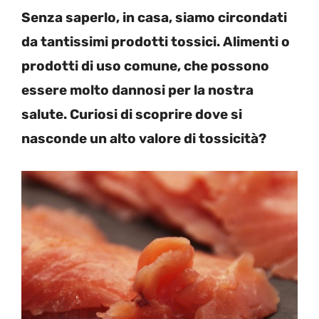
Senza saperlo, in casa, siamo circondati
da tantissimi prodotti tossici. Alimenti o
prodotti di uso comune, che possono
essere molto dannosi per la nostra
salute. Curiosi di scoprire dove si
nasconde un alto valore di tossicità?