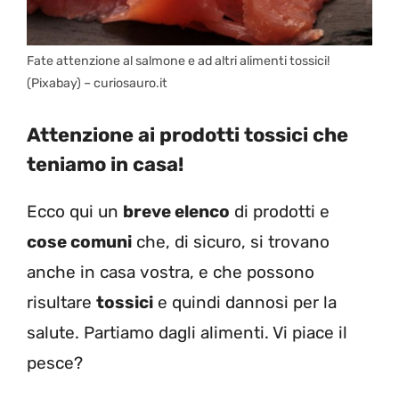
Fate attenzione al salmone e ad altri alimenti tossici!
(Pixabay) – curiosauro.it
Attenzione ai prodotti tossici che
teniamo in casa!
Ecco qui un
breve elenco
di prodotti e
cose comuni
che, di sicuro, si trovano
anche in casa vostra, e che possono
risultare
tossici
e quindi dannosi per la
salute. Partiamo dagli alimenti. Vi piace il
pesce?