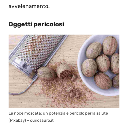
avvelenamento.
Oggetti pericolosi
La noce moscata: un potenziale pericolo per la salute
(Pixabay) – curiosauro.it