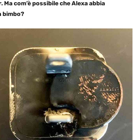
. Ma com’è possibile che Alexa abbia
un bimbo?