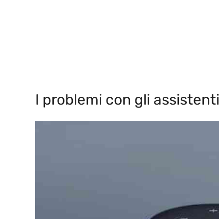
I problemi con gli assistenti