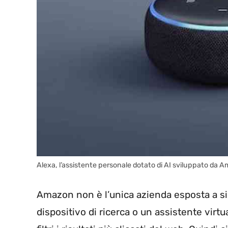
Alexa, l’assistente personale dotato di AI sviluppato da 
Amazon non è l’unica azienda esposta a si
dispositivo di ricerca o un assistente vir