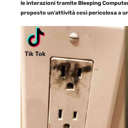
le interazioni tramite Bleeping Computer
proposto un’attività così pericolosa a 