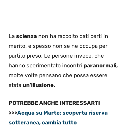
La
scienza
non ha raccolto dati certi in
merito, e spesso non se ne occupa per
partito preso. Le persone invece, che
hanno sperimentato incontri
paranormali,
molte volte pensano che possa essere
stata
un’illusione.
POTREBBE ANCHE INTERESSARTI
>>>
Acqua su Marte: scoperta riserva
sotteranea, cambia tutto