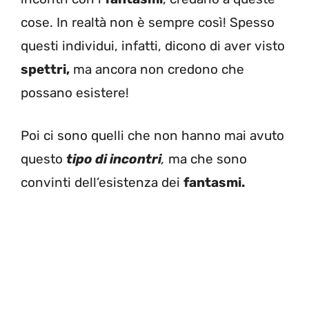
cose. In realtà non è sempre così! Spesso
questi individui, infatti, dicono di aver visto
spettri,
ma ancora non credono che
possano esistere!
Poi ci sono quelli che non hanno mai avuto
questo
tipo di incontri
,
ma che sono
convinti dell’esistenza dei
fantasmi.