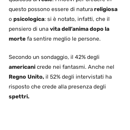
questo possono essere di natura
religiosa
o
psicologica
: si è notato, infatti, che il
pensiero di una
vita dell’anima dopo la
morte
fa sentire meglio le persone.
Secondo un sondaggio, il 42% degli
americani
crede nei fantasmi. Anche nel
Regno
Unito,
il 52% degli intervistati ha
risposto che crede alla presenza degli
spettri.