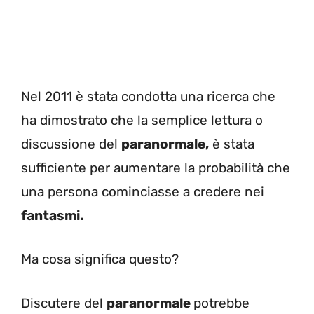
Nel 2011 è stata condotta una ricerca che
ha dimostrato che la semplice lettura o
discussione del
paranormale,
è stata
sufficiente per aumentare la probabilità che
una persona cominciasse a credere nei
fantasmi.
Ma cosa significa questo?
Discutere del
paranormale
potrebbe