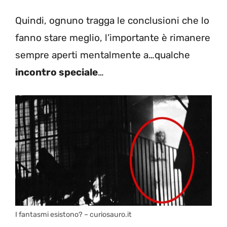
Quindi, ognuno tragga le conclusioni che lo
fanno stare meglio, l’importante è rimanere
sempre aperti mentalmente a…
q
ualche
incontro speciale
…
I fantasmi esistono? – curiosauro.it