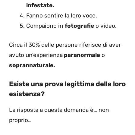
infestate.
Fanno sentire la loro voce.
Compaiono in
fotografie
o video.
Circa il 30% delle persone riferisce di aver
avuto un’esperienza
paranormale
o
soprannaturale.
Esiste una prova legittima della loro
esistenza?
La risposta a questa domanda è… non
proprio…