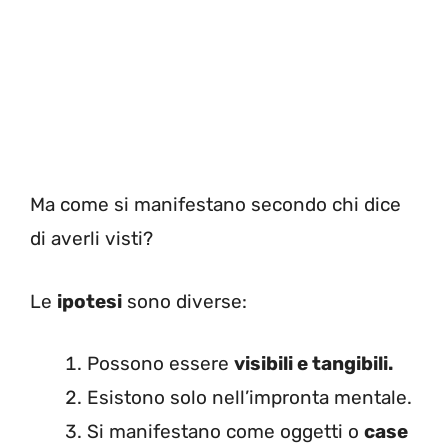
Ma come si manifestano secondo chi dice
di averli visti?
Le
ipotesi
sono diverse:
Possono essere
visibili e tangibili.
Esistono solo nell’impronta mentale.
Si manifestano come oggetti o
case