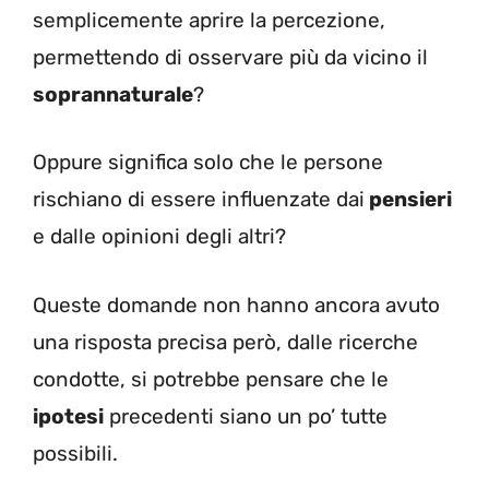
semplicemente aprire la percezione,
permettendo di osservare più da vicino il
soprannaturale
?
Oppure significa solo che le persone
rischiano di essere influenzate dai
pensieri
e dalle opinioni degli altri?
Queste domande non hanno ancora avuto
una risposta precisa però, dalle ricerche
condotte, si potrebbe pensare che le
ipotesi
precedenti siano un po’ tutte
possibili.