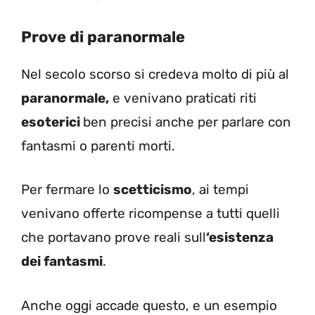
Prove di paranormale
Nel secolo scorso si credeva molto di più al
paranormale,
e venivano praticati riti
esoterici
ben precisi anche per parlare con
fantasmi o parenti morti.
Per fermare lo
scetticismo
, ai tempi
venivano offerte ricompense a tutti quelli
che portavano prove reali sull
‘esistenza
dei fantasmi
.
Anche oggi accade questo, e un esempio