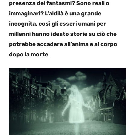
presenza dei fantasmi? Sono reali o
immaginari? L’aldilà è una grande
incognita, così gli esseri umani per
millenni hanno ideato storie su ciò che
potrebbe accadere all’anima e al corpo
dopo la morte
.