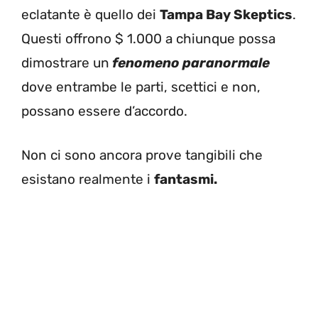
eclatante è quello dei
Tampa Bay Skeptics
.
Questi offrono $ 1.000 a chiunque possa
dimostrare un
fenomeno paranormale
dove entrambe le parti, scettici e non,
possano essere d’accordo.
Non ci sono ancora prove tangibili che
esistano realmente i
fantasmi.