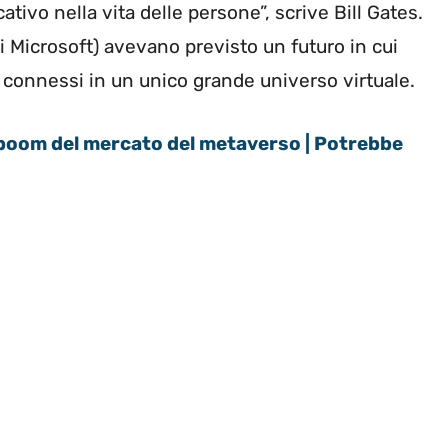
tivo nella vita delle persone”, scrive Bill Gates.
 Microsoft) avevano previsto un futuro in cui
 connessi in un unico grande universo virtuale.
 boom del mercato del metaverso | Potrebbe