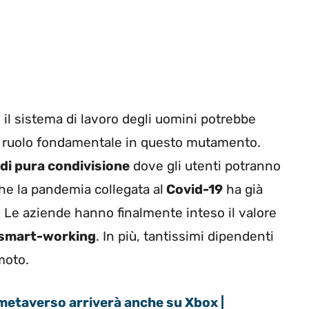
il sistema di lavoro degli uomini potrebbe
 ruolo fondamentale in questo mutamento.
di pura condivisione
dove gli utenti potranno
che la pandemia collegata al
Covid-19
ha già
 Le aziende hanno finalmente inteso il valore
smart-working
. In più, tantissimi dipendenti
moto.
 metaverso arriverà anche su Xbox |