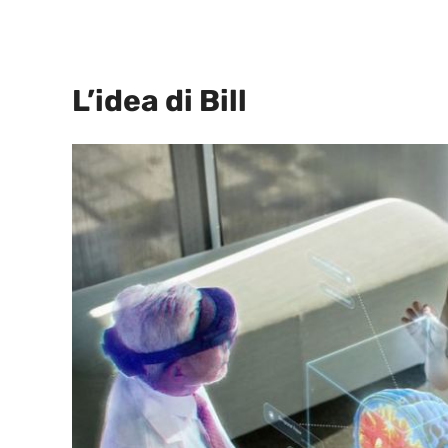
L’idea di Bill