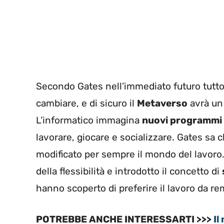
Secondo Gates nell’immediato futuro tutto 
cambiare, e di sicuro il
Metaverso
avrà un
L’informatico immagina
nuovi programmi 
lavorare, giocare e socializzare. Gates sa 
modificato per sempre il mondo del lavoro.
della flessibilità e introdotto il concetto di
hanno scoperto di preferire il lavoro da re
POTREBBE ANCHE INTERESSARTI >>>
Il