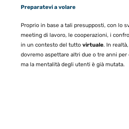
Preparatevi a volare
Proprio in base a tali presupposti, con lo 
meeting di lavoro, le cooperazioni, i confr
in un contesto del tutto
virtuale
. In realt
dovremo aspettare altri due o tre anni per
ma la mentalità degli utenti è già mutata.