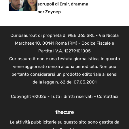
scrupoli di Emir, dramma
per Zeynep
Curiosauro.it di proprietà di WEB 365 SRL - Via Nicola
Marchese 10, 00141 Roma (RM) - Codice Fiscale e
Partita I.V.A. 12279101005
Curiosauro.it non è una testata giornalistica, in quanto
viene aggiornato senza alcuna periodicità. Non può
pertanto considerarsi un prodotto editoriale ai sensi
della legge n. 62 del 07.03.2001
Copyright ©2026 - Tutti i diritti riservati -
Contattaci
Le attività pubblicitarie su questo sito sono gestite da