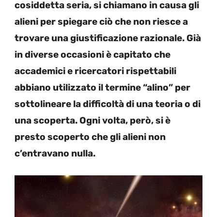
cosiddetta seria, si chiamano in causa gli
alieni per spiegare ciò che non riesce a
trovare una giustificazione razionale. Già
in diverse occasioni è capitato che
accademici e ricercatori rispettabili
abbiano utilizzato il termine “alino” per
sottolineare la difficoltà di una teoria o di
una scoperta. Ogni volta, però, si è
presto scoperto che gli alieni non
c’entravano nulla.