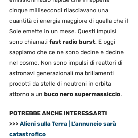
cinque millisecondi rilasciavano una
quantità di energia maggiore di quella che il
Sole emette in un mese. Questi impulsi
sono chiamati
fast radio burst
. E oggi
sappiamo che ce ne sono decine e decine
nel cosmo. Non sono impulsi di reattori di
astronavi generazionali ma brillamenti
prodotti da stelle di neutroni in orbita
attorno a un
buco nero supermassiccio
.
POTREBBE ANCHE INTERESSARTI
>>>
Alieni sulla Terra | L’annuncio sarà
catastrofico