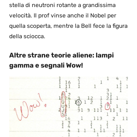
stella di neutroni rotante a grandissima
velocità. Il prof vinse anche il Nobel per
quella scoperta, mentre la Bell fece la figura
della sciocca.
Altre strane teorie aliene: lampi
gamma e segnali Wow!