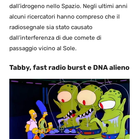
dall’idrogeno nello Spazio. Negli ultimi anni
alcuni ricercatori hanno compreso che il
radiosegnale sia stato causato
dall’interferenza di due comete di
passaggio vicino al Sole.
Tabby, fast radio burst e DNA alieno