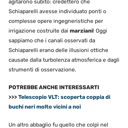
agitarono subito: credettero che
Schiaparelli avesse individuato ponti o
complesse opere ingegneristiche per
irrigazione costruite dai
marziani
! Oggi
sappiamo che i canali osservati da
Schiaparelli erano delle illusioni ottiche
causate dalla turbolenza atmosferica e dagli
strumenti di osservazione.
POTREBBE ANCHE INTERESSARTI
>>>
Telescopio VLT: scoperta coppia di
buchi neri molto vicini a noi
Un altro abbaglio fu quello che colpì nel