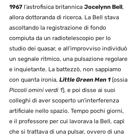
1967
l’astrofisica britannica
Jocelynn Bell
,
allora dottoranda di ricerca. La Bell stava
ascoltando la registrazione di fondo
compiuta da un radiotelescopio per lo
studio dei quasar, e all’improvviso individuò
un segnale ritmico, una pulsazione regolare
e inquietante. La battezzò, non sappiamo
con quanta ironia,
Little Green Men 1
(ossia
Piccoli omini verdi 1
), e poi disse ai suoi
colleghi di aver scoperto un’interferenza
artificiale nello spazio. Tempo pochi giorni,
e il professore per cui lavorava la Bell, capì
che si trattava di una pulsar, ovvero di una