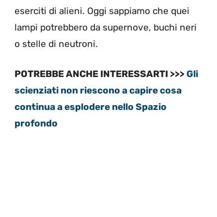
eserciti di alieni. Oggi sappiamo che quei
lampi potrebbero da supernove, buchi neri
o stelle di neutroni.
POTREBBE ANCHE INTERESSARTI >>>
Gli
scienziati non riescono a capire cosa
continua a esplodere nello Spazio
profondo