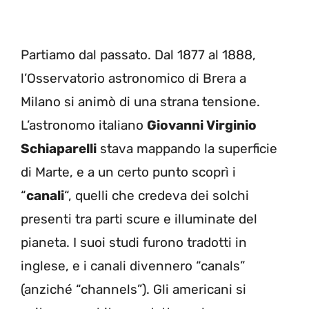
Partiamo dal passato. Dal 1877 al 1888,
l’Osservatorio astronomico di Brera a
Milano si animò di una strana tensione.
L’astronomo italiano
Giovanni Virginio
Schiaparelli
stava mappando la superficie
di Marte, e a un certo punto scoprì i
“
canali
“, quelli che credeva dei solchi
presenti tra parti scure e illuminate del
pianeta. I suoi studi furono tradotti in
inglese, e i canali divennero “canals”
(anziché “channels”). Gli americani si