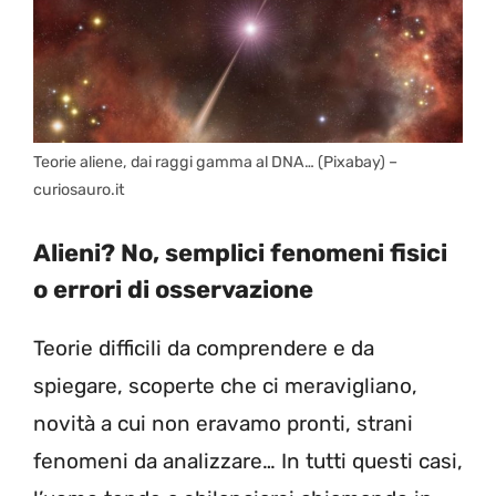
Teorie aliene, dai raggi gamma al DNA… (Pixabay) –
curiosauro.it
Alieni? No, semplici fenomeni fisici
o errori di osservazione
Teorie difficili da comprendere e da
spiegare, scoperte che ci meravigliano,
novità a cui non eravamo pronti, strani
fenomeni da analizzare… In tutti questi casi,