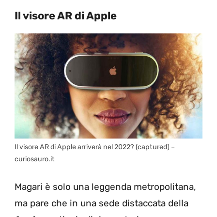
Il visore AR di Apple
Il visore AR di Apple arriverà nel 2022? (captured) –
curiosauro.it
Magari è solo una leggenda metropolitana,
ma pare che in una sede distaccata della