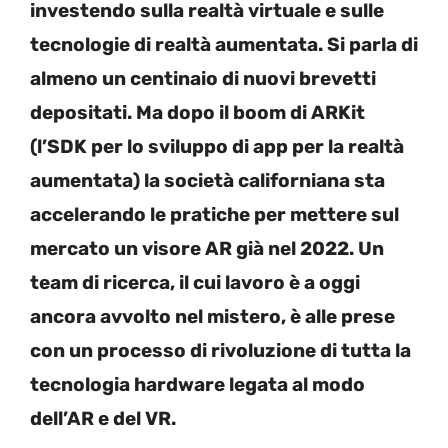
investendo sulla realtà virtuale e sulle
tecnologie di realtà aumentata. Si parla di
almeno un centinaio di nuovi brevetti
depositati. Ma dopo il boom di ARKit
(l’SDK per lo sviluppo di app per la realtà
aumentata) la società californiana sta
accelerando le pratiche per mettere sul
mercato un visore AR già nel 2022. Un
team di ricerca, il cui lavoro è a oggi
ancora avvolto nel mistero, è alle prese
con un processo di rivoluzione di tutta la
tecnologia hardware legata al modo
dell’AR e del VR.