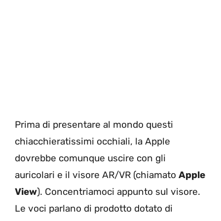
Prima di presentare al mondo questi
chiacchieratissimi occhiali, la Apple
dovrebbe comunque uscire con gli
auricolari e il visore AR/VR (chiamato
Apple
View
). Concentriamoci appunto sul visore.
Le voci parlano di prodotto dotato di