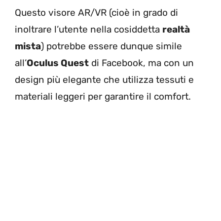
Questo visore AR/VR (cioè in grado di
inoltrare l’utente nella cosiddetta
realtà
mista
) potrebbe essere dunque simile
all’
Oculus Quest
di Facebook, ma con un
design più elegante che utilizza tessuti e
materiali leggeri per garantire il comfort.