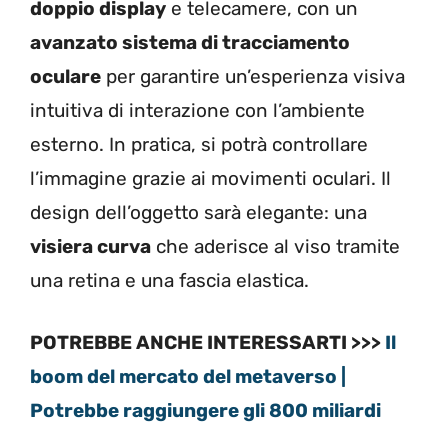
doppio display
e telecamere, con un
avanzato sistema di tracciamento
oculare
per garantire un’esperienza visiva
intuitiva di interazione con l’ambiente
esterno. In pratica, si potrà controllare
l’immagine grazie ai movimenti oculari. Il
design dell’oggetto sarà elegante: una
visiera curva
che aderisce al viso tramite
una retina e una fascia elastica.
POTREBBE ANCHE INTERESSARTI >>>
Il
boom del mercato del metaverso |
Potrebbe raggiungere gli 800 miliardi