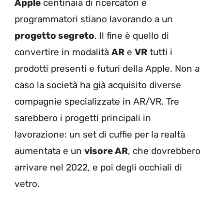
Apple
centinaia di ricercatori e
programmatori stiano lavorando a un
progetto segreto
. Il fine è quello di
convertire in modalità
AR
e
VR
tutti i
prodotti presenti e futuri della Apple. Non a
caso la società ha già acquisito diverse
compagnie specializzate in AR/VR. Tre
sarebbero i progetti principali in
lavorazione: un set di cuffie per la realtà
aumentata e un
visore AR
, che dovrebbero
arrivare nel 2022, e poi degli occhiali di
vetro.