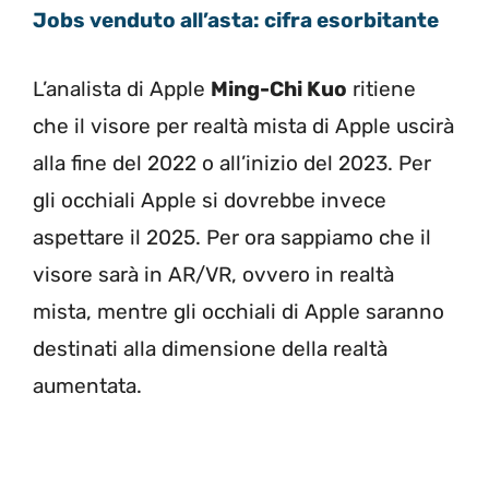
Jobs venduto all’asta: cifra esorbitante
L’analista di Apple
Ming-Chi Kuo
ritiene
che il visore per realtà mista di Apple uscirà
alla fine del 2022 o all’inizio del 2023. Per
gli occhiali Apple si dovrebbe invece
aspettare il 2025. Per ora sappiamo che il
visore sarà in AR/VR, ovvero in realtà
mista, mentre gli occhiali di Apple saranno
destinati alla dimensione della realtà
aumentata.