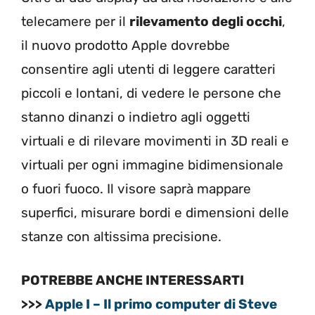
telecamere per il
rilevamento degli occhi
,
il nuovo prodotto Apple dovrebbe
consentire agli utenti di leggere caratteri
piccoli e lontani, di vedere le persone che
stanno dinanzi o indietro agli oggetti
virtuali e di rilevare movimenti in 3D reali e
virtuali per ogni immagine bidimensionale
o fuori fuoco. Il visore saprà mappare
superfici, misurare bordi e dimensioni delle
stanze con altissima precisione.
POTREBBE ANCHE INTERESSARTI
>>>
Apple I – Il primo computer di Steve