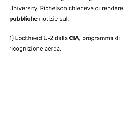
University. Richelson chiedeva di rendere
pubbliche
notizie sul:
1) Lockheed U-2 della
CIA
, programma di
ricognizione aerea.