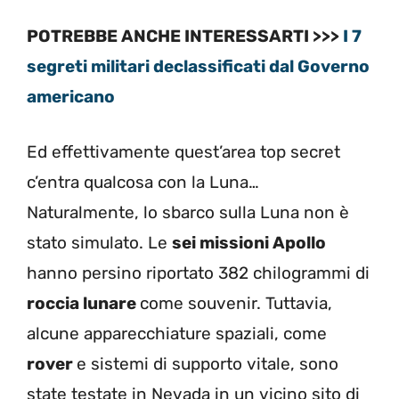
POTREBBE ANCHE INTERESSARTI >>>
I 7
segreti militari declassificati dal Governo
americano
Ed effettivamente quest’area top secret
c’entra qualcosa con la Luna…
Naturalmente, lo sbarco sulla Luna non è
stato simulato. Le
sei missioni Apollo
hanno persino riportato 382 chilogrammi di
roccia lunare
come souvenir. Tuttavia,
alcune apparecchiature spaziali, come
rover
e sistemi di supporto vitale, sono
state testate in Nevada in un vicino sito di