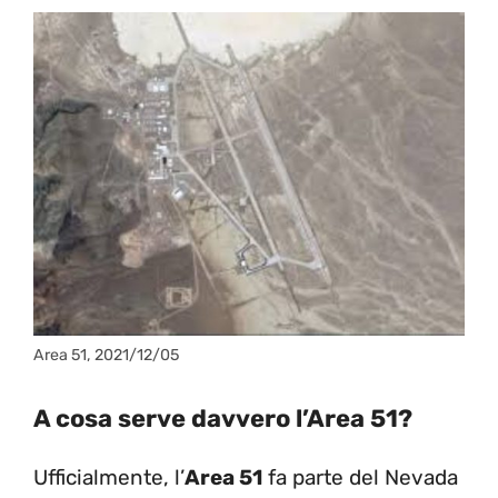
Area 51, 2021/12/05
A cosa serve davvero l’Area 51?
Ufficialmente, l’
Area 51
fa parte del Nevada