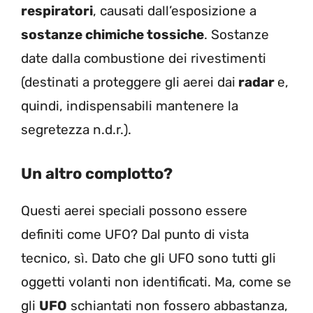
respiratori
, causati dall’esposizione a
sostanze chimiche tossiche
. Sostanze
date dalla combustione dei rivestimenti
(destinati a proteggere gli aerei dai
radar
e,
quindi, indispensabili mantenere la
segretezza n.d.r.).
Un altro complotto?
Questi aerei speciali possono essere
definiti come UFO? Dal punto di vista
tecnico, sì. Dato che gli UFO sono tutti gli
oggetti volanti non identificati. Ma, come se
gli
UFO
schiantati non fossero abbastanza,