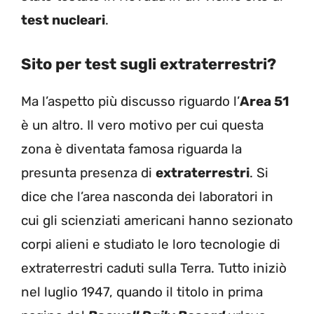
test nucleari
.
Sito per test sugli extraterrestri?
Ma l’aspetto più discusso riguardo l’
Area 51
è un altro. Il vero motivo per cui questa
zona è diventata famosa riguarda la
presunta presenza di
extraterrestri
. Si
dice che l’area nasconda dei laboratori in
cui gli scienziati americani hanno sezionato
corpi alieni e studiato le loro tecnologie di
extraterrestri caduti sulla Terra. Tutto iniziò
nel luglio 1947, quando il titolo in prima