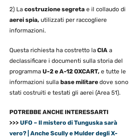
2) La
costruzione segreta
e il collaudo di
aerei spia,
utilizzati per raccogliere
informazioni.
Questa richiesta ha costretto la
CIA
a
declassificare i documenti sulla storia del
programma
U-2 e A-12 OXCART,
e tutte le
informazioni sulla
base militare
dove sono
stati costruiti e testati gli aerei (Area 51).
POTREBBE ANCHE INTERESSARTI
>>>
UFO – Il mistero di Tunguska sarà
vero? | Anche Scully e Mulder degli X-