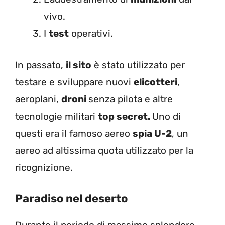
vivo.
I
test
operativi.
In passato,
il sito
è stato utilizzato per
testare e sviluppare nuovi
elicotteri
,
aeroplani,
droni
senza pilota e altre
tecnologie militari
top secret.
Uno di
questi era il famoso aereo
spia U-2
, un
aereo ad altissima quota utilizzato per la
ricognizione.
Paradiso nel deserto