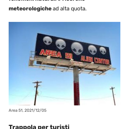
meteorologiche
ad alta quota.
Area 51, 2021/12/05
Trappola per turisti