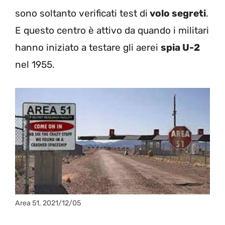
sono soltanto verificati test di
volo segreti
.
E questo centro è attivo da quando i militari
hanno iniziato a testare gli aerei
spia U-2
nel 1955.
Area 51, 2021/12/05