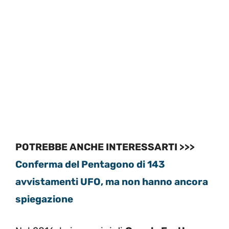
POTREBBE ANCHE INTERESSARTI >>>
Conferma del Pentagono di 143
avvistamenti UFO, ma non hanno ancora
spiegazione