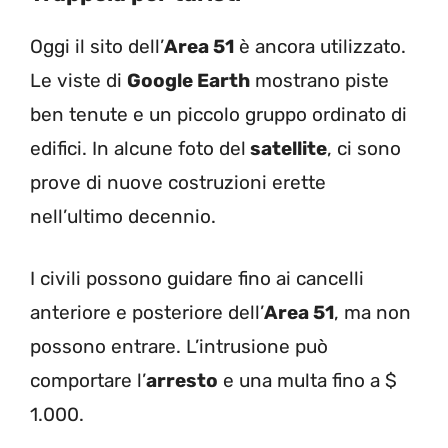
Oggi il sito dell’
Area 51
è ancora utilizzato.
Le viste di
Google Earth
mostrano piste
ben tenute e un piccolo gruppo ordinato di
edifici. In alcune foto del
satellite
, ci sono
prove di nuove costruzioni erette
nell’ultimo decennio.
I civili possono guidare fino ai cancelli
anteriore e posteriore dell’
Area 51
, ma non
possono entrare. L’intrusione può
comportare l’
arresto
e una multa fino a $
1.000.