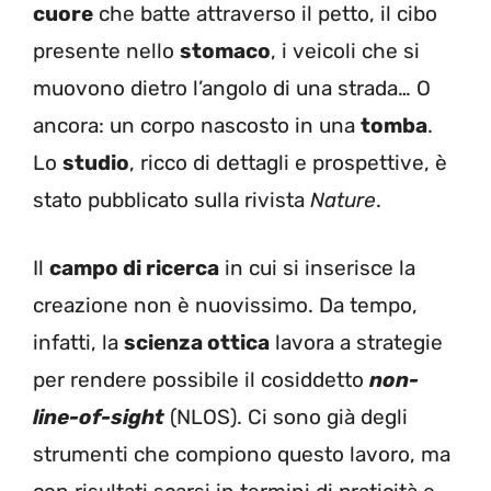
cuore
che batte attraverso il petto, il cibo
presente nello
stomaco
, i veicoli che si
muovono dietro l’angolo di una strada… O
ancora: un corpo nascosto in una
tomba
.
Lo
studio
, ricco di dettagli e prospettive, è
stato pubblicato sulla rivista
Nature
.
Il
campo di ricerca
in cui si inserisce la
creazione non è nuovissimo. Da tempo,
infatti, la
scienza ottica
lavora a strategie
per rendere possibile il cosiddetto
non-
line-of-sight
(NLOS). Ci sono già degli
strumenti che compiono questo lavoro, ma