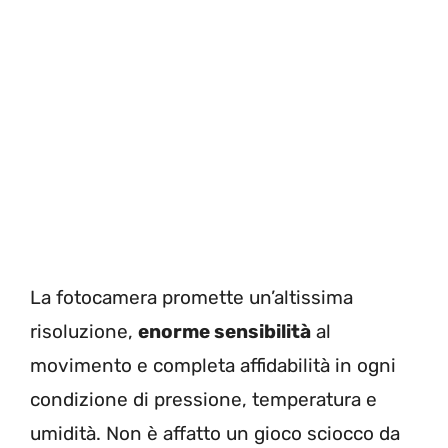
La fotocamera promette un’altissima
risoluzione,
enorme sensibilità
al
movimento e completa affidabilità in ogni
condizione di pressione, temperatura e
umidità. Non è affatto un gioco sciocco da