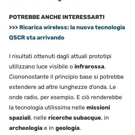
POTREBBE ANCHE INTERESSARTI
>>>
Ricarica wireless: la nuova tecnologia
QSCR sta arrivando
I risultati ottenuti dagli attuali prototipi
utilizzano luce visibile o
infrarossa
.
Ciononostante il principio base si potrebbe
estendere ad altre lunghezze d’onda. Le
onde radio, per esempio. E ciò renderebbe
la tecnologia utilissima nelle
missioni
spaziali
, nelle
ricerche subacque
, in
archeologia
e in
geologia
.