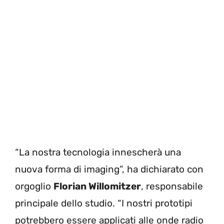
“La nostra tecnologia innescherà una
nuova forma di imaging”, ha dichiarato con
orgoglio
Florian Willomitzer
, responsabile
principale dello studio. “I nostri prototipi
potrebbero essere applicati alle onde radio