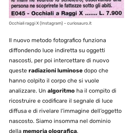
Occhiali raggi X (Instagram) – curiosauro.it
Il nuovo metodo fotografico funziona
diffondendo luce indiretta su oggetti
nascosti, per poi intercettare di nuovo
queste
radiazioni luminose
dopo che
hanno colpito il corpo che si vuole
analizzare. Un
algoritmo
ha il compito di
ricostruire e codificare il segnale di luce
diffusa e di rivelare l’immagine dell’oggetto
nascosto. Siamo insomma nel dominio
della
memoria olografica
.