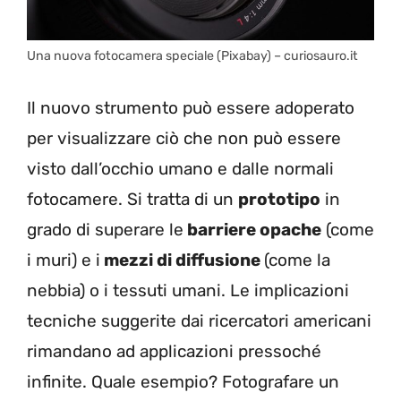
Una nuova fotocamera speciale (Pixabay) – curiosauro.it
Il nuovo strumento può essere adoperato
per visualizzare ciò che non può essere
visto dall’occhio umano e dalle normali
fotocamere. Si tratta di un
prototipo
in
grado di superare le
barriere opache
(come
i muri) e i
mezzi di diffusione
(come la
nebbia) o i tessuti umani. Le implicazioni
tecniche suggerite dai ricercatori americani
rimandano ad applicazioni pressoché
infinite. Quale esempio? Fotografare un