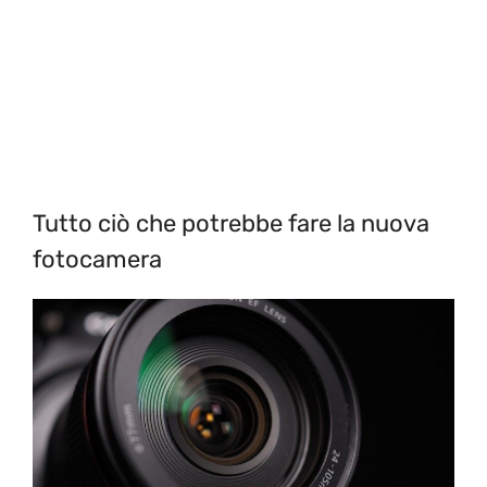
Tutto ciò che potrebbe fare la nuova
fotocamera