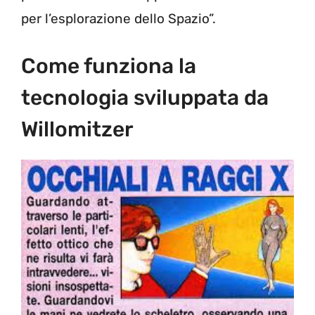
per l’esplorazione dello Spazio”.
Come funziona la
tecnologia sviluppata da
Willomitzer