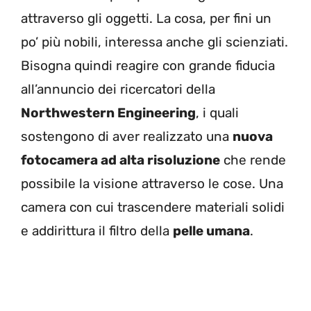
attraverso gli oggetti. La cosa, per fini un
po’ più nobili, interessa anche gli scienziati.
Bisogna quindi reagire con grande fiducia
all’annuncio dei ricercatori della
Northwestern Engineering
, i quali
sostengono di aver realizzato una
nuova
fotocamera ad alta risoluzione
che rende
possibile la visione attraverso le cose. Una
camera con cui trascendere materiali solidi
e addirittura il filtro della
pelle umana
.