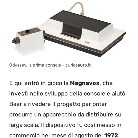
Odyssey, la prima console – curiosauro.it
E qui entrò in gioco la
Magnavox
, che
investì nello sviluppo della console e aiutò
Baer a rivedere il progetto per poter
produrre un apparecchio da distribuire su
larga scala. Il dispositivo fu così messo in
commercio nel mese di agosto del
1972
.