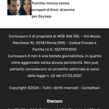
Turchia: mossa senza
scrupoli di Emir, dramma
per Zeynep
Curiosauro.it di proprietà di WEB 365 SRL - Via Nicola
Marchese 10, 00141 Roma (RM) - Codice Fiscale e
Partita I.V.A. 12279101005
Curiosauro.it non è una testata giornalistica, in quanto
viene aggiornato senza alcuna periodicità. Non può
pertanto considerarsi un prodotto editoriale ai sensi
della legge n. 62 del 07.03.2001
Copyright ©2026 - Tutti i diritti riservati -
Contattaci