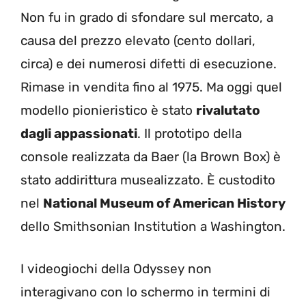
Non fu in grado di sfondare sul mercato, a
causa del prezzo elevato (cento dollari,
circa) e dei numerosi difetti di esecuzione.
Rimase in vendita fino al 1975. Ma oggi quel
modello pionieristico è stato
rivalutato
dagli appassionati
. Il prototipo della
console realizzata da Baer (la Brown Box) è
stato addirittura musealizzato. È custodito
nel
National Museum of American History
dello Smithsonian Institution a Washington.
I videogiochi della Odyssey non
interagivano con lo schermo in termini di