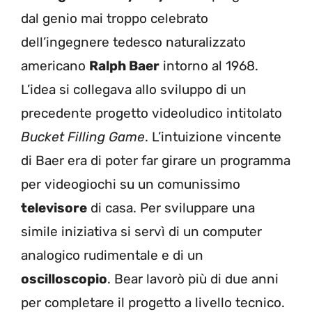
dal genio mai troppo celebrato
dell’ingegnere tedesco naturalizzato
americano
Ralph Baer
intorno al 1968.
L’idea si collegava allo sviluppo di un
precedente progetto videoludico intitolato
Bucket Filling Game
. L’intuizione vincente
di Baer era di poter far girare un programma
per videogiochi su un comunissimo
televisore
di casa. Per sviluppare una
simile iniziativa si servì di un computer
analogico rudimentale e di un
oscilloscopio
. Bear lavorò più di due anni
per completare il progetto a livello tecnico.