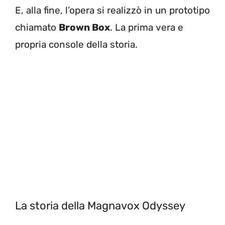
E, alla fine, l’opera si realizzò in un prototipo
chiamato
Brown Box
. La prima vera e
propria console della storia.
La storia della Magnavox Odyssey