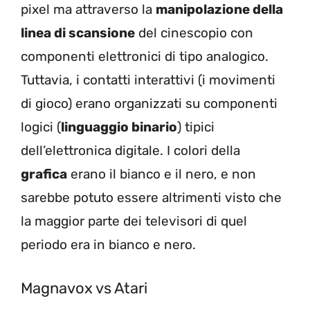
pixel ma attraverso la
manipolazione della
linea di scansione
del cinescopio con
componenti elettronici di tipo analogico.
Tuttavia, i contatti interattivi (i movimenti
di gioco) erano organizzati su componenti
logici (
linguaggio binario
) tipici
dell’elettronica digitale. I colori della
grafica
erano il bianco e il nero, e non
sarebbe potuto essere altrimenti visto che
la maggior parte dei televisori di quel
periodo era in bianco e nero.
Magnavox vs Atari