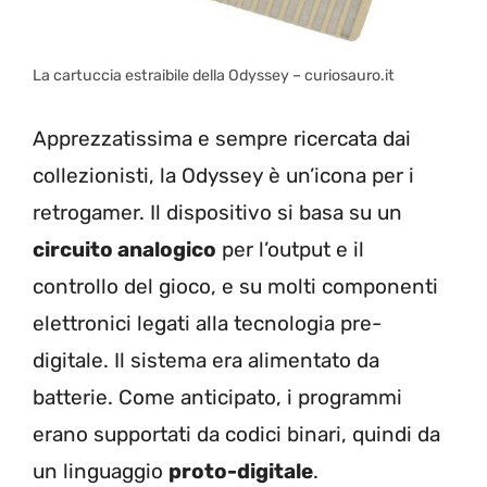
La cartuccia estraibile della Odyssey – curiosauro.it
Apprezzatissima e sempre ricercata dai
collezionisti, la Odyssey è un’icona per i
retrogamer. Il dispositivo si basa su un
circuito analogico
per l’output e il
controllo del gioco, e su molti componenti
elettronici legati alla tecnologia pre-
digitale. Il sistema era alimentato da
batterie. Come anticipato, i programmi
erano supportati da codici binari, quindi da
un linguaggio
proto-digitale
.