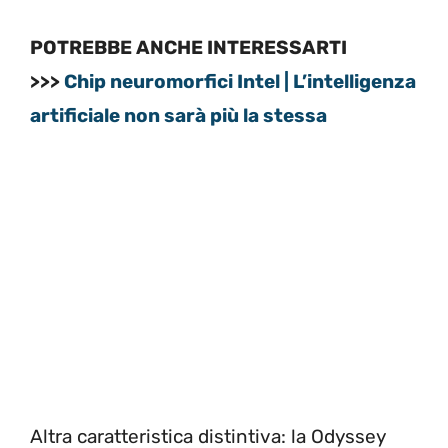
POTREBBE ANCHE INTERESSARTI
>>>
Chip neuromorfici Intel | L’intelligenza
artificiale non sarà più la stessa
Altra caratteristica distintiva: la Odyssey