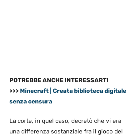
POTREBBE ANCHE INTERESSARTI
>>>
Minecraft | Creata biblioteca digitale
senza censura
La corte, in quel caso, decretò che vi era
una differenza sostanziale fra il gioco del