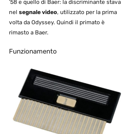
’58 e quello di Baer: la discriminante stava
nel
segnale video
, utilizzato per la prima
volta da Odyssey. Quindi il primato è
rimasto a Baer.
Funzionamento