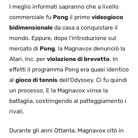
I meglio informati sapranno che a livello
commerciale fu
Pong
il primo
videogioco
bidimensionale
da casa a conquistare il
mondo. Eppure, dopo l’introduzione sul
mercato di
Pong
, la Magnavox denunciò la
Atari, Inc. per
violazione di brevetto
. In
effetti il programma Pong era quasi identico
al
gioco di tennis
dell’Odyssey. Ci fu quindi
un processo. E la Magnavox vinse la
battaglia, costringendo al patteggiamento i
rivali.
Durante gli anni Ottanta, Magnavox citò in