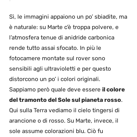
Sì, le immagini appaiono un po’ sbiadite, ma
è naturale: su Marte c’è troppa polvere, e
l’atmosfera tenue di anidride carbonica
rende tutto assai sfocato. In più le
fotocamere montate sul rover sono
sensibili agli ultravioletti e per questo
distorcono un po’ i colori originali.
Sappiamo però quale deve essere
il colore
del tramonto del Sole sul pianeta rosso
.
Qui sulla Terra vediamo il cielo tingersi di
arancione o di rosso. Su Marte, invece, il
sole assume colorazioni blu. Ciò fu