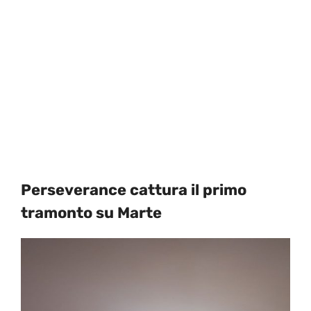
Perseverance cattura il primo
tramonto su Marte