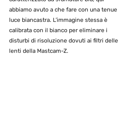
abbiamo avuto a che fare con una tenue
luce biancastra. L’immagine stessa è
calibrata con il bianco per eliminare i
disturbi di risoluzione dovuti ai filtri delle
lenti della Mastcam-Z.