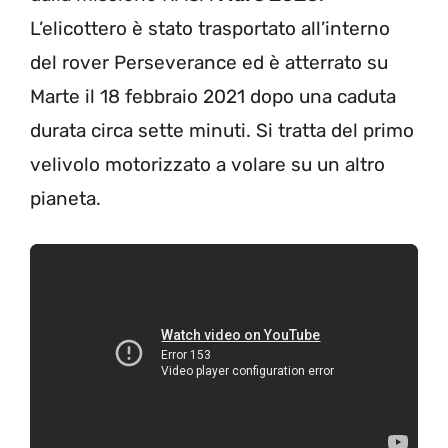
L’elicottero è stato trasportato all’interno
del rover Perseverance ed è atterrato su
Marte il 18 febbraio 2021 dopo una caduta
durata circa sette minuti. Si tratta del primo
velivolo motorizzato a volare su un altro
pianeta
.