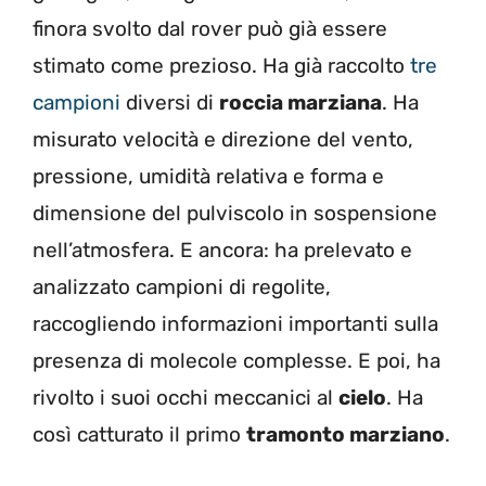
finora svolto dal rover può già essere
stimato come prezioso. Ha già raccolto
tre
campioni
diversi di
roccia marziana
. Ha
misurato velocità e direzione del vento,
pressione, umidità relativa e forma e
dimensione del pulviscolo in sospensione
nell’atmosfera. E ancora: ha prelevato e
analizzato campioni di regolite,
raccogliendo informazioni importanti sulla
presenza di molecole complesse. E poi, ha
rivolto i suoi occhi meccanici al
cielo
. Ha
così catturato il primo
tramonto marziano
.