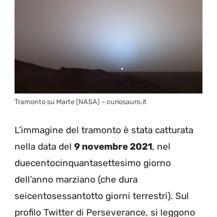
Tramonto su Marte (NASA) – curiosauro.it
L’immagine del tramonto è stata catturata
nella data del
9 novembre 2021
, nel
duecentocinquantasettesimo giorno
dell’anno marziano (che dura
seicentosessantotto giorni terrestri). Sul
profilo Twitter di Perseverance, si leggono