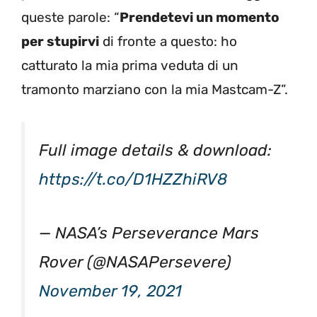
queste parole: “
Prendetevi un momento
per stupirvi
di fronte a questo: ho
catturato la mia prima veduta di un
tramonto marziano con la mia Mastcam-Z”.
Full image details & download:
https://t.co/D1HZZhiRV8
— NASA’s Perseverance Mars
Rover (@NASAPersevere)
November 19, 2021