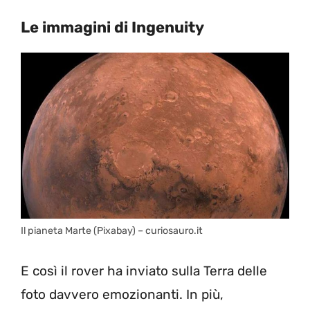
Le immagini di Ingenuity
Il pianeta Marte (Pixabay) – curiosauro.it
E così il rover ha inviato sulla Terra delle
foto davvero emozionanti. In più,