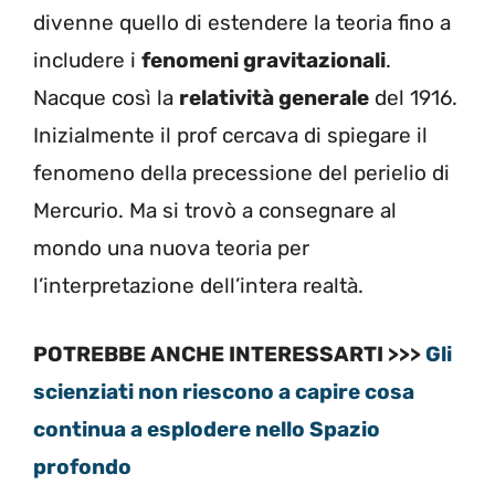
divenne quello di estendere la teoria fino a
includere i
fenomeni gravitazionali
.
Nacque così la
relatività generale
del 1916.
Inizialmente il prof cercava di spiegare il
fenomeno della precessione del perielio di
Mercurio. Ma si trovò a consegnare al
mondo una nuova teoria per
l’interpretazione dell’intera realtà.
POTREBBE ANCHE INTERESSARTI >>>
Gli
scienziati non riescono a capire cosa
continua a esplodere nello Spazio
profondo