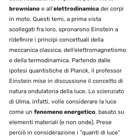
browniano
e all’
elettrodinamica
dei corpi
in moto. Questi temi, a prima vista
scollegati fra loro, spronarono Einstein a
ridefinire i principi concettuali della
meccanica classica, dell’elettromagnetismo
e della termodinamica. Partendo dalle
ipotesi quantistiche di Planck, il professor
Einstein mise in discussione il concetto di
natura ondulatoria della luce. Lo scienziato
di Ulma, infatti, volle considerare la luce
come un
fenomeno energetico
, basato su
elementi materiali (e non onde). Prese
perciò in considerazione i “quanti di luce”