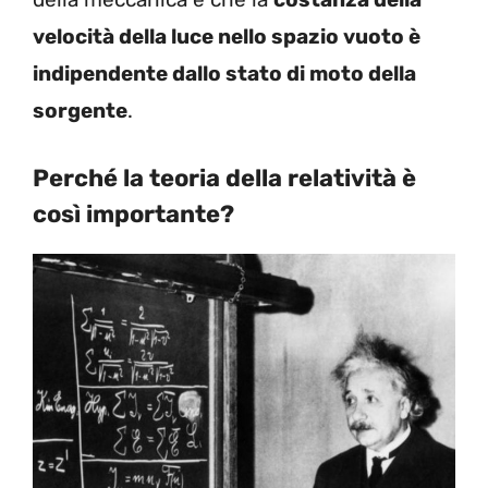
velocità della luce nello spazio vuoto è
indipendente dallo stato di moto della
sorgente
.
Perché la teoria della relatività è
così importante?