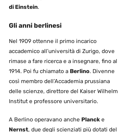
di Einstein
.
Gli anni berlinesi
Nel 1909 ottenne il primo incarico
accademico all’università di Zurigo, dove
rimase a fare ricerca e a insegnare, fino al
1914. Poi fu chiamato a
Berlino
. Divenne
così membro dell’Accademia prussiana
delle scienze, direttore del Kaiser Wilhelm
Institut e professore universitario.
A Berlino operavano anche
Planck
e
Nernst
, due degli scienziati più dotati del