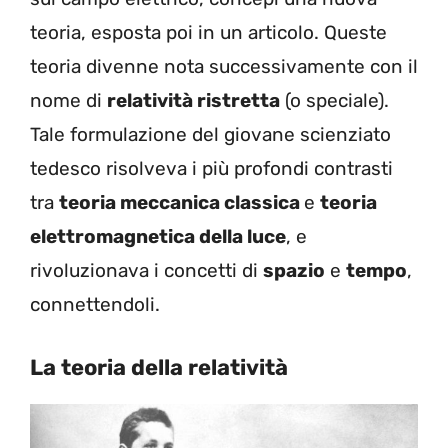
teoria, esposta poi in un articolo. Queste
teoria divenne nota successivamente con il
nome di
relatività ristretta
(o speciale).
Tale formulazione del giovane scienziato
tedesco risolveva i più profondi contrasti
tra
teoria meccanica classica
e
teoria
elettromagnetica della luce
, e
rivoluzionava i concetti di
spazio
e
tempo
,
connettendoli.
La teoria della relatività