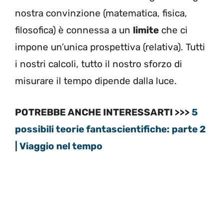
nostra convinzione (matematica, fisica,
filosofica) è connessa a un
limite
che ci
impone un’unica prospettiva (relativa). Tutti
i nostri calcoli, tutto il nostro sforzo di
misurare il tempo dipende dalla luce.
POTREBBE ANCHE INTERESSARTI >>>
5
possibili teorie fantascientifiche: parte 2
| Viaggio nel tempo