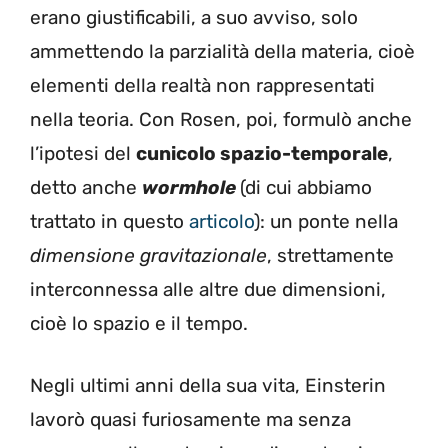
erano giustificabili, a suo avviso, solo
ammettendo la parzialità della materia, cioè
elementi della realtà non rappresentati
nella teoria. Con Rosen, poi, formulò anche
l’ipotesi del
cunicolo spazio-temporale
,
detto anche
wormhole
(di cui abbiamo
trattato in questo
articolo
): un ponte nella
dimensione
gravitazionale
, strettamente
interconnessa alle altre due dimensioni,
cioè lo spazio e il tempo.
Negli ultimi anni della sua vita, Einsterin
lavorò quasi furiosamente ma senza