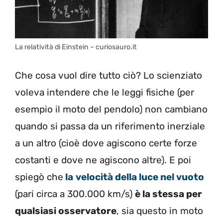
La relatività di Einstein – curiosauro.it
Che cosa vuol dire tutto ciò? Lo scienziato
voleva intendere che le leggi fisiche (per
esempio il moto del pendolo) non cambiano
quando si passa da un riferimento inerziale
a un altro (cioè dove agiscono certe forze
costanti e dove ne agiscono altre). E poi
spiegò che
la
velocità della luce nel vuoto
(pari circa a 300.000 km/s)
è la stessa per
qualsiasi osservatore
, sia questo in moto