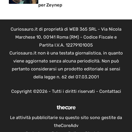
per Zeynep
Curiosauro.it di proprietà di WEB 365 SRL - Via Nicola
Marchese 10, 00141 Roma (RM) - Codice Fiscale e
Partita I.V.A. 12279101005
Curiosauro.it non è una testata giornalistica, in quanto
viene aggiornato senza alcuna periodicità. Non può
pertanto considerarsi un prodotto editoriale ai sensi
della legge n. 62 del 07.03.2001
Copyright ©2026 - Tutti i diritti riservati -
Contattaci
Le attività pubblicitarie su questo sito sono gestite da
theCoreAdv