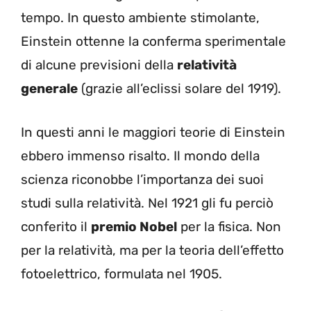
tempo. In questo ambiente stimolante,
Einstein ottenne la conferma sperimentale
di alcune previsioni della
relatività
generale
(grazie all’eclissi solare del 1919).
In questi anni le maggiori teorie di Einstein
ebbero immenso risalto. Il mondo della
scienza riconobbe l’importanza dei suoi
studi sulla relatività. Nel 1921 gli fu perciò
conferito il
premio Nobel
per la fisica. Non
per la relatività, ma per la teoria dell’effetto
fotoelettrico, formulata nel 1905.