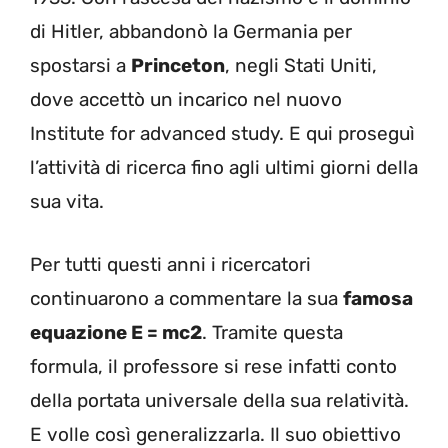
di Hitler, abbandonò la Germania per
spostarsi a
Princeton
, negli Stati Uniti,
dove accettò un incarico nel nuovo
Institute for advanced study. E qui proseguì
l’attività di ricerca fino agli ultimi giorni della
sua vita.
Per tutti questi anni i ricercatori
continuarono a commentare la sua
famosa
equazione E = mc2
. Tramite questa
formula, il professore si rese infatti conto
della portata universale della sua relatività.
E volle così generalizzarla. Il suo obiettivo