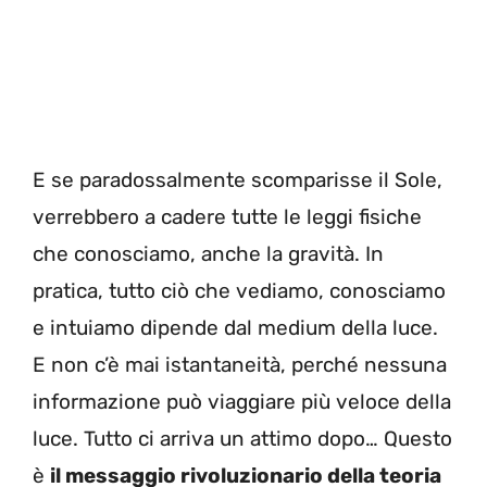
E se paradossalmente scomparisse il Sole,
verrebbero a cadere tutte le leggi fisiche
che conosciamo, anche la gravità. In
pratica, tutto ciò che vediamo, conosciamo
e intuiamo dipende dal medium della luce.
E non c’è mai istantaneità, perché nessuna
informazione può viaggiare più veloce della
luce. Tutto ci arriva un attimo dopo… Questo
è
il messaggio rivoluzionario della teoria