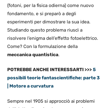
(fotoni, per la fisica odierna) come nuovo
fondamento, e si preparò a degli
esperimenti per dimostrare la sua idea.
Studiando questo problema riuscì a
risolvere l’enigma dell’effetto fotoelettrico.
Come? Con la formulazione della
meccanica quantistica
.
POTREBBE ANCHE INTERESSARTI >>>
5
possibili teorie fantascientifiche: parte 3
| Motore a curvatura
Sempre nel 1905 si approcciò ai problemi