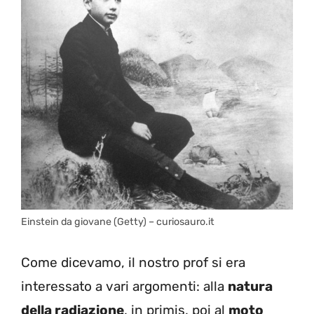
Einstein da giovane (Getty) – curiosauro.it
Come dicevamo, il nostro prof si era
interessato a vari argomenti: alla
natura
della radiazione
, in primis, poi al
moto