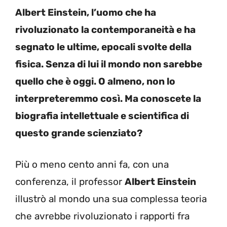
Albert Einstein, l’uomo che ha
rivoluzionato la contemporaneità e ha
segnato le ultime, epocali svolte della
fisica. Senza di lui il mondo non sarebbe
quello che è oggi. O almeno, non lo
interpreteremmo così. Ma conoscete la
biografia intellettuale e scientifica di
questo grande scienziato?
Più o meno cento anni fa, con una
conferenza, il professor
Albert Einstein
illustrò al mondo una sua complessa teoria
che avrebbe rivoluzionato i rapporti fra