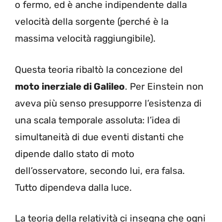
o fermo, ed è anche indipendente dalla
velocità della sorgente (perché è la
massima velocità raggiungibile).
Questa teoria ribaltò la concezione del
moto inerziale di Galileo
. Per Einstein non
aveva più senso presupporre l’esistenza di
una scala temporale assoluta: l’idea di
simultaneità di due eventi distanti che
dipende dallo stato di moto
dell’osservatore, secondo lui, era falsa.
Tutto dipendeva dalla luce.
La teoria della relatività ci insegna che ogni