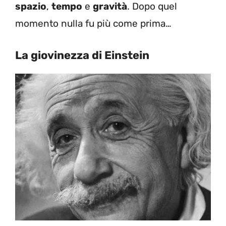
spazio
,
tempo
e
gravità
. Dopo quel
momento nulla fu più come prima…
La giovinezza di Einstein