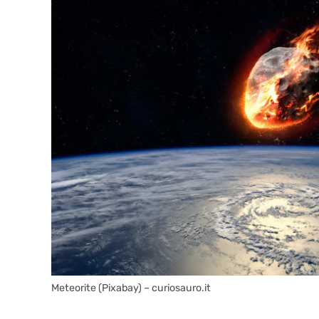
Meteorite (Pixabay) – curiosauro.it