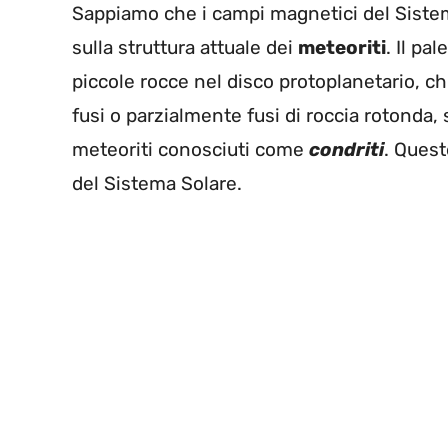
Sappiamo che i campi magnetici del Siste
sulla struttura attuale dei
meteoriti
. Il pa
piccole rocce nel disco protoplanetario, 
fusi o parzialmente fusi di roccia rotonda, 
meteoriti conosciuti come
condriti
. Quest
del Sistema Solare.