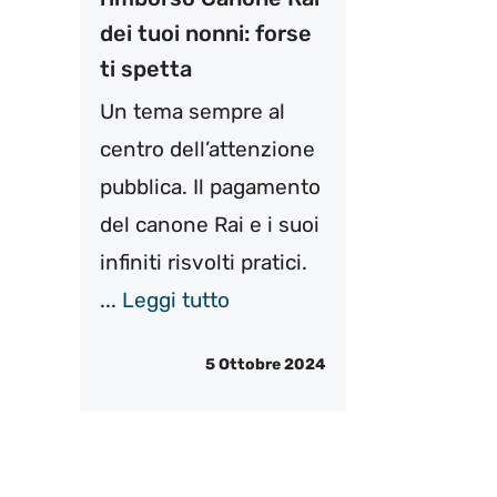
dei tuoi nonni: forse
ti spetta
Un tema sempre al
centro dell’attenzione
pubblica. Il pagamento
del canone Rai e i suoi
infiniti risvolti pratici.
...
Leggi tutto
5 Ottobre 2024