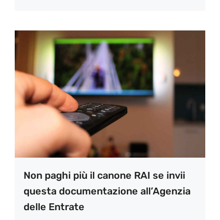
Non paghi più il canone RAI se invii
questa documentazione all’Agenzia
delle Entrate