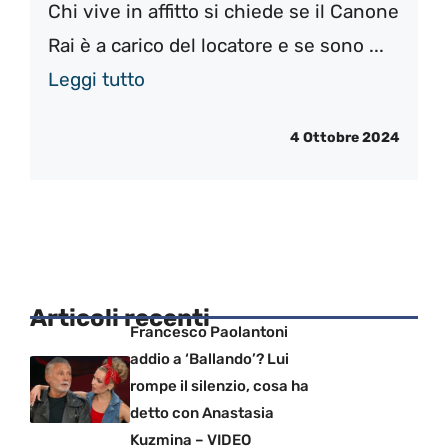
Chi vive in affitto si chiede se il Canone
Rai è a carico del locatore e se sono ...
Leggi tutto
4 Ottobre 2024
Articoli recenti
Francesco Paolantoni
addio a ‘Ballando’? Lui
rompe il silenzio, cosa ha
detto con Anastasia
Kuzmina – VIDEO