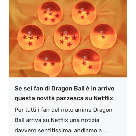
Se sei fan di Dragon Ball è in arrivo
questa novità pazzesca su Netflix
Per tutti i fan del noto anime Dragon
Ball arriva su Netflix una notizia
davvero sentitissima: andiamo a ...