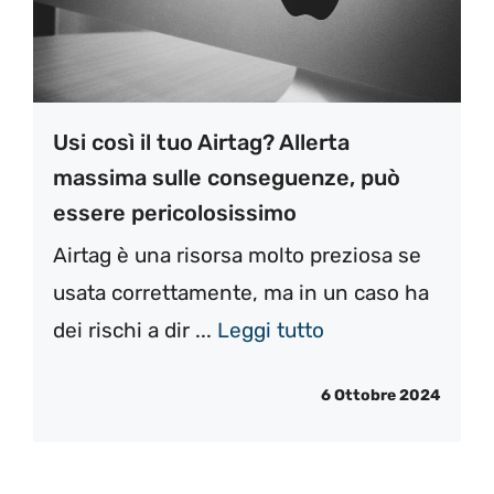
Usi così il tuo Airtag? Allerta
massima sulle conseguenze, può
essere pericolosissimo
Airtag è una risorsa molto preziosa se
usata correttamente, ma in un caso ha
dei rischi a dir ...
Leggi tutto
6 Ottobre 2024