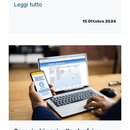
Leggi tutto
15 Ottobre 2024