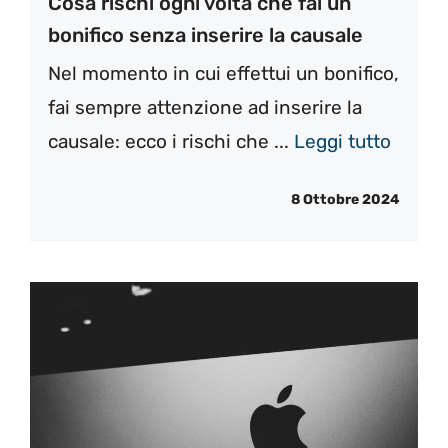
Cosa rischi ogni volta che fai un
bonifico senza inserire la causale
Nel momento in cui effettui un bonifico,
fai sempre attenzione ad inserire la
causale: ecco i rischi che ...
Leggi tutto
8 Ottobre 2024