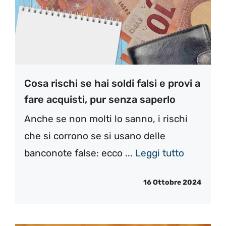
Cosa rischi se hai soldi falsi e provi a
fare acquisti, pur senza saperlo
Anche se non molti lo sanno, i rischi
che si corrono se si usano delle
banconote false: ecco ...
Leggi tutto
16 Ottobre 2024