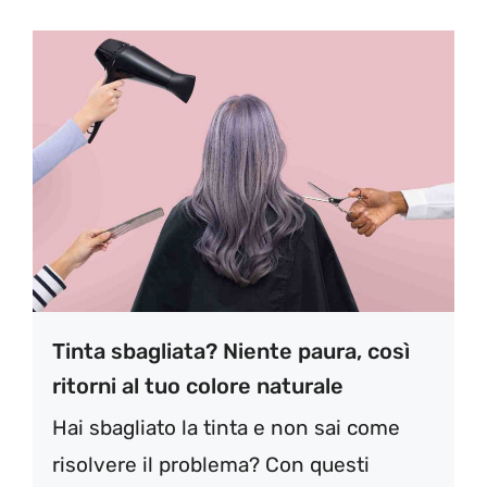
Tinta sbagliata? Niente paura, così
ritorni al tuo colore naturale
Hai sbagliato la tinta e non sai come
risolvere il problema? Con questi