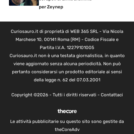
per Zeynep
Curiosauro.it di proprietà di WEB 365 SRL - Via Nicola
Marchese 10, 00141 Roma (RM) - Codice Fiscale e
Partita I.V.A. 12279101005
Curiosauro.it non è una testata giornalistica, in quanto
viene aggiornato senza alcuna periodicità. Non può
pertanto considerarsi un prodotto editoriale ai sensi
della legge n. 62 del 07.03.2001
Copyright ©2026 - Tutti i diritti riservati -
Contattaci
Le attività pubblicitarie su questo sito sono gestite da
theCoreAdv