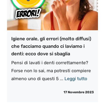
Igiene orale, gli errori (molto diffusi)
che facciamo quando ci laviamo i
denti: ecco dove si sbaglia
Pensi di lavati i denti correttamente?
Forse non lo sai, ma potresti compiere
almeno uno di questi 5 ...
Leggi tutto
17 Novembre 2023