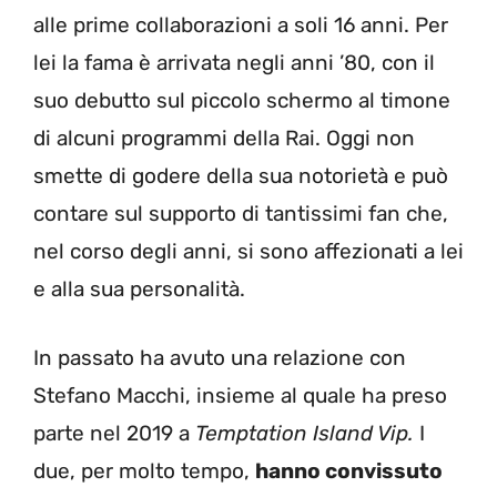
alle prime collaborazioni a soli 16 anni. Per
lei la fama è arrivata negli anni ’80, con il
suo debutto sul piccolo schermo al timone
di alcuni programmi della Rai. Oggi non
smette di godere della sua notorietà e può
contare sul supporto di tantissimi fan che,
nel corso degli anni, si sono affezionati a lei
e alla sua personalità.
In passato ha avuto una relazione con
Stefano Macchi, insieme al quale ha preso
parte nel 2019 a
Temptation Island Vip.
I
due, per molto tempo,
hanno convissuto