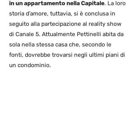
in un appartamento nella Capitale
. La loro
storia d’amore, tuttavia, si è conclusa in
seguito alla partecipazione al reality show
di Canale 5. Attualmente Pettinelli abita da
sola nella stessa casa che, secondo le
fonti, dovrebbe trovarsi negli ultimi piani di
un condominio.