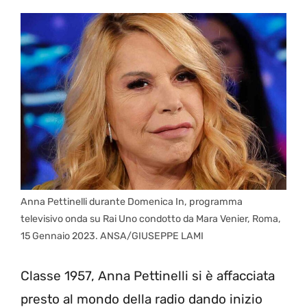
Anna Pettinelli durante Domenica In, programma
televisivo onda su Rai Uno condotto da Mara Venier, Roma,
15 Gennaio 2023. ANSA/GIUSEPPE LAMI
Classe 1957, Anna Pettinelli si è affacciata
presto al mondo della radio dando inizio