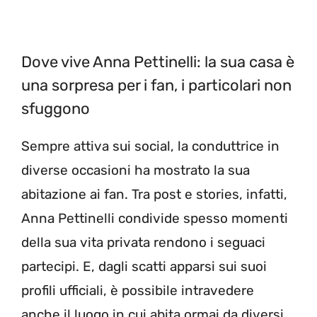
Dove vive Anna Pettinelli: la sua casa è
una sorpresa per i fan, i particolari non
sfuggono
Sempre attiva sui social, la conduttrice in
diverse occasioni ha mostrato la sua
abitazione ai fan. Tra post e stories, infatti,
Anna Pettinelli condivide spesso momenti
della sua vita privata rendono i seguaci
partecipi. E, dagli scatti apparsi sui suoi
profili ufficiali, è possibile intravedere
anche il luogo in cui abita ormai da diversi