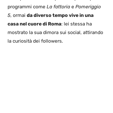
programmi come
La fattoria
e
Pomeriggio
5
, ormai
da diverso tempo vive in una
casa nel cuore di Roma
: lei stessa ha
mostrato la sua dimora sui social, attirando
la curiosità dei followers.