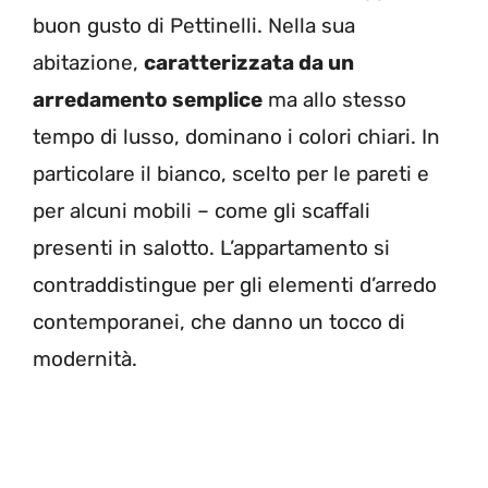
buon gusto di Pettinelli. Nella sua
abitazione,
caratterizzata da un
arredamento semplice
ma allo stesso
tempo di lusso, dominano i colori chiari. In
particolare il bianco, scelto per le pareti e
per alcuni mobili – come gli scaffali
presenti in salotto. L’appartamento si
contraddistingue per gli elementi d’arredo
contemporanei, che danno un tocco di
modernità.