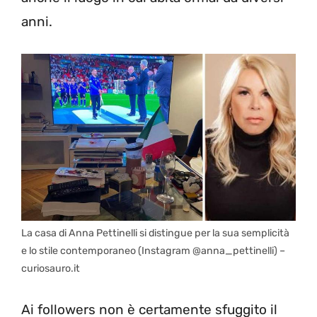
anni.
La casa di Anna Pettinelli si distingue per la sua semplicità
e lo stile contemporaneo (Instagram @anna_pettinelli) –
curiosauro.it
Ai followers non è certamente sfuggito il