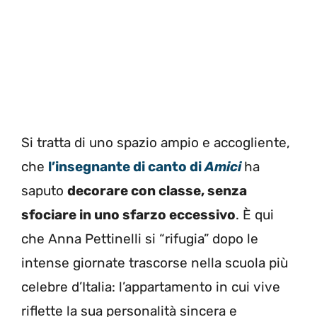
Si tratta di uno spazio ampio e accogliente,
che
l’insegnante di canto di
Amici
ha
saputo
decorare con classe, senza
sfociare in uno sfarzo eccessivo
. È qui
che Anna Pettinelli si “rifugia” dopo le
intense giornate trascorse nella scuola più
celebre d’Italia: l’appartamento in cui vive
riflette la sua personalità sincera e