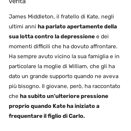
verità
James Middleton, il fratello di Kate, negli
ultimi anni
ha parlato apertamente della
sua lotta contro la depressione
e dei
momenti difficili che ha dovuto affrontare.
Ha sempre avuto vicino la sua famiglia e in
particolare la moglie di William, che gli ha
dato un grande supporto quando ne aveva
più bisogno. Il giovane, però, ha raccontato
che
ha subìto un’ulteriore pressione
proprio quando Kate ha iniziato a
frequentare il figlio di Carlo.