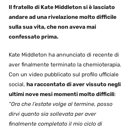
Il fratello di Kate Middleton si è lasciato
andare ad una rivelazione molto difficile
sulla sua vita, che non aveva mai
confessato prima.
Kate Middleton ha annunciato di recente di
aver finalmente terminato la chemioterapia.
Con un video pubblicato sul profilo ufficiale
social,
ha raccontato di aver vissuto negli
ultimi nove mesi momenti molto difficili
:
“Ora che l’estate volge al termine, posso
dirvi quanto sia sollevata per aver
finalmente completato il mio ciclo di