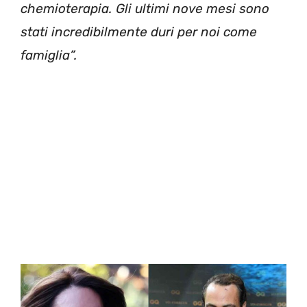
chemioterapia. Gli ultimi nove mesi sono
stati incredibilmente duri per noi come
famiglia”.