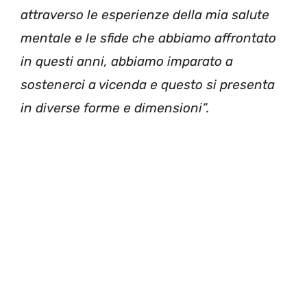
attraverso le esperienze della mia salute
mentale e le sfide che abbiamo affrontato
in questi anni, abbiamo imparato a
sostenerci a vicenda e questo si presenta
in diverse forme e dimensioni”.