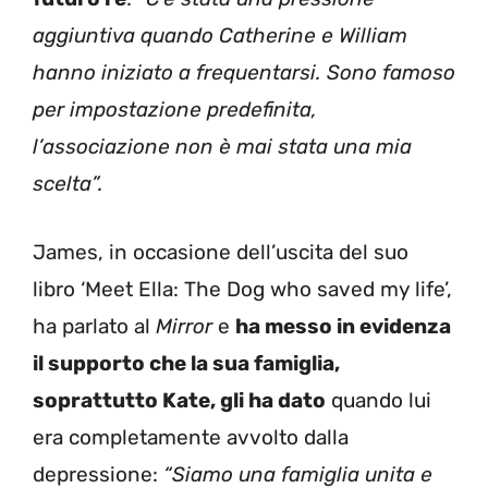
aggiuntiva quando Catherine e William
hanno iniziato a frequentarsi. Sono famoso
per impostazione predefinita,
l’associazione non è mai stata una mia
scelta”.
James, in occasione dell’uscita del suo
libro ‘Meet Ella: The Dog who saved my life’,
ha parlato al
Mirror
e
ha messo in evidenza
il supporto che la sua famiglia,
soprattutto Kate, gli ha dato
quando lui
era completamente avvolto dalla
depressione:
“Siamo una famiglia unita e