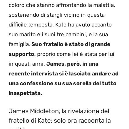
coloro che stanno affrontando la malattia,
sostenendo di stargli vicino in questa
difficile tempesta. Kate ha avuto accanto
suo marito e i suoi tre bambini, e la sua
famiglia.
Suo fratello è stato di grande
supporto,
proprio come lei è stata per lui
in questi anni.
James, però, in una
recente intervista si è lasciato andare ad
una confessione su sua sorella del tutto
inaspettata.
James Middleton, la rivelazione del
fratello di Kate: solo ora racconta la