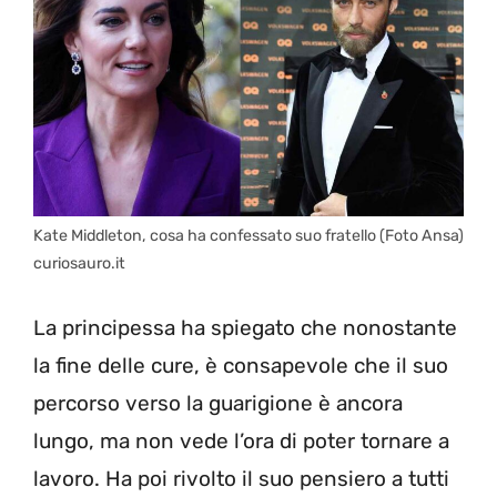
Kate Middleton, cosa ha confessato suo fratello (Foto Ansa)
curiosauro.it
La principessa ha spiegato che nonostante
la fine delle cure, è consapevole che il suo
percorso verso la guarigione è ancora
lungo, ma non vede l’ora di poter tornare a
lavoro. Ha poi rivolto il suo pensiero a tutti