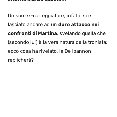
Un suo ex-corteggiatore, infatti, si è
lasciato andare ad un
duro attacco nei
confronti di Martina
, svelando quella che
(secondo lui) è la vera natura della tronista:
ecco cosa ha rivelato, la De Ioannon
replicherà?