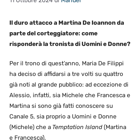
11 Ottobre 2024
di
Manuel
Il duro attacco a Martina De Ioannon da
parte del corteggiatore: come
risponderà la tronista di Uomini e Donne?
Per il trono di quest’anno, Maria De Filippi
ha deciso di affidarsi a tre volti su quattro
già noti al grande pubblico: ad eccezione di
Alessio, infatti, sia Michele che Francesca e
Martina si sono già fatti conoscere su
Canale 5, sia proprio a Uomini e Donne
(Michele) che a
Temptation Island
(Martina
e Francesca).