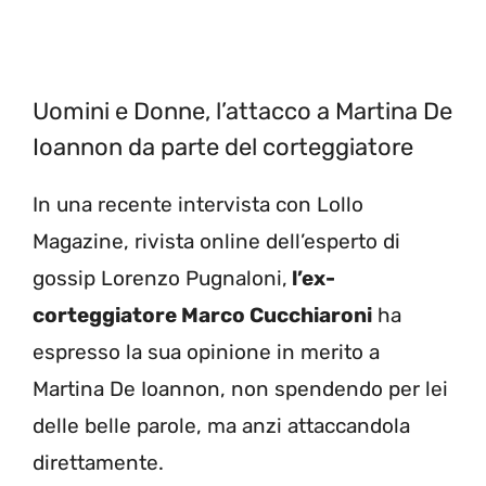
Uomini e Donne, l’attacco a Martina De
Ioannon da parte del corteggiatore
In una recente intervista con Lollo
Magazine, rivista online dell’esperto di
gossip Lorenzo Pugnaloni,
l’ex-
corteggiatore Marco Cucchiaroni
ha
espresso la sua opinione in merito a
Martina De Ioannon, non spendendo per lei
delle belle parole, ma anzi attaccandola
direttamente.