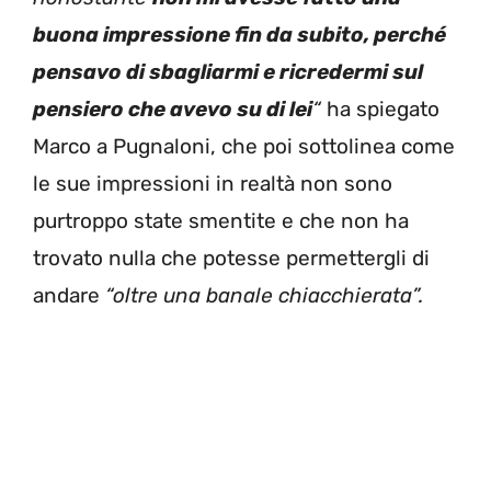
buona impressione fin da subito, perché
pensavo di sbagliarmi e ricredermi sul
pensiero che avevo su di lei
“
ha spiegato
Marco a Pugnaloni, che poi sottolinea come
le sue impressioni in realtà non sono
purtroppo state smentite e che non ha
trovato nulla che potesse permettergli di
andare
“oltre una banale chiacchierata”.