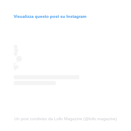
Visualizza questo post su Instagram
Un post condiviso da Lollo Magazine (@lollo.magazine)