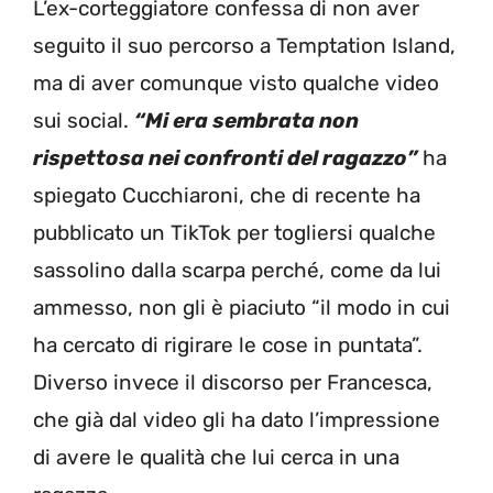
L’ex-corteggiatore confessa di non aver
seguito il suo percorso a Temptation Island,
ma di aver comunque visto qualche video
sui social.
“Mi era sembrata non
rispettosa nei confronti del ragazzo”
ha
spiegato Cucchiaroni, che di recente ha
pubblicato un TikTok per togliersi qualche
sassolino dalla scarpa perché, come da lui
ammesso, non gli è piaciuto “il modo in cui
ha cercato di rigirare le cose in puntata”.
Diverso invece il discorso per Francesca,
che già dal video gli ha dato l’impressione
di avere le qualità che lui cerca in una