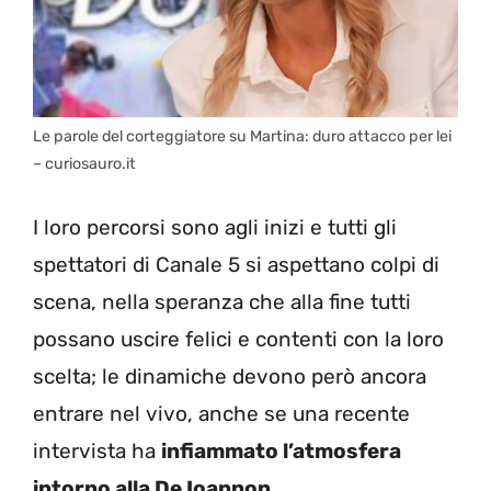
Le parole del corteggiatore su Martina: duro attacco per lei
– curiosauro.it
I loro percorsi sono agli inizi e tutti gli
spettatori di Canale 5 si aspettano colpi di
scena, nella speranza che alla fine tutti
possano uscire felici e contenti con la loro
scelta; le dinamiche devono però ancora
entrare nel vivo, anche se una recente
intervista ha
infiammato l’atmosfera
intorno alla De Ioannon.