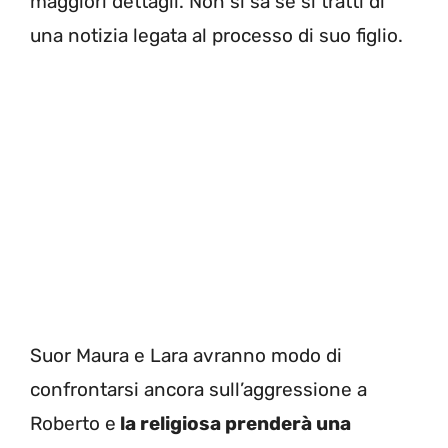
maggiori dettagli. Non si sa se si tratti di
una notizia legata al processo di suo figlio.
Suor Maura e Lara avranno modo di
confrontarsi ancora sull’aggressione a
Roberto e
la religiosa prenderà una