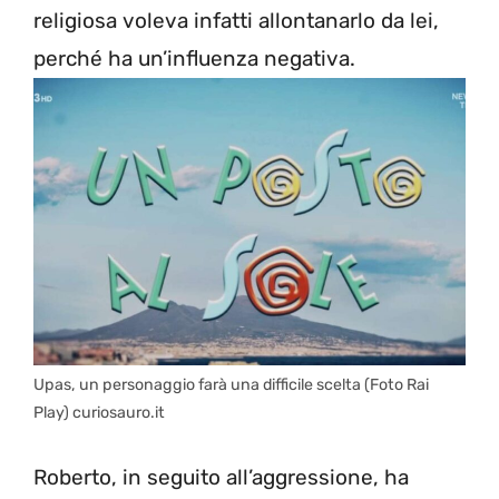
religiosa voleva infatti allontanarlo da lei,
perché ha un’influenza negativa.
Upas, un personaggio farà una difficile scelta (Foto Rai
Play) curiosauro.it
Roberto, in seguito all’aggressione, ha