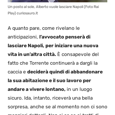
Un posto al sole, Alberto vuole lasciare Napoli (Foto Rai
Play) curiosauro.it
A quanto pare, come rivelano le
anticipazioni,
l’avvocato penserà di
lasciare Napoli,
per iniziare una nuova
vita in un’altra città.
È consapevole del
fatto che Torrente continuerà a dargli la
caccia e
deciderà quindi di abbandonare
la sua abitazione e il suo lavoro per
andare a vivere lontano,
in un luogo
sicuro. Ida, intanto, riceverà una bella
sorpresa, anche se al momento non ci sono