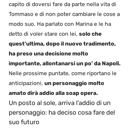
capito di doversi fare da parte nella vita di
Tommaso e di non poter cambiare le cose a
modo suo. Ha parlato con Marina e le ha
detto di voler stare con lei,
solo che
quest’ultima, dopo il nuovo tradimento,
ha preso una decisione molto
importante, allontanarsi un po’ da Napoli.
Nelle prossime puntate, come riportano le
anticipazioni,
un personaggio molto
amato dirà addio alla soap opera.
Un posto al sole, arriva l’addio di un
personaggio: ha deciso cosa fare del
suo futuro