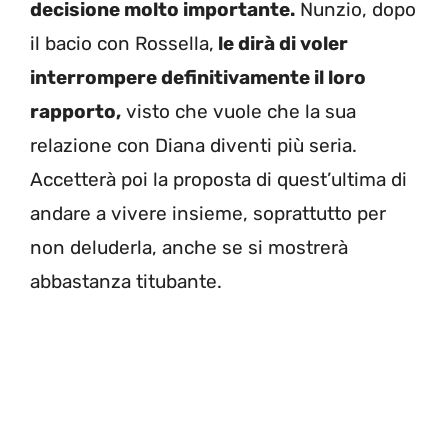
decisione molto importante.
Nunzio, dopo
il bacio con Rossella,
le dirà di voler
interrompere definitivamente il loro
rapporto,
visto che vuole che la sua
relazione con Diana diventi più seria.
Accetterà poi la proposta di quest’ultima di
andare a vivere insieme, soprattutto per
non deluderla, anche se si mostrerà
abbastanza titubante.