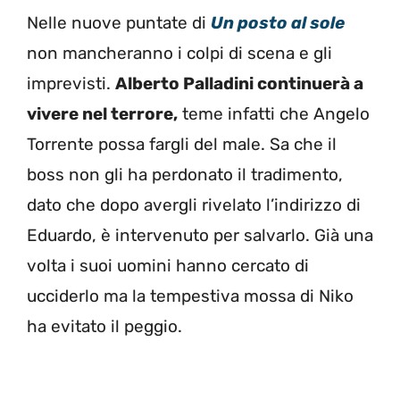
Nelle nuove puntate di
Un posto al sole
non mancheranno i colpi di scena e gli
imprevisti.
Alberto Palladini continuerà a
vivere nel terrore,
teme infatti che Angelo
Torrente possa fargli del male. Sa che il
boss non gli ha perdonato il tradimento,
dato che dopo avergli rivelato l’indirizzo di
Eduardo, è intervenuto per salvarlo. Già una
volta i suoi uomini hanno cercato di
ucciderlo ma la tempestiva mossa di Niko
ha evitato il peggio.