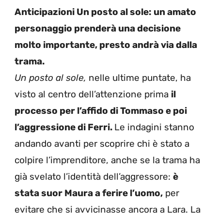
Anticipazioni Un posto al sole: un amato
personaggio prenderà una decisione
molto importante, presto andrà via dalla
trama.
Un posto al sole,
nelle ultime puntate, ha
visto al centro dell’attenzione prima
il
processo per l’affido di Tommaso e poi
l’aggressione di Ferri.
Le indagini stanno
andando avanti per scoprire chi è stato a
colpire l’imprenditore, anche se la trama ha
già svelato l’identità dell’aggressore:
è
stata suor Maura a ferire l’uomo,
per
evitare che si avvicinasse ancora a Lara. La