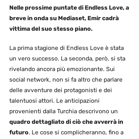
Nelle prossime puntate di Endless Love, a
breve in onda su Mediaset, Emir cadrà
vittima del suo stesso piano.
La prima stagione di Endless Love è stata
un vero successo. La seconda, però, si sta
rivelando ancora più emozionante. Sui
social network, non si fa altro che parlare
delle avventure dei protagonisti e dei
talentuosi attori. Le anticipazioni
provenienti dalla Turchia descrivono un
quadro dettagliato di ciò che avverrà in
futuro
. Le cose si complicheranno, fino a