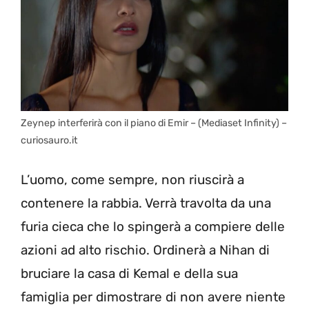
Zeynep interferirà con il piano di Emir – (Mediaset Infinity) –
curiosauro.it
L’uomo, come sempre, non riuscirà a
contenere la rabbia. Verrà travolta da una
furia cieca che lo spingerà a compiere delle
azioni ad alto rischio. Ordinerà a Nihan di
bruciare la casa di Kemal e della sua
famiglia per dimostrare di non avere niente