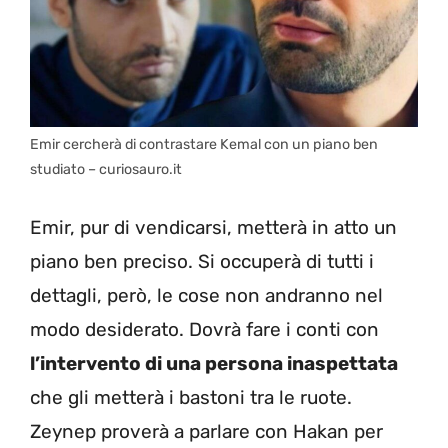
Emir cercherà di contrastare Kemal con un piano ben
studiato – curiosauro.it
Emir, pur di vendicarsi, metterà in atto un
piano ben preciso. Si occuperà di tutti i
dettagli, però, le cose non andranno nel
modo desiderato. Dovrà fare i conti con
l’intervento di una persona inaspettata
che gli metterà i bastoni tra le ruote.
Zeynep proverà a parlare con Hakan per