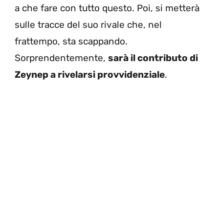
a che fare con tutto questo. Poi, si metterà
sulle tracce del suo rivale che, nel
frattempo, sta scappando.
Sorprendentemente,
sarà il contributo di
Zeynep a rivelarsi provvidenziale
.