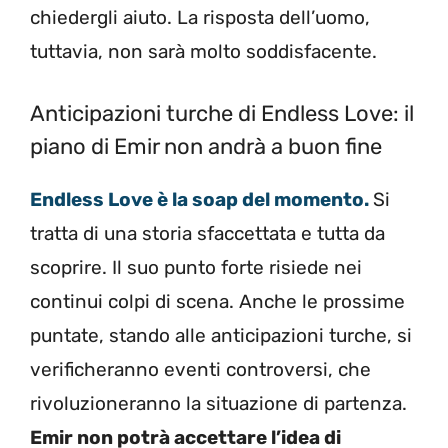
chiedergli aiuto. La risposta dell’uomo,
tuttavia, non sarà molto soddisfacente.
Anticipazioni turche di Endless Love: il
piano di Emir non andrà a buon fine
Endless Love è la soap del momento.
Si
tratta di una storia sfaccettata e tutta da
scoprire. Il suo punto forte risiede nei
continui colpi di scena. Anche le prossime
puntate, stando alle anticipazioni turche, si
verificheranno eventi controversi, che
rivoluzioneranno la situazione di partenza.
Emir non potrà accettare l’idea di