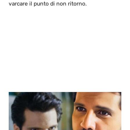
varcare il punto di non ritorno.