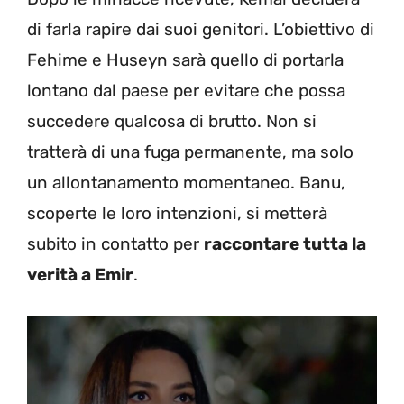
di farla rapire dai suoi genitori. L’obiettivo di
Fehime e Huseyn sarà quello di portarla
lontano dal paese per evitare che possa
succedere qualcosa di brutto. Non si
tratterà di una fuga permanente, ma solo
un allontanamento momentaneo. Banu,
scoperte le loro intenzioni, si metterà
subito in contatto per
raccontare tutta la
verità a Emir
.