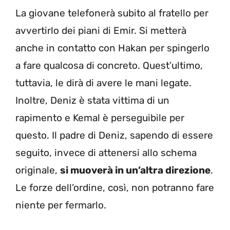
La giovane telefonerà subito al fratello per
avvertirlo dei piani di Emir. Si metterà
anche in contatto con Hakan per spingerlo
a fare qualcosa di concreto. Quest’ultimo,
tuttavia, le dirà di avere le mani legate.
Inoltre, Deniz è stata vittima di un
rapimento e Kemal è perseguibile per
questo. Il padre di Deniz, sapendo di essere
seguito, invece di attenersi allo schema
originale,
si muoverà in un’altra direzione
.
Le forze dell’ordine, così, non potranno fare
niente per fermarlo.