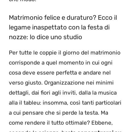
Matrimonio felice e duraturo? Ecco il
legame inaspettato con la festa di
nozze: lo dice uno studio
Per tutte le coppie il giorno del matrimonio
corrisponde a quel momento in cui ogni
cosa deve essere perfetta e andare nel
verso giusto. Organizzazione nei minimi
dettagli, dai fiori agli inviti, dalla la musica
alla il tableu: insomma, così tanti particolari
a cui pensare che si perde la testa. Ma
come rendere il tutto ottimale? Ebbene,