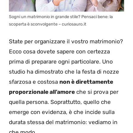
Sogni un matrimonio in grande stile? Pensaci bene: la
scoperta è sconvolgente – curiosauro.it
State per organizzare il vostro matrimonio?
Ecco cosa dovete sapere con certezza
prima di preparare ogni particolare. Uno
studio ha dimostrato che la festa di nozze
sfarzosa e costosa
non è direttamente
proporzionale all’amore
che si prova per
quella persona. Soprattutto, quello che
emerge con evidenza, è che incide sulla
durata stessa del matrimonio: vediamo in
che modo.