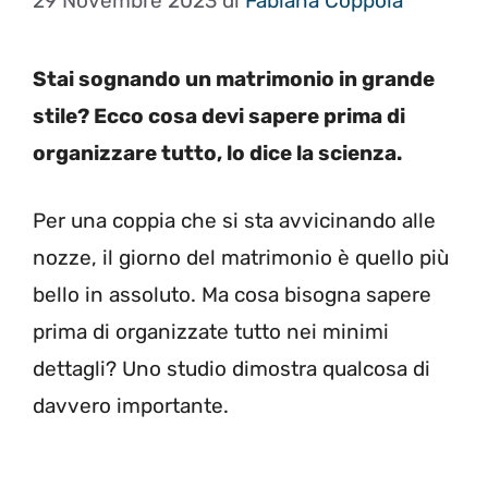
29 Novembre 2023
di
Fabiana Coppola
Stai sognando un matrimonio in grande
stile? Ecco cosa devi sapere prima di
organizzare tutto, lo dice la scienza.
Per una coppia che si sta avvicinando alle
nozze, il giorno del matrimonio è quello più
bello in assoluto. Ma cosa bisogna sapere
prima di organizzate tutto nei minimi
dettagli? Uno studio dimostra qualcosa di
davvero importante.