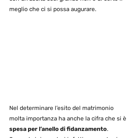
meglio che ci si possa augurare.
Nel determinare l’esito del matrimonio
molta importanza ha anche la cifra che si è
spesa per l’anello di fidanzamento
.