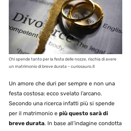
Chi spende tanto per la festa delle nozze, rischia di avere
un matrimonio di breve durata – curiosauro.it
Un amore che duri per sempre e non una
festa costosa: ecco svelato l’arcano.
Secondo una ricerca infatti più si spende
per il matrimonio e
più questo sarà di
breve durata
. In base all’indagine condotta