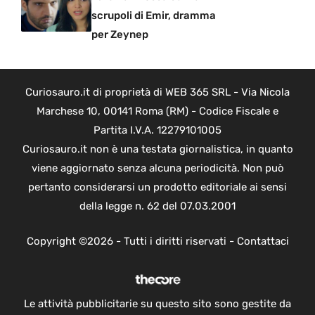
scrupoli di Emir, dramma
per Zeynep
Curiosauro.it di proprietà di WEB 365 SRL - Via Nicola
Marchese 10, 00141 Roma (RM) - Codice Fiscale e
Partita I.V.A. 12279101005
Curiosauro.it non è una testata giornalistica, in quanto
viene aggiornato senza alcuna periodicità. Non può
pertanto considerarsi un prodotto editoriale ai sensi
della legge n. 62 del 07.03.2001
Copyright ©2026 - Tutti i diritti riservati -
Contattaci
Le attività pubblicitarie su questo sito sono gestite da