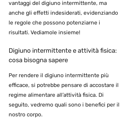
vantaggi del digiuno intermittente, ma
anche gli effetti indesiderati, evidenziando
le regole che possono potenziarne i
risultati. Vediamole insieme!
Digiuno intermittente e attività fisica:
cosa bisogna sapere
Per rendere il digiuno intermittente più
efficace, si potrebbe pensare di accostare il
regime alimentare all’attività fisica. Di
seguito, vedremo quali sono i benefici per il
nostro corpo.