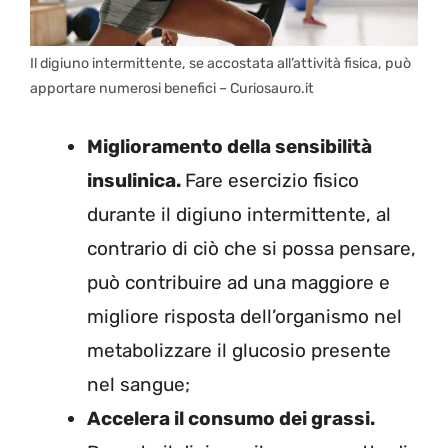
Il digiuno intermittente, se accostata all’attività fisica, può
apportare numerosi benefici – Curiosauro.it
Miglioramento della sensibilità
insulinica.
Fare esercizio fisico
durante il digiuno intermittente, al
contrario di ciò che si possa pensare,
può contribuire ad una maggiore e
migliore risposta dell’organismo nel
metabolizzare il glucosio presente
nel sangue;
Accelera il consumo dei grassi.