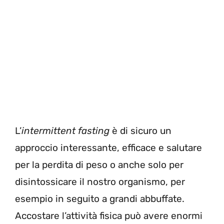
L’
intermittent fasting
è di sicuro un
approccio interessante, efficace e salutare
per la perdita di peso o anche solo per
disintossicare il nostro organismo, per
esempio in seguito a grandi abbuffate.
Accostare l’attività fisica può avere enormi