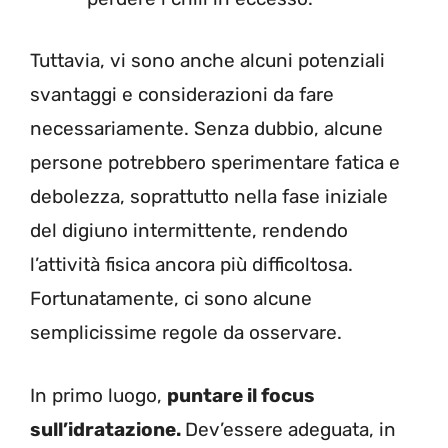
Tuttavia, vi sono anche alcuni potenziali
svantaggi e considerazioni da fare
necessariamente. Senza dubbio, alcune
persone potrebbero sperimentare fatica e
debolezza, soprattutto nella fase iniziale
del digiuno intermittente, rendendo
l’attività fisica ancora più difficoltosa.
Fortunatamente, ci sono alcune
semplicissime regole da osservare.
In primo luogo,
puntare il focus
sull’idratazione.
Dev’essere adeguata, in