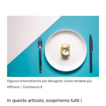
Digiuno intermittente per dimagrire: come renderlo più
efficace – Curiosauro.it
In questo articolo, scopriremo tutti i