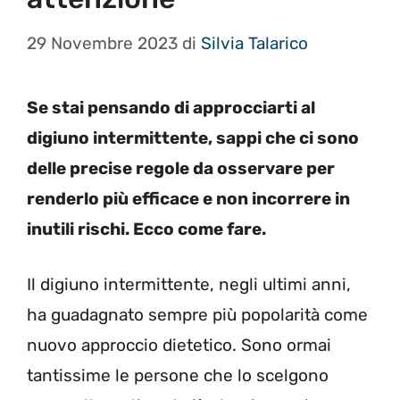
29 Novembre 2023
di
Silvia Talarico
Se stai pensando di approcciarti al
digiuno intermittente, sappi che ci sono
delle precise regole da osservare per
renderlo più efficace e non incorrere in
inutili rischi. Ecco come fare.
Il digiuno intermittente, negli ultimi anni,
ha guadagnato sempre più popolarità come
nuovo approccio dietetico. Sono ormai
tantissime le persone che lo scelgono