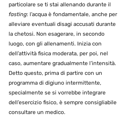
particolare se ti stai allenando durante il
fasting
: l’acqua è fondamentale, anche per
alleviare eventuali disagi accusati durante
la chetosi. Non esagerare, in secondo
luogo, con gli allenamenti. Inizia con
dell’attività fisica moderata, per poi, nel
caso, aumentare gradualmente l’intensità.
Detto questo, prima di partire con un
programma di digiuno intermittente,
specialmente se si vorrebbe integrare
dell’esercizio fisico, è sempre consigliabile
consultare un medico.