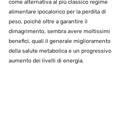
come alternativa al più classico regime
alimentare ipocalorico per la perdita di
peso, poiché oltre a garantire il
dimagrimento, sembra avere moltissimi
benefici, quali il generale miglioramento
della salute metabolica e un progressivo
aumento dei livelli di energia.