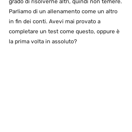
grado di risolverne altri, quindi non temere.
Parliamo di un allenamento come un altro
in fin dei conti. Avevi mai provato a
completare un test come questo, oppure è
la prima volta in assoluto?