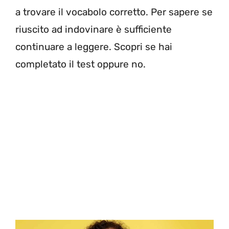
a trovare il vocabolo corretto. Per sapere se
riuscito ad indovinare è sufficiente
continuare a leggere. Scopri se hai
completato il test oppure no.