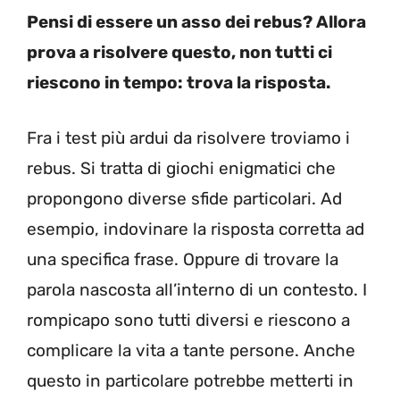
Pensi di essere un asso dei rebus? Allora
prova a risolvere questo, non tutti ci
riescono in tempo: trova la risposta.
Fra i test più ardui da risolvere troviamo i
rebus. Si tratta di giochi enigmatici che
propongono diverse sfide particolari. Ad
esempio, indovinare la risposta corretta ad
una specifica frase. Oppure di trovare la
parola nascosta all’interno di un contesto. I
rompicapo sono tutti diversi e riescono a
complicare la vita a tante persone. Anche
questo in particolare potrebbe metterti in