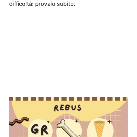
difficoltà: provalo subito.