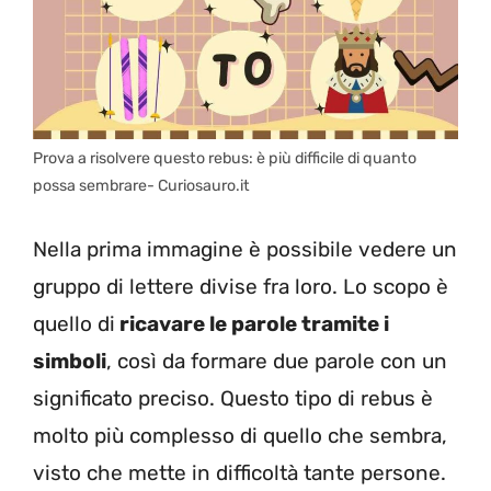
Prova a risolvere questo rebus: è più difficile di quanto
possa sembrare- Curiosauro.it
Nella prima immagine è possibile vedere un
gruppo di lettere divise fra loro. Lo scopo è
quello di
ricavare le parole tramite i
simboli
, così da formare due parole con un
significato preciso. Questo tipo di rebus è
molto più complesso di quello che sembra,
visto che mette in difficoltà tante persone.