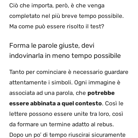
Ciò che importa, però, è che venga
completato nel più breve tempo possibile.
Ma come può essere risolto il test?
Forma le parole giuste, devi
indovinarla in meno tempo possibile
Tanto per cominciare è necessario guardare
attentamente i simboli. Ogni immagine è
associata ad una parola, che
potrebbe
essere abbinata a quel contesto
. Così le
lettere possono essere unite tra loro, così
da formare un termine adatto al rebus.
Dopo un po’ di tempo riuscirai sicuramente