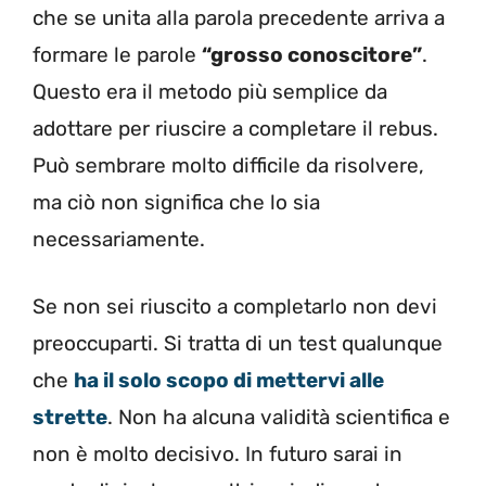
che se unita alla parola precedente arriva a
formare le parole
“grosso conoscitore”
.
Questo era il metodo più semplice da
adottare per riuscire a completare il rebus.
Può sembrare molto difficile da risolvere,
ma ciò non significa che lo sia
necessariamente.
Se non sei riuscito a completarlo non devi
preoccuparti. Si tratta di un test qualunque
che
ha il solo scopo di mettervi alle
strette
. Non ha alcuna validità scientifica e
non è molto decisivo. In futuro sarai in