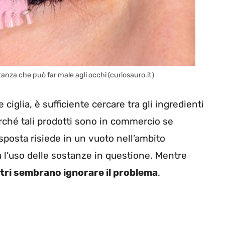
stanza che può far male agli occhi (curiosauro.it)
 ciglia, è sufficiente cercare tra gli ingredienti
erché tali prodotti sono in commercio se
sposta risiede in un vuoto nell’ambito
 l’uso delle sostanze in questione. Mentre
tri sembrano ignorare il problema
.