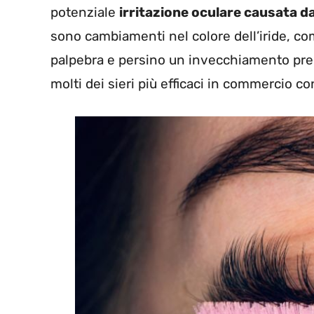
potenziale
irritazione oculare causata 
sono cambiamenti nel colore dell’iride, co
palpebra e persino un invecchiamento pre
molti dei sieri più efficaci in commercio 