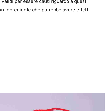
i validi per essere cauti riguardo a questi
un ingrediente che potrebbe avere effetti