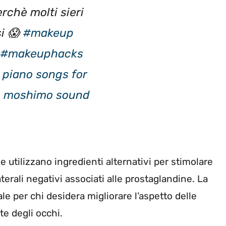
rchè molti sieri
i 😱
#makeup
#makeuphacks
piano songs for
– moshimo sound
 utilizzano ingredienti alternativi per stimolare
laterali negativi associati alle prostaglandine. La
e per chi desidera migliorare l’aspetto delle
te degli occhi.