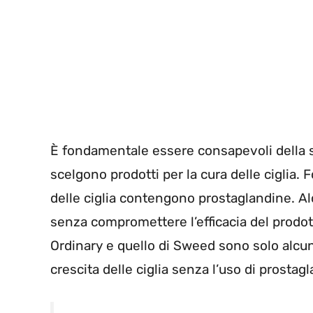
È fondamentale essere consapevoli della 
scelgono prodotti per la cura delle ciglia. F
delle ciglia contengono prostaglandine. A
senza compromettere l’efficacia del prodott
Ordinary e quello di Sweed sono solo alcu
crescita delle ciglia senza l’uso di prostag