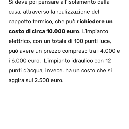
Si deve poi pensare all’isolamento della
casa, attraverso la realizzazione del
cappotto termico, che può
richiedere un
costo di circa 10.000 euro
. L’impianto
elettrico, con un totale di 100 punti luce,
può avere un prezzo compreso tra i 4.000 e
i 6.000 euro.
L’impianto idraulico con 12
punti d’acqua, invece, ha un costo che si
aggira sui 2.500 euro.