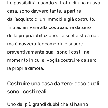
Le possibilità, quando si tratta di una nuova
casa, sono davvero tante, a partire
dall’acquisto di un immobile già costruito,
fino ad arrivare alla costruzione da zero
della propria abitazione.
La scelta sta a noi,
ma è davvero fondamentale sapere
preventivamente quali sono i costi, nel
momento in cui si voglia costruire da zero
la propria dimora.
Costruire una casa da zero: ecco quali
sono i costi reali
Uno dei più grandi dubbi che si hanno