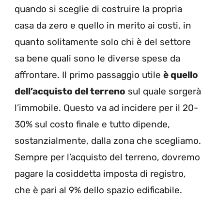
quando si sceglie di costruire la propria
casa da zero e quello in merito ai costi, in
quanto solitamente solo chi è del settore
sa bene quali sono le diverse spese da
affrontare. Il primo passaggio utile
è quello
dell’acquisto del terreno
sul quale sorgerà
l’immobile. Questo va ad incidere per il 20-
30% sul costo finale e tutto dipende,
sostanzialmente, dalla zona che scegliamo.
Sempre per l’acquisto del terreno, dovremo
pagare la cosiddetta imposta di registro,
che è pari al 9% dello spazio edificabile.