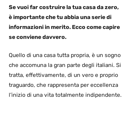
Se vuoi far costruire la tua casa da zero,
è importante che tu abbia una serie di
informazioni in merito. Ecco come capire
se conviene davvero.
Quello di una casa tutta propria, è un sogno
che accomuna la gran parte degli italiani.
Si
tratta, effettivamente, di un vero e proprio
traguardo, che rappresenta per eccellenza
l’inizio di una vita totalmente indipendente.