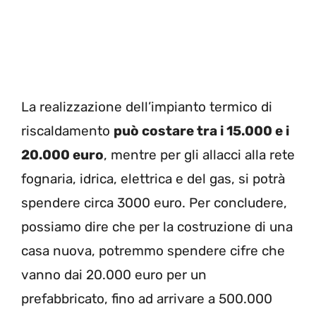
La realizzazione dell’impianto termico di
riscaldamento
può costare tra i 15.000 e i
20.000 euro
, mentre per gli allacci alla rete
fognaria, idrica, elettrica e del gas, si potrà
spendere circa 3000 euro. Per concludere,
possiamo dire che per la costruzione di una
casa nuova, potremmo spendere cifre che
vanno dai 20.000 euro per un
prefabbricato, fino ad arrivare a 500.000