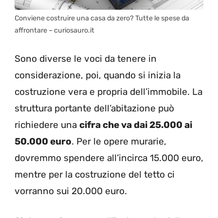
Conviene costruire una casa da zero? Tutte le spese da
affrontare – curiosauro.it
Sono diverse le voci da tenere in
considerazione, poi, quando si inizia la
costruzione vera e propria dell’immobile. La
struttura portante dell’abitazione può
richiedere una
cifra che va dai 25.000 ai
50.000 euro
. Per le opere murarie,
dovremmo spendere all’incirca 15.000 euro,
mentre per la costruzione del tetto ci
vorranno sui 20.000 euro.