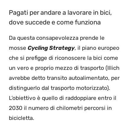
Pagati per andare a lavorare in bici,
dove succede e come funziona
Da questa consapevolezza prende le
mosse
Cycling Strategy
, il piano europeo
che si prefigge di riconoscere la bici come
un vero e proprio mezzo di trasporto (Illich
avrebbe detto transito autoalimentato, per
distinguerlo dal trasporto motorizzato).
L’obiettivo è quello di raddoppiare entro il
2030 il numero di chilometri percorsi in
bicicletta.