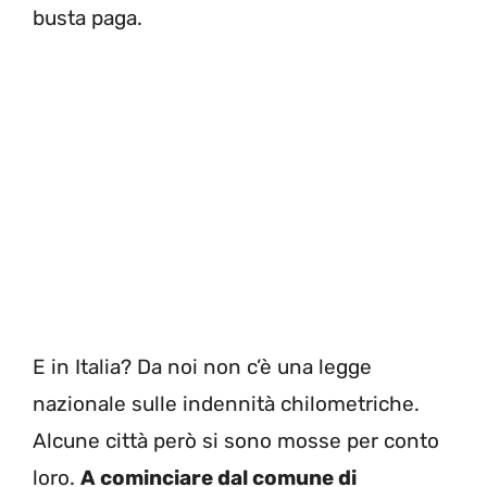
busta paga.
E in Italia? Da noi non c’è una legge
nazionale sulle indennità chilometriche.
Alcune città però si sono mosse per conto
loro.
A cominciare dal comune di