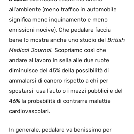
all’ambiente (meno traffico in automobile
significa meno inquinamento e meno
emissioni nocive). Che pedalare faccia
bene lo mostra anche uno studio del
British
Medical Journal.
Scopriamo così che
andare al lavoro in sella alle due ruote
diminuisce del 45% della possibilità di
ammalarsi di cancro rispetto a chi per
spostarsi usa l’auto o i mezzi pubblici e del
46% la probabilità di contrarre malattie
cardiovascolari.
In generale, pedalare va benissimo per