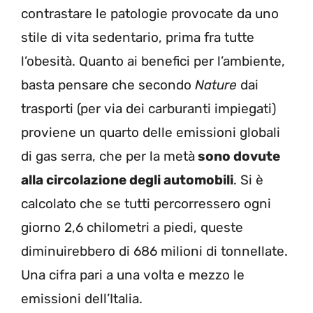
contrastare le patologie provocate da uno
stile di vita sedentario, prima fra tutte
l’obesità. Quanto ai benefici per l’ambiente,
basta pensare che secondo
Nature
dai
trasporti (per via dei carburanti impiegati)
proviene un quarto delle emissioni globali
di gas serra, che per la metà
sono dovute
alla circolazione degli automobili
. Si è
calcolato che se tutti percorressero ogni
giorno 2,6 chilometri a piedi, queste
diminuirebbero di 686 milioni di tonnellate.
Una cifra pari a una volta e mezzo le
emissioni dell’Italia.