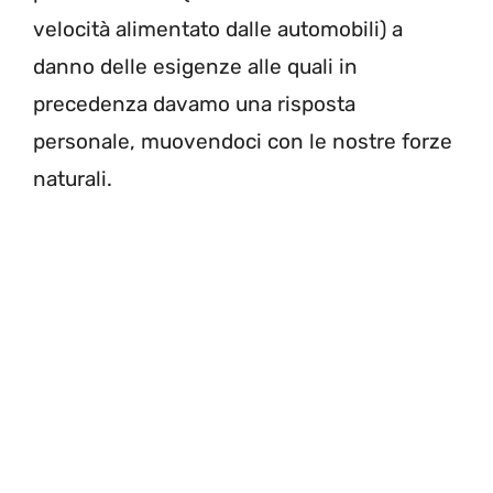
velocità alimentato dalle automobili) a
danno delle esigenze alle quali in
precedenza davamo una risposta
personale, muovendoci con le nostre forze
naturali.