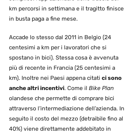
km percorsi in settimana e il tragitto finisce
in busta paga a fine mese.
Accade lo stesso dal 2011 in Belgio (24
centesimi a km per i lavoratori che si
spostano in bici). Stessa cosa è avvenuta
più di recente in Francia (25 centesimi a
km). Inoltre nei Paesi appena citati
ci sono
anche altri incentivi
. Come il
Bike Plan
olandese che permette di comprare bici
attraverso l’intermediazione dell’azienda. In
seguito il costo del mezzo (detraibile fino al
40%) viene direttamente addebitato in