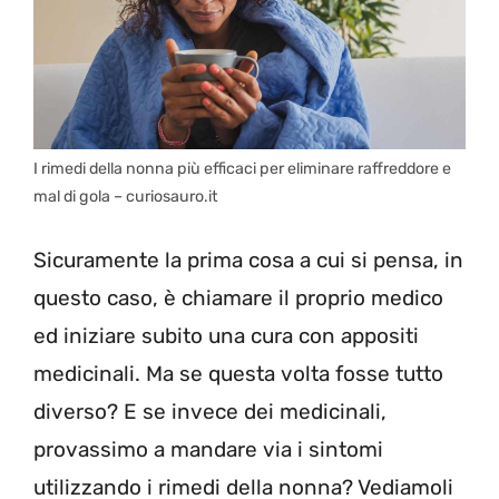
I rimedi della nonna più efficaci per eliminare raffreddore e
mal di gola – curiosauro.it
Sicuramente la prima cosa a cui si pensa, in
questo caso, è chiamare il proprio medico
ed iniziare subito una cura con appositi
medicinali. Ma se questa volta fosse tutto
diverso? E se invece dei medicinali,
provassimo a mandare via i sintomi
utilizzando i rimedi della nonna? Vediamoli