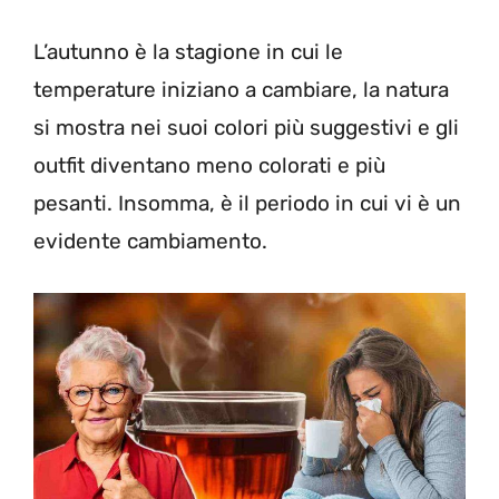
L’autunno è la stagione in cui le
temperature iniziano a cambiare, la natura
si mostra nei suoi colori più suggestivi e gli
outfit diventano meno colorati e più
pesanti. Insomma, è il periodo in cui vi è un
evidente cambiamento.