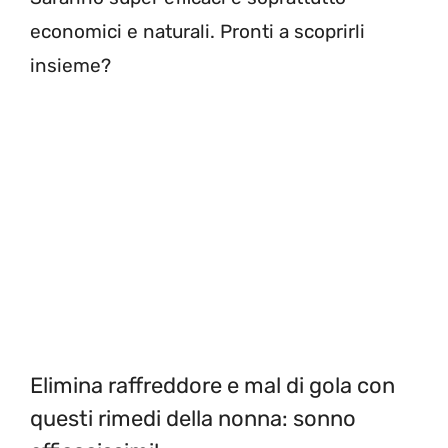
economici e naturali. Pronti a scoprirli
insieme?
Elimina raffreddore e mal di gola con
questi rimedi della nonna: sonno