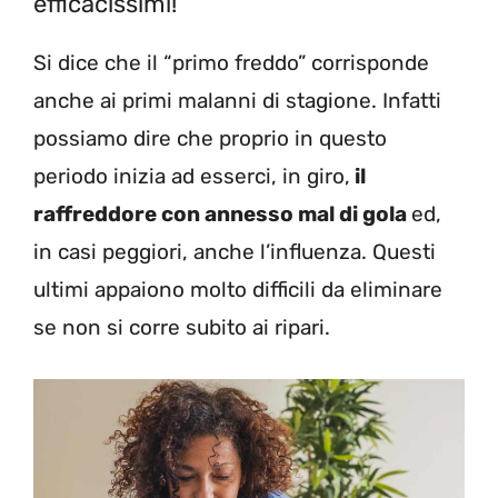
efficacissimi!
Si dice che il “primo freddo” corrisponde
anche ai primi malanni di stagione. Infatti
possiamo dire che proprio in questo
periodo inizia ad esserci, in giro,
il
raffreddore con annesso mal di gola
ed,
in casi peggiori, anche l’influenza. Questi
ultimi appaiono molto difficili da eliminare
se non si corre subito ai ripari.