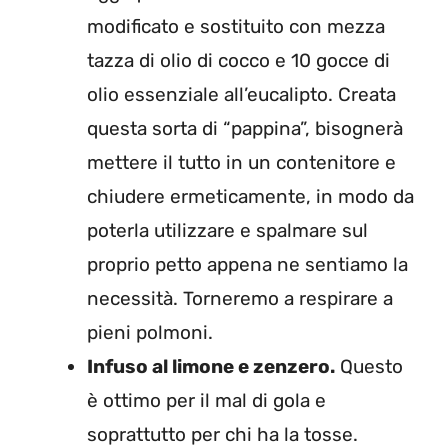
modificato e sostituito con mezza
tazza di olio di cocco e 10 gocce di
olio essenziale all’eucalipto. Creata
questa sorta di “pappina”, bisognerà
mettere il tutto in un contenitore e
chiudere ermeticamente, in modo da
poterla utilizzare e spalmare sul
proprio petto appena ne sentiamo la
necessità. Torneremo a respirare a
pieni polmoni.
Infuso al limone e zenzero.
Questo
è ottimo per il mal di gola e
soprattutto per chi ha la tosse.