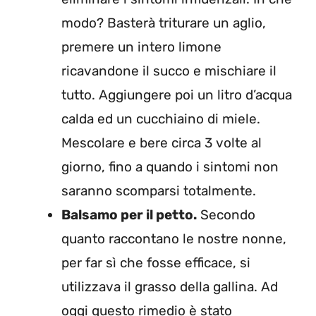
modo? Basterà triturare un aglio,
premere un intero limone
ricavandone il succo e mischiare il
tutto. Aggiungere poi un litro d’acqua
calda ed un cucchiaino di miele.
Mescolare e bere circa 3 volte al
giorno, fino a quando i sintomi non
saranno scomparsi totalmente.
Balsamo per il petto.
Secondo
quanto raccontano le nostre nonne,
per far sì che fosse efficace, si
utilizzava il grasso della gallina. Ad
oggi questo rimedio è stato