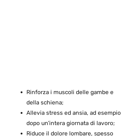
Rinforza i muscoli delle gambe e
della schiena;
Allevia stress ed ansia, ad esempio
dopo un’intera giornata di lavoro;
Riduce il dolore lombare, spesso