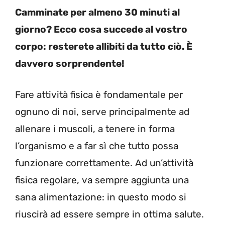
Camminate per almeno 30 minuti al
giorno? Ecco cosa succede al vostro
corpo: resterete allibiti da tutto ciò. È
davvero sorprendente!
Fare attività fisica è fondamentale per
ognuno di noi, serve principalmente ad
allenare i muscoli, a tenere in forma
l’organismo e a far sì che tutto possa
funzionare correttamente. Ad un’attività
fisica regolare, va sempre aggiunta una
sana alimentazione: in questo modo si
riuscirà ad essere sempre in ottima salute.