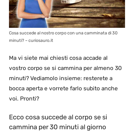
Cosa succede al nostro corpo con una camminata di 30
minuti? – curiosauro.it
Ma vi siete mai chiesti cosa accade al
vostro corpo se si cammina per almeno 30
minuti? Vediamolo insieme: resterete a
bocca aperta e vorrete farlo subito anche
voi. Pronti?
Ecco cosa succede al corpo se si
cammina per 30 minuti al giorno