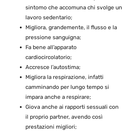
sintomo che accomuna chi svolge un
lavoro sedentario;
Migliora, grandemente, il flusso e la
pressione sanguigna;
Fa bene all’apparato
cardiocircolatorio;
Accresce l’autostima;
Migliora la respirazione, infatti
camminando per lungo tempo si
impara anche a respirare;
Giova anche ai rapporti sessuali con
il proprio partner, avendo così
prestazioni migliori;