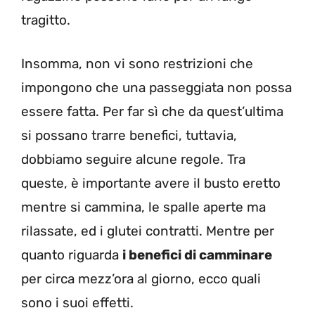
tragitto.
Insomma, non vi sono restrizioni che
impongono che una passeggiata non possa
essere fatta. Per far sì che da quest’ultima
si possano trarre benefici, tuttavia,
dobbiamo seguire alcune regole. Tra
queste, è importante avere il busto eretto
mentre si cammina, le spalle aperte ma
rilassate, ed i glutei contratti. Mentre per
quanto riguarda
i benefici di camminare
per circa mezz’ora al giorno, ecco quali
sono i suoi effetti.