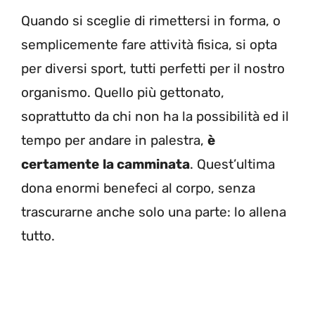
Quando si sceglie di rimettersi in forma, o
semplicemente fare attività fisica, si opta
per diversi sport, tutti perfetti per il nostro
organismo. Quello più gettonato,
soprattutto da chi non ha la possibilità ed il
tempo per andare in palestra,
è
certamente
la camminata
. Quest’ultima
dona enormi benefeci al corpo, senza
trascurarne anche solo una parte: lo allena
tutto.